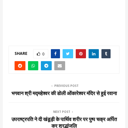
SHARE
0
PREVIOUS POST
भगवान श्री मद्महेश्वर की डोली ओंकारेश्वर मंदिर से हुई रवाना
NEXT POST
उपराष्ट्रपति ने दी खंडूड़ी के पार्थिव शरीर पर पुष्प चक्र अर्पित
कर श्रद्धांजलि