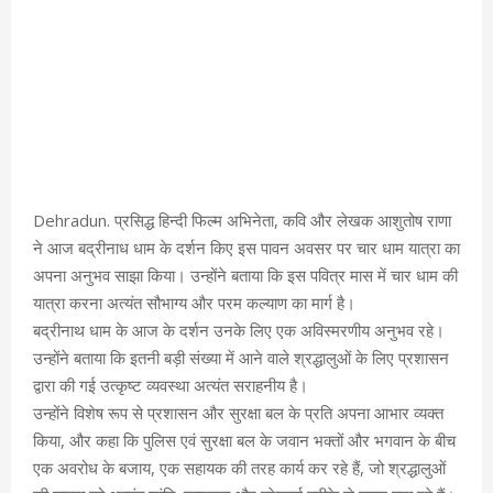
Dehradun. प्रसिद्ध हिन्दी फिल्म अभिनेता, कवि और लेखक आशुतोष राणा
ने आज बद्रीनाध धाम के दर्शन किए इस पावन अवसर पर चार धाम यात्रा का
अपना अनुभव साझा किया। उन्होंने बताया कि इस पवित्र मास में चार धाम की
यात्रा करना अत्यंत सौभाग्य और परम कल्याण का मार्ग है।
बद्रीनाथ धाम के आज के दर्शन उनके लिए एक अविस्मरणीय अनुभव रहे।
उन्होंने बताया कि इतनी बड़ी संख्या में आने वाले श्रद्धालुओं के लिए प्रशासन
द्वारा की गई उत्कृष्ट व्यवस्था अत्यंत सराहनीय है।
उन्होंने विशेष रूप से प्रशासन और सुरक्षा बल के प्रति अपना आभार व्यक्त
किया, और कहा कि पुलिस एवं सुरक्षा बल के जवान भक्तों और भगवान के बीच
एक अवरोध के बजाय, एक सहायक की तरह कार्य कर रहे हैं, जो श्रद्धालुओं