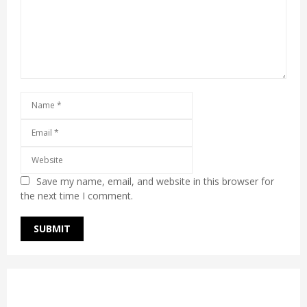
Save my name, email, and website in this browser for
the next time I comment.