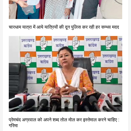
चारधाम यात्रा में आये यात्रियों की दून पुलिस कर रही हर सम्भव मदद
प्रेमचंद अग्रवाल को अपने शब्द तोल मोल कर इस्तेमाल करने चाहिए :
गरिमा