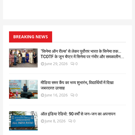
BREAKING NEWS
‘सिनेमा ऑन रील्स’ से लेकर पूर्वोत्तर भारत के सिनेमा तक…
TCOTF के जून चैप्टर में सिनेमा पर गंभीर और समकालीन...
June 29, 2026
0
मीडिया समर कैंप का भव्य शुभारंभ, विद्यार्थियों में दिखा
जबरदस्त उत्साह
June 16, 2026
0
ऑल इंडिया रेडियो: 90 वर्षों से जन-जन का अपनापन
June 8, 2026
0