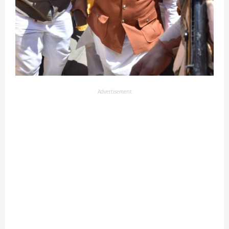
Advertisement