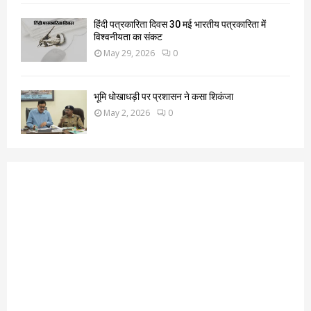
हिंदी पत्रकारिता दिवस 30 मई भारतीय पत्रकारिता में
विश्वनीयता का संकट
May 29, 2026
0
भूमि धोखाधड़ी पर प्रशासन ने कसा शिकंजा
May 2, 2026
0