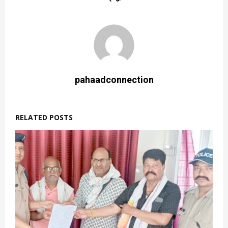
pahaadconnection
RELATED POSTS