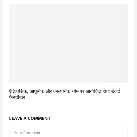
ऐतिहासिक, आधुनिक और काल्पनिक थीम पर आयोजित होगा डेजर्ट
फेस्टीवल
LEAVE A COMMENT