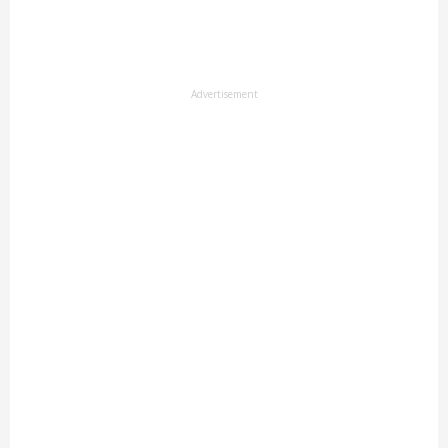
Advertisement