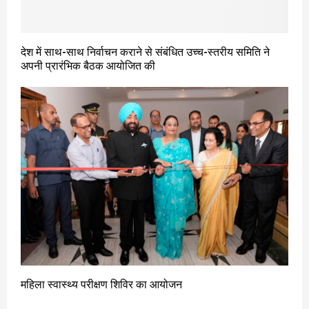
देश में साथ-साथ निर्वाचन कराने से संबंधित उच्च-स्तरीय समिति ने
अपनी प्रारंभिक बैठक आयोजित की
महिला स्वास्थ्य परीक्षण शिविर का आयोजन