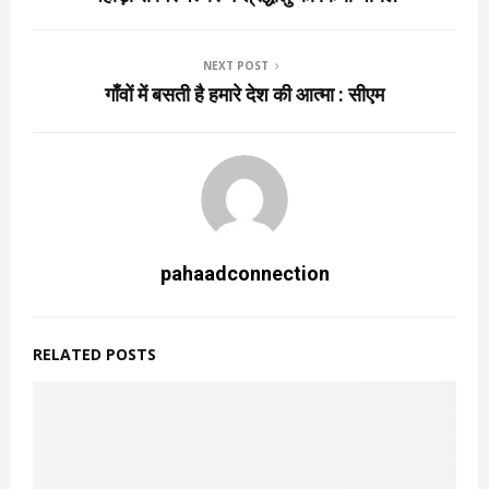
NEXT POST
गाँवों में बसती है हमारे देश की आत्मा : सीएम
pahaadconnection
RELATED POSTS