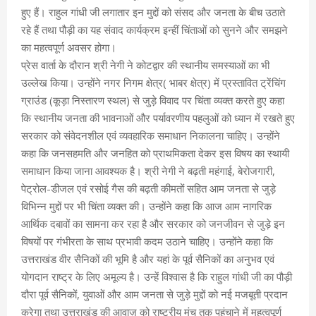
हुए हैं। राहुल गांधी जी लगातार इन मुद्दों को संसद और जनता के बीच उठाते
रहे हैं तथा पौड़ी का यह संवाद कार्यक्रम इन्हीं चिंताओं को सुनने और समझने
का महत्वपूर्ण अवसर होगा।
प्रेस वार्ता के दौरान श्री नेगी ने कोटद्वार की स्थानीय समस्याओं का भी
उल्लेख किया। उन्होंने नगर निगम क्षेत्र( भाबर क्षेत्र) में प्रस्तावित ट्रेंचिंग
ग्राउंड (कूड़ा निस्तारण स्थल) से जुड़े विवाद पर चिंता व्यक्त करते हुए कहा
कि स्थानीय जनता की भावनाओं और पर्यावरणीय पहलुओं को ध्यान में रखते हुए
सरकार को संवेदनशील एवं व्यवहारिक समाधान निकालना चाहिए। उन्होंने
कहा कि जनसहमति और जनहित को प्राथमिकता देकर इस विषय का स्थायी
समाधान किया जाना आवश्यक है। श्री नेगी ने बढ़ती महंगाई, बेरोजगारी,
पेट्रोल-डीजल एवं रसोई गैस की बढ़ती कीमतों सहित आम जनता से जुड़े
विभिन्न मुद्दों पर भी चिंता व्यक्त की। उन्होंने कहा कि आज आम नागरिक
आर्थिक दबावों का सामना कर रहा है और सरकार को जनजीवन से जुड़े इन
विषयों पर गंभीरता के साथ प्रभावी कदम उठाने चाहिए। उन्होंने कहा कि
उत्तराखंड वीर सैनिकों की भूमि है और यहां के पूर्व सैनिकों का अनुभव एवं
योगदान राष्ट्र के लिए अमूल्य है। उन्हें विश्वास है कि राहुल गांधी जी का पौड़ी
दौरा पूर्व सैनिकों, युवाओं और आम जनता से जुड़े मुद्दों को नई मजबूती प्रदान
करेगा तथा उत्तराखंड की आवाज़ को राष्ट्रीय मंच तक पहुंचाने में महत्वपूर्ण