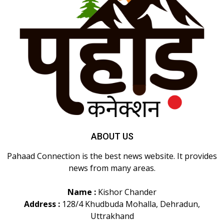
ABOUT US
Pahaad Connection is the best news website. It provides
news from many areas.
Name :
Kishor Chander
Address :
128/4 Khudbuda Mohalla, Dehradun,
Uttrakhand