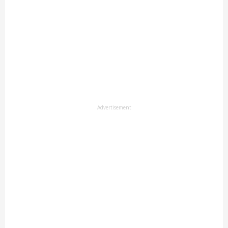
Advertisement