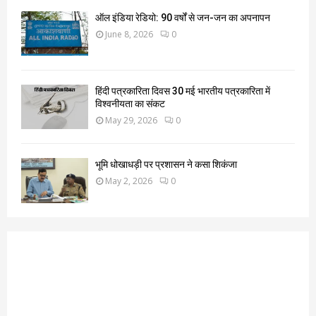
ऑल इंडिया रेडियो: 90 वर्षों से जन-जन का अपनापन
June 8, 2026
0
हिंदी पत्रकारिता दिवस 30 मई भारतीय पत्रकारिता में
विश्वनीयता का संकट
May 29, 2026
0
भूमि धोखाधड़ी पर प्रशासन ने कसा शिकंजा
May 2, 2026
0