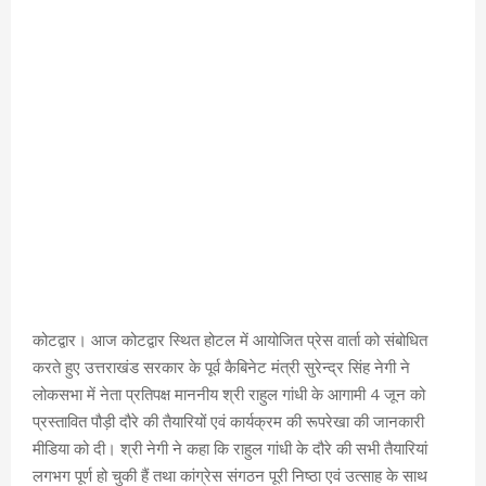
कोटद्वार। आज कोटद्वार स्थित होटल में आयोजित प्रेस वार्ता को संबोधित
करते हुए उत्तराखंड सरकार के पूर्व कैबिनेट मंत्री सुरेन्द्र सिंह नेगी ने
लोकसभा में नेता प्रतिपक्ष माननीय श्री राहुल गांधी के आगामी 4 जून को
प्रस्तावित पौड़ी दौरे की तैयारियों एवं कार्यक्रम की रूपरेखा की जानकारी
मीडिया को दी। श्री नेगी ने कहा कि राहुल गांधी के दौरे की सभी तैयारियां
लगभग पूर्ण हो चुकी हैं तथा कांग्रेस संगठन पूरी निष्ठा एवं उत्साह के साथ