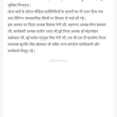
भूमिका निभाएगा।
प्रेस वार्ता के दौरान मीडिया प्रतिनिधियों के प्रश्नों का भी उत्तर दिया गया
तथा विभिन्न समसामयिक विषयों पर विस्तार से चर्चा की गई।
इस अवसर पर जिला अध्यक्ष विकास नेगी जी, महानगर अध्यक्ष मीना बछवाण
जी, कार्यकारी अध्यक्ष प्रवीन रावत जी,पूर्व जिला अध्यक्ष डॉ चंद्रमोहन
खर्कवाल जी, पूर्व ब्लॉक प्रमुख गीता नेगी जी, एस सी एस टी प्रकोष्ठ जिला
उपाध्यक्ष शूरवीर सिंह खेतवाल जी सहित अन्य कांग्रेस पदाधिकारी और
कार्यकर्ता मौजूद रहे।
Advertisement