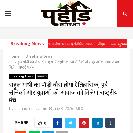
PRIMARY
MENU
Breaking News
ीय चरित्र निर्माण करने वाला देश का एक प्रतिष्ठित संगठन : सीएम
⇝ मुख्यमंत्री की मॉनिटरिंग में
Home
Breaking News
राहुल गांधी का पौड़ी दौरा होगा ऐतिहासिक, पूर्व सैनिकों और युवाओं की आवाज़ को
मिलेगा राष्ट्रीय मंच
Breaking News
उत्तराखंड
राहुल गांधी का पौड़ी दौरा होगा ऐतिहासिक, पूर्व
सैनिकों और युवाओं की आवाज़ को मिलेगा राष्ट्रीय
मंच
by
pahaadconnection
June 3, 2026
0
SHARE
0