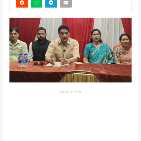
Advertisement