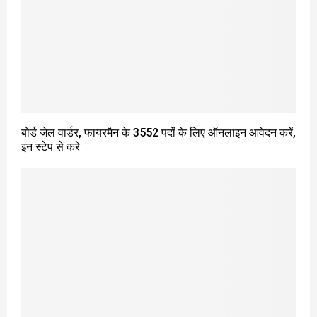
बोर्ड जेल वार्डर, फायरमैन के 3552 पदों के लिए ऑनलाइन आवेदन करें,
इन स्टेप से करे