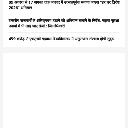
09 अगस्त से 17 अगस्त तक जनपद में उत्साहपूर्वक मनाया जाएगा “हर घर तिरंगा
2026” अभियान
राष्ट्रीय राजमार्गों से अतिक्रमण हटाने को अभियान चलाने के निर्देश, सड़क सुरक्षा
उपायों में भी लाई जाए तेजी : जिलाधिकारी
459 करोड़ से एचएनबी गढ़वाल विश्वविद्यालय में अनुसंधान संरचना होगी सुदृढ