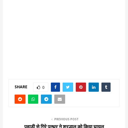
SHARE
0
PREVIOUS POST
पहाड़ी से गिरे पत्थर ने श्रद्धालु को किया घायल