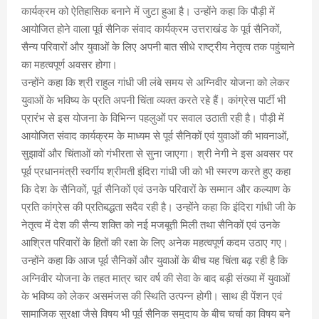
कार्यक्रम को ऐतिहासिक बनाने में जुटा हुआ है। उन्होंने कहा कि पौड़ी में
आयोजित होने वाला पूर्व सैनिक संवाद कार्यक्रम उत्तराखंड के पूर्व सैनिकों,
सैन्य परिवारों और युवाओं के लिए अपनी बात सीधे राष्ट्रीय नेतृत्व तक पहुंचाने
का महत्वपूर्ण अवसर होगा।
उन्होंने कहा कि श्री राहुल गांधी जी लंबे समय से अग्निवीर योजना को लेकर
युवाओं के भविष्य के प्रति अपनी चिंता व्यक्त करते रहे हैं। कांग्रेस पार्टी भी
प्रारंभ से इस योजना के विभिन्न पहलुओं पर सवाल उठाती रही है। पौड़ी में
आयोजित संवाद कार्यक्रम के माध्यम से पूर्व सैनिकों एवं युवाओं की भावनाओं,
सुझावों और चिंताओं को गंभीरता से सुना जाएगा। श्री नेगी ने इस अवसर पर
पूर्व प्रधानमंत्री स्वर्गीय श्रीमती इंदिरा गांधी जी को भी स्मरण करते हुए कहा
कि देश के सैनिकों, पूर्व सैनिकों एवं उनके परिवारों के सम्मान और कल्याण के
प्रति कांग्रेस की प्रतिबद्धता सदैव रही है। उन्होंने कहा कि इंदिरा गांधी जी के
नेतृत्व में देश की सैन्य शक्ति को नई मजबूती मिली तथा सैनिकों एवं उनके
आश्रित परिवारों के हितों की रक्षा के लिए अनेक महत्वपूर्ण कदम उठाए गए।
उन्होंने कहा कि आज पूर्व सैनिकों और युवाओं के बीच यह चिंता बढ़ रही है कि
अग्निवीर योजना के तहत मात्र चार वर्ष की सेवा के बाद बड़ी संख्या में युवाओं
के भविष्य को लेकर असमंजस की स्थिति उत्पन्न होगी। साथ ही पेंशन एवं
सामाजिक सुरक्षा जैसे विषय भी पूर्व सैनिक समुदाय के बीच चर्चा का विषय बने