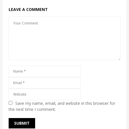
LEAVE A COMMENT
Save my name, email, and website in this browser for
the next time I comment.