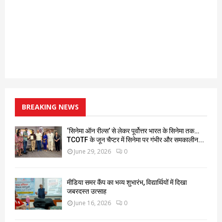
BREAKING NEWS
‘सिनेमा ऑन रील्स’ से लेकर पूर्वोत्तर भारत के सिनेमा तक…
TCOTF के जून चैप्टर में सिनेमा पर गंभीर और समकालीन...
June 29, 2026
0
मीडिया समर कैंप का भव्य शुभारंभ, विद्यार्थियों में दिखा
जबरदस्त उत्साह
June 16, 2026
0