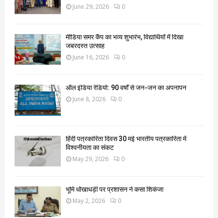
June 29, 2026
0
मीडिया समर कैंप का भव्य शुभारंभ, विद्यार्थियों में दिखा
जबरदस्त उत्साह
June 16, 2026
0
ऑल इंडिया रेडियो: 90 वर्षों से जन-जन का अपनापन
June 8, 2026
0
हिंदी पत्रकारिता दिवस 30 मई भारतीय पत्रकारिता में
विश्वनीयता का संकट
May 29, 2026
0
भूमि धोखाधड़ी पर प्रशासन ने कसा शिकंजा
May 2, 2026
0