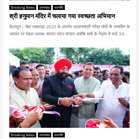
Breaking News
उत्तराखंड
राजनीति
श्री हनुमान मंदिर में चलाया गया स्वच्छता अभियान
देहरादून। सेवा पखवाड़ा-2025 के अंतर्गत प्रधानमंत्री नरेंद्र मोदी के जन्मदिन के
अवसर पर मंडल अध्यक्ष सरदार पटेल मण्डल आशीष शर्मा के नेतृत्व में वार्ड 34...
Breaking News
उत्तराखंड
राजनीति