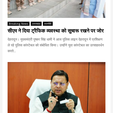
Breaking News
उत्तराखंड
राजनीति
सीएम ने दिया ट्रैफिक व्यवस्था को सुचारू रखने पर जोर
देहरादून। मुख्यमंत्री पुष्कर सिंह धामी ने आज पुलिस लाइन देहरादून में प्रशिक्षण
ले रहे पुलिस कांस्टेबल को संबोधित किया। उन्होंने युवा कांस्टेबल का उत्साहवर्धन
करते...