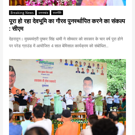
Breaking News
उत्तराखंड
राजनीति
पूरा हो रहा देवभूमि का गौरव पुनर्स्थापित करने का संकल्प
: सीएम
देहरादून। मुख्यमंत्री पुष्कर सिंह धामी ने सोमवार को सरकार के चार वर्ष पूरा होने
पर परेड ग्राउंड में आयोजित 4 साल बेमिसाल कार्यक्रम को संबोधित...