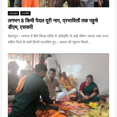
उत्तराखंड
राजनीति
लगभग 8 किमी पैदल दूरी नाप, प्रभावितों तक पहुचे
डीएम, एससपी
देहरादून। जनपद में बीते दिवस रात्रि में अतिवृष्टि से आई भीषण आपदा जहां राज्य
सहित जिले के सभी हिस्से प्रभावित हुए। आपदा की सूचना मिलते...