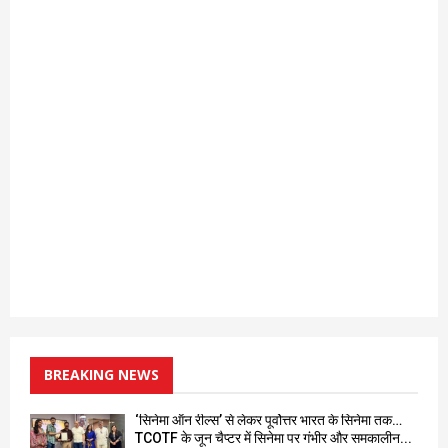
BREAKING NEWS
‘सिनेमा ऑन रील्स’ से लेकर पूर्वोत्तर भारत के सिनेमा तक…
TCOTF के जून चैप्टर में सिनेमा पर गंभीर और समकालीन...