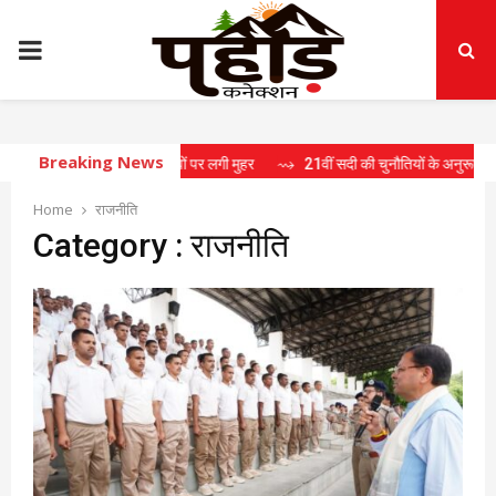
PRIMARY
MENU
Breaking News
में 15 प्रस्तावों पर लगी मुहर
⇝ 21वीं सदी की चुनौतियों के अनुरूप राष्ट्र निर्माण के लिए 
Home
राजनीति
Category : राजनीति