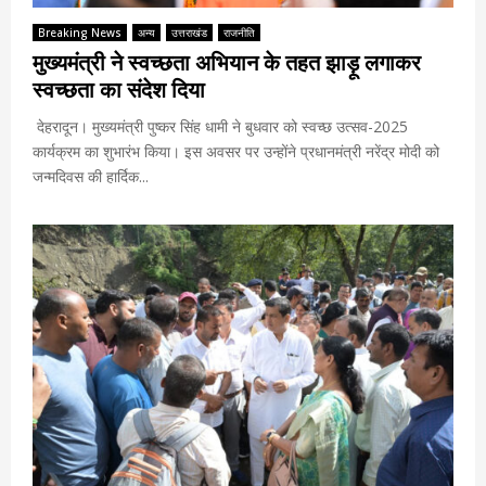
Breaking News
अन्य
उत्तराखंड
राजनीति
मुख्यमंत्री ने स्वच्छता अभियान के तहत झाड़ू लगाकर
स्वच्छता का संदेश दिया
देहरादून। मुख्यमंत्री पुष्कर सिंह धामी ने बुधवार को स्वच्छ उत्सव-2025
कार्यक्रम का शुभारंभ किया। इस अवसर पर उन्होंने प्रधानमंत्री नरेंद्र मोदी को
जन्मदिवस की हार्दिक...