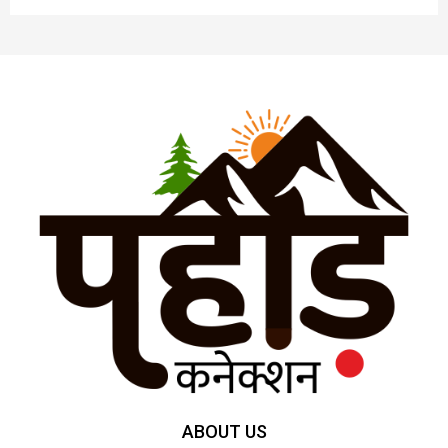
ABOUT US