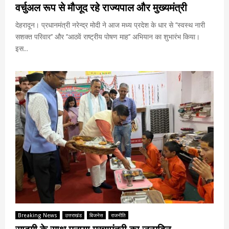
वर्चुअल रूप से मौजूद रहे राज्यपाल और मुख्यमंत्री
देहरादून। प्रधानमंत्री नरेन्द्र मोदी ने आज मध्य प्रदेश के धार से ’’स्वस्थ नारी
सशक्त परिवार’’ और ’’आठवें राष्ट्रीय पोषण माह’’ अभियान का शुभारंभ किया।
इस...
Breaking News
उत्तराखंड
बिजनेस
राजनीति