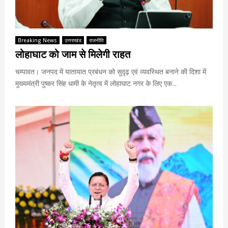
Breaking News
उत्तराखंड
राजनीति
लोहाघाट को जाम से मिलेगी राहत
चम्पावत। जनपद में यातायात प्रबंधन को सुदृढ़ एवं व्यवस्थित बनाने की दिशा में
मुख्यमंत्री पुष्कर सिंह धामी के नेतृत्व में लोहाघाट नगर के लिए एक...