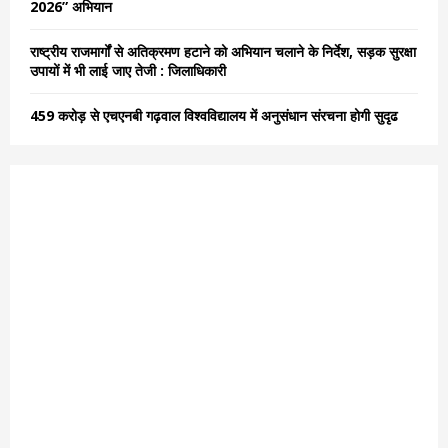
2026” अभियान
राष्ट्रीय राजमार्गों से अतिक्रमण हटाने को अभियान चलाने के निर्देश, सड़क सुरक्षा
उपायों में भी लाई जाए तेजी : जिलाधिकारी
459 करोड़ से एचएनबी गढ़वाल विश्वविद्यालय में अनुसंधान संरचना होगी सुदृढ