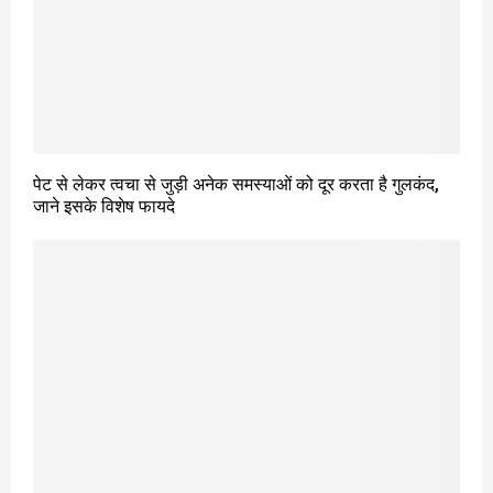
पेट से लेकर त्वचा से जुड़ी अनेक समस्याओं को दूर करता है गुलकंद,
जाने इसके विशेष फायदे