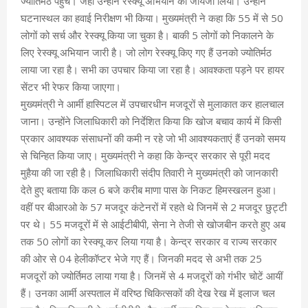
ज्योर्तिमठ पहुंचे। जहां उन्होंने रेस्क्यू अभियान का जायजा लिया। उन्होंने
घटनास्थल का हवाई निरीक्षण भी किया। मुख्यमंत्री ने कहा कि 55 में से 50
लोगों को सर्च और रेस्क्यू किया जा चुका है। बाकी 5 लोगों को निकालने के
लिए रेस्क्यू अभियान जारी है। जो लोग रेस्क्यू किए गए हैं उनको ज्योतिर्मठ
लाया जा रहा है। सभी का उपचार किया जा रहा है। आवश्कता पड़ने पर हायर
सेंटर भी रेफर किया जाएगा।
मुख्यमंत्री ने आर्मी हास्पिटल में उपचारधीन मजदूरों से मुलाकात कर हालचाल
जाना। उन्होंने जिलाधिकारी को निर्देशित किया कि खोज बचाव कार्य में किसी
प्रकार आवश्यक संसाधनों की कमी न रहे जो भी आवश्यकताएं हैं उनको समय
से चिन्हित किया जाए। मुख्यमंत्री ने कहा कि केन्द्र सरकार से पूरी मदद
मुहैया की जा रही है। जिलाधिकारी संदीप तिवारी ने मुख्यमंत्री को जानकारी
देते हुए बताया कि कल 6 बजे करीब माणा पास के निकट हिमस्खलन हुआ।
वहीं पर बीआरओ के 57 मजदूर कंटेनरों में रहते थे जिनमें से 2 मजदूर छुट्टी
पर थे। 55 मजदूरों में से आईटीबीपी, सेना ने तेजी से खोजबीन करते हुए अब
तक 50 लोगों का रेस्क्यू कर लिया गया है। केन्द्र सरकार व राज्य सरकार
की ओर से 04 हेलीकॉप्टर भेजे गए हैं। जिनकी मदद से अभी तक 25
मजदूरों को ज्योर्तिमठ लाया गया है। जिनमें से 4 मजदूरों को गंभीर चोटें आयीं
हैं। उनका आर्मी अस्पताल में वरिष्ठ चिकित्सकों की देख रेख में इलाज चल