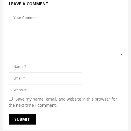
LEAVE A COMMENT
Save my name, email, and website in this browser for
the next time I comment.