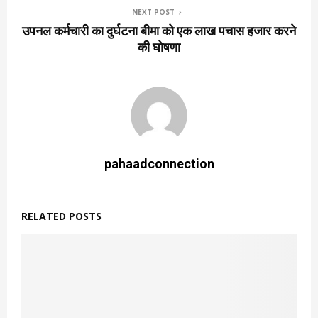
NEXT POST
उपनल कर्मचारी का दुर्घटना बीमा को एक लाख पचास हजार करने
की घोषणा
pahaadconnection
RELATED POSTS