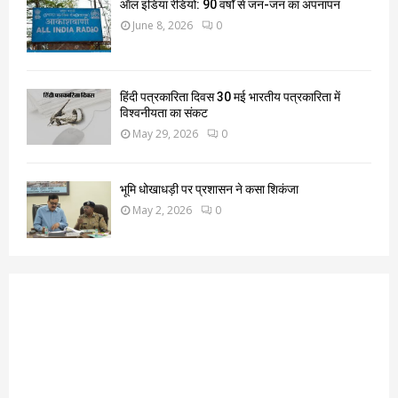
ऑल इंडिया रेडियो: 90 वर्षों से जन-जन का अपनापन
June 8, 2026
0
हिंदी पत्रकारिता दिवस 30 मई भारतीय पत्रकारिता में
विश्वनीयता का संकट
May 29, 2026
0
भूमि धोखाधड़ी पर प्रशासन ने कसा शिकंजा
May 2, 2026
0