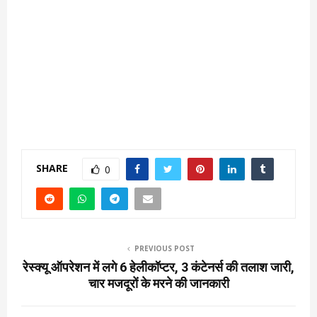
SHARE
0
PREVIOUS POST
रेस्क्यू ऑपरेशन में लगे 6 हेलीकॉप्टर, 3 कंटेनर्स की तलाश जारी,
चार मजदूरों के मरने की जानकारी