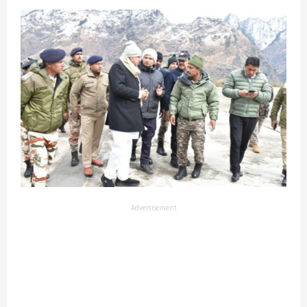
Advertisement