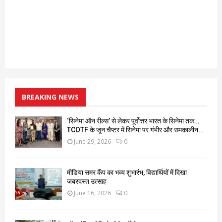
BREAKING NEWS
‘सिनेमा ऑन रील्स’ से लेकर पूर्वोत्तर भारत के सिनेमा तक…
TCOTF के जून चैप्टर में सिनेमा पर गंभीर और समकालीन...
June 29, 2026
0
मीडिया समर कैंप का भव्य शुभारंभ, विद्यार्थियों में दिखा
जबरदस्त उत्साह
June 16, 2026
0