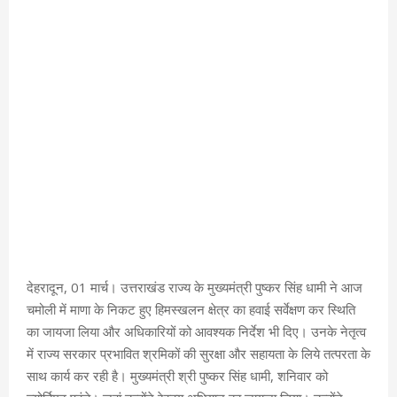
देहरादून, 01 मार्च। उत्तराखंड राज्य के मुख्यमंत्री पुष्कर सिंह धामी ने आज
चमोली में माणा के निकट हुए हिमस्खलन क्षेत्र का हवाई सर्वेक्षण कर स्थिति
का जायजा लिया और अधिकारियों को आवश्यक निर्देश भी दिए। उनके नेतृत्व
में राज्य सरकार प्रभावित श्रमिकों की सुरक्षा और सहायता के लिये तत्परता के
साथ कार्य कर रही है। मुख्यमंत्री श्री पुष्कर सिंह धामी, शनिवार को