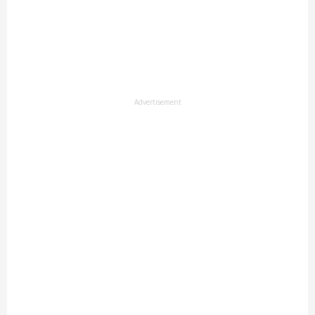
Advertisement