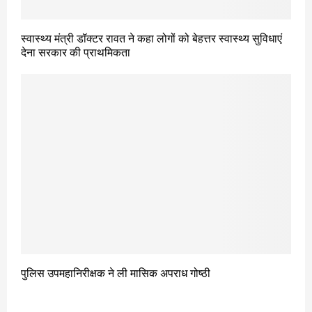
स्वास्थ्य मंत्री डॉक्टर रावत ने कहा लोगों को बेहत्तर स्वास्थ्य सुविधाएं
देना सरकार की प्राथमिकता
पुलिस उपमहानिरीक्षक ने ली मासिक अपराध गोष्ठी