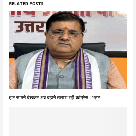
RELATED POSTS
हार सामने देखकर अब बहाने तलाश रही कांग्रेस : भट्ट