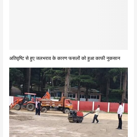
अतिवृष्टि से हुए जलभराव के कारण फसलों को हुआ काफी नुकसान