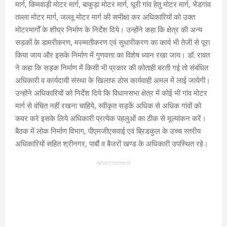
मार्ग, किमवाड़ी मोटर मार्ग, बाकुड़ा मोटर मार्ग, घूरी गांव हेतु मोटर मार्ग, भैडगांव
तल्ला मोटर मार्ग, जल्लू मोटर मार्ग की समीक्षा कर अधिकारियों को उक्त
मोटरमार्गों के शीघ्र निर्माण के निर्देश दिये। उन्होंने कहा कि क्षेत्र की अन्य
सड़कों के डामरीकरण, मरम्मतीकरण एवं सुधारीकरण का कार्य भी तेजी से पूरा
किया जाय और इसके निर्माण में गुणवत्ता का विशेष ध्यान रखा जाय। डॉ. रावत
ने कहा कि सड़क निर्माण में किसी भी प्रकार की कोताही बरती गई तो संबंधित
अधिकारी व कार्यदायी संस्था के खिलाफ ठोस कार्यवाही अमल में लाई जायेगी।
उन्होंने अधिकारियों को निर्देश दिये कि विधानसभा क्षेत्र में कोई भी गांव मोटर
मार्ग से वंचित नहीं रखना चाहिये, स्वीकृत सड़कें अधिक से अधिक गांवों को
कवर करे इसके लिये अधिकारी प्रत्येक पहलुओं का ठीक से मूल्यांकन करें।
बैठक में लोक निर्माण विभाग, पीएमजीएसवाई एवं ब्रिडकुल के उच्च स्तरीय
अधिकारियों सहित श्रीनगर, पाबौं व बैजरों खण्ड के अधिकारी उपस्थित रहे।
Advertisement