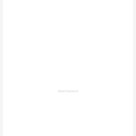
Advertisement