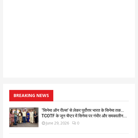
BREAKING NEWS
‘सिनेमा ऑन रील्स’ से लेकर पूर्वोत्तर भारत के सिनेमा तक…
TCOTF के जून चैप्टर में सिनेमा पर गंभीर और समकालीन...
June 29, 2026
0