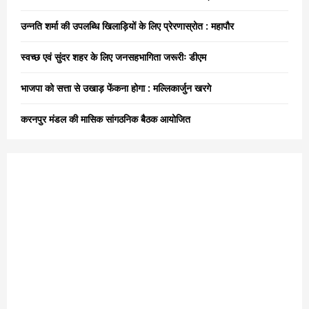
r
R
:
उन्नति शर्मा की उपलब्धि खिलाड़ियों के लिए प्रेरणास्रोत : महापौर
C
स्वच्छ एवं सुंदर शहर के लिए जनसहभागिता जरूरीः डीएम
H
भाजपा को सत्ता से उखाड़ फेंकना होगा : मल्लिकार्जुन खरगे
करनपुर मंडल की मासिक सांगठनिक बैठक आयोजित