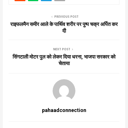
PREVIOUS POST
राइफलमैन समीर आले के पार्थिव शरीर पर पुष्प चक्र अर्पित कर
दी
NEXT POST
सिंगटाली मोटर पुल को लेकर दिया धरना, भाजपा सरकार को
चेताया
pahaadconnection