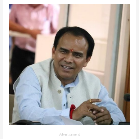
Advertisement