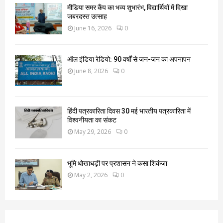
मीडिया समर कैंप का भव्य शुभारंभ, विद्यार्थियों में दिखा
जबरदस्त उत्साह
June 16, 2026
0
ऑल इंडिया रेडियो: 90 वर्षों से जन-जन का अपनापन
June 8, 2026
0
हिंदी पत्रकारिता दिवस 30 मई भारतीय पत्रकारिता में
विश्वनीयता का संकट
May 29, 2026
0
भूमि धोखाधड़ी पर प्रशासन ने कसा शिकंजा
May 2, 2026
0