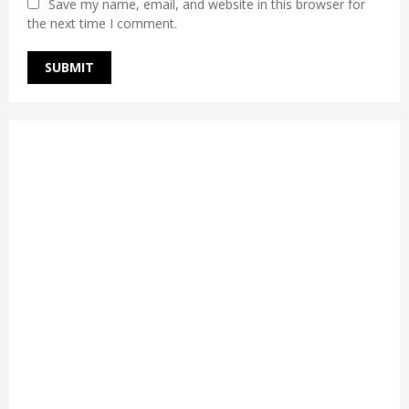
Save my name, email, and website in this browser for
the next time I comment.