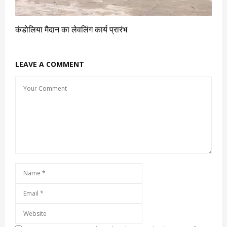
कंडोलिया मैदान का लेवलिंग कार्य प्रारंभ
LEAVE A COMMENT