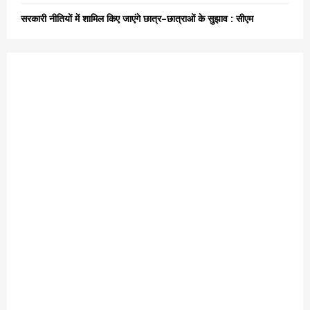
सरकारी नीतियों में शामिल किए जाएंगे छात्र–छात्राओं के सुझाव : सीएम