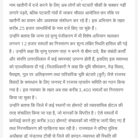
नाम खतौनी में दर्ज करने के लिए अब लोगों को पटवारी चौकी के चक्कर नहीं
लगाने पड़ते, बल्कि पटवारी गांवों में जाकर चौपाल आयोजित कर मौके पर
खतौनी का वाचन और आवश्यक संशोधन कर रहे हैं। इस अभियान के तहत
करीब 25 हजार लाभार्थियों के नाम दर्ज किए जा चुके हैं।
उन्होंने बताया कि जन्म एवं मृत्यु पंजीकरण में भी विशेष अभियान चलाकर
लगभग 12 हजार मामलों का निस्तारण कर शून्य लंबित स्थिति हासिल की गई
है। उन्होंने कहा कि मृत्यु प्रमाण पत्र न बनने से बीमा दावे, बैंक संबंधी कार्यों
और संपत्ति उत्तराधिकार में कई समस्याएं उत्पन्न होती हैं, इसलिए इस व्यवस्था
को प्राथमिकता दी गई।जिलाधिकारी ने कहा कि भूमि सीमांकन, मेड़ विवाद,
पैमाइश, गूल पर अतिक्रमण तथा पारिवारिक भूमि बंटवारे (कुर्रे) जैसे राजस्व
विवादों के समाधान के लिए जनपद में राजस्व प्रवर्तन समिति का गठन किया
गया है। इस नवाचार के तहत अब तक करीब 3,400 मामलों का निस्तारण
किया जा चुका है।
उन्होंने बताया कि जिले में कई स्थानों पर होमस्टे को व्यावसायिक होटल की
तरह संचालित किया जा रहा है, जो मानकों के विपरीत है। ऐसे मामलों में
कार्रवाई करते हुए करीब 300 होमस्टे संचालकों को नोटिस जारी किए गए हैं
तथा निरस्तीकरण की प्रक्रिया चल रही है। राज्यपाल ने वरिष्ठ पुलिस
अधीक्षक डॉ. मंजूनाथ टीसी से जिले की कानून-व्यवस्था की स्थिति की