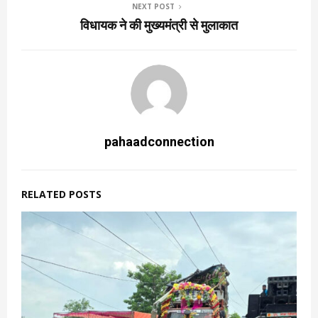
NEXT POST
विधायक ने की मुख्यमंत्री से मुलाकात
pahaadconnection
RELATED POSTS