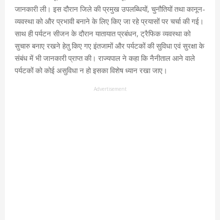
जानकारी ली। इस दौरान जिले की प्रमुख उपलब्धियों, चुनौतियों तथा कानून-
व्यवस्था को और प्रभावी बनाने के लिए किए जा रहे प्रयासों पर चर्चा की गई।
साथ ही पर्यटन सीजन के दौरान यातायात प्रबंधन, ट्रैफिक व्यवस्था को
सुचारु बनाए रखने हेतु किए गए इंतजामों और पर्यटकों की सुविधा एवं सुरक्षा के
संबंध में भी जानकारी प्राप्त की। राज्यपाल ने कहा कि नैनीताल आने वाले
पर्यटकों को कोई असुविधा न हो इसका विशेष ध्यान रखा जाए।
Advertisement