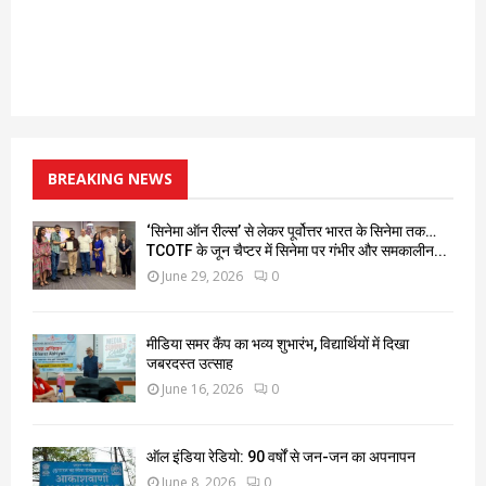
BREAKING NEWS
‘सिनेमा ऑन रील्स’ से लेकर पूर्वोत्तर भारत के सिनेमा तक…
TCOTF के जून चैप्टर में सिनेमा पर गंभीर और समकालीन...
June 29, 2026
0
मीडिया समर कैंप का भव्य शुभारंभ, विद्यार्थियों में दिखा
जबरदस्त उत्साह
June 16, 2026
0
ऑल इंडिया रेडियो: 90 वर्षों से जन-जन का अपनापन
June 8, 2026
0