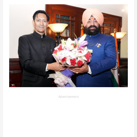
Advertisement