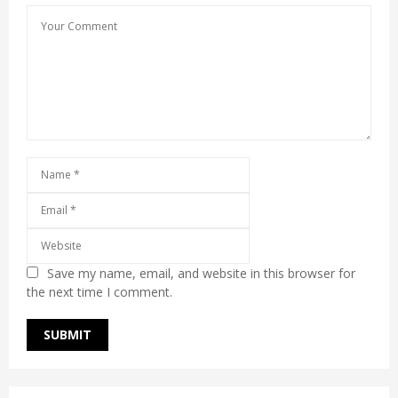
Save my name, email, and website in this browser for
the next time I comment.