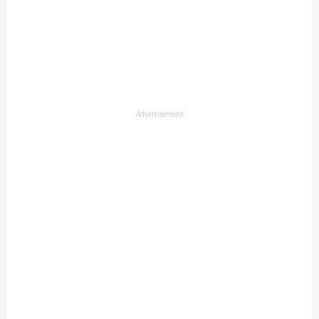
Advertisement