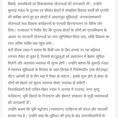
विषयों, उपलब्धियों एवं विकासात्मक योजनाओं की जानकारी ली। उन्होंने
कुमाऊं मंडल के दूरस्थ एवं सीमांत क्षेत्रों में संचालित विकास कार्यों की प्रगति
की समीक्षा करते हुए इन क्षेत्रों में आधारभूत सुविधाओं, जनकल्याणकारी
योजनाओं तथा विकास कार्यक्रमों के प्रभावी क्रियान्वयन पर विशेष जोर
दिया। राज्यपाल ने निर्देश दिए कि दूरस्थ क्षेत्रों के लोगों को प्राथमिकता के
आधार पर सरकारी योजनाओं का लाभ सुनिश्चित किया जाए, ताकि विकास का
लाभ अंतिम व्यक्ति तक पहुंच सके।
श्री दीपक रावत ने बताया कि कैंची धाम के लिए बनाया जा रहा बाईपास
लगभग तैयार हो चुका है, जिससे श्रद्धालुओं को आवागमन में बेहतर सुविधा
मिलेगी और यातायात व्यवस्था भी सुगम होगी। उन्होंने बताया कि कुमाऊँ मंडल
में स्वास्थ्य सुविधाओं के विस्तार के तहत किच्छा में निर्माणाधीन एम्स सैटेलाइट
सेंटर आगामी दो से तीन माह में तैयार हो जाएगा। इसके शुरू होने से क्षेत्र के
लोगों को बेहतर एवं सुलभ स्वास्थ्य सेवाएं उपलब्ध हो सकेंगी।
जिलाधिकारी श्री ललित मोहन रयाल ने जनपद में राजस्व, जन्म-मृत्यु
पंजीकरण, भूमि विवादों के निस्तारण और होमस्टे संचालन से जुड़ी व्यवस्थाओं
की जानकारी दी।
उन्होंने बताया कि भूमि म्यूटेशन (नामांतरण) प्रक्रिया को सरल और पारदर्शी
बनाया गया है। उन्होंने कहा कि भूमिधर की मृत्यु के बाद उत्तराधिकारियों के