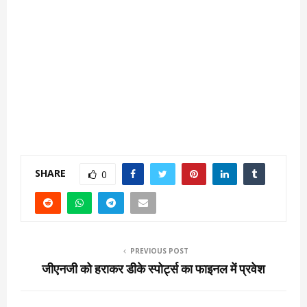
SHARE
0
PREVIOUS POST
जीएनजी को हराकर डीके स्पोर्ट्स का फाइनल में प्रवेश