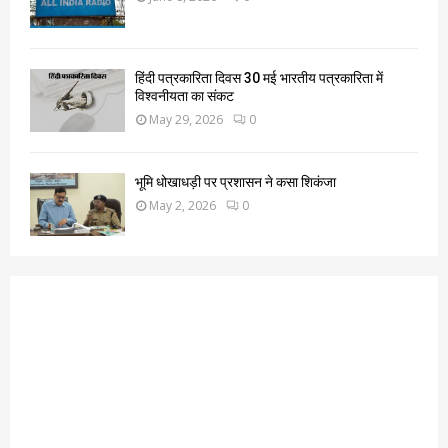
हिंदी पत्रकारिता दिवस 30 मई भारतीय पत्रकारिता में
विश्वनीयता का संकट
May 29, 2026
0
भूमि धोखाधड़ी पर प्रशासन ने कसा शिकंजा
May 2, 2026
0