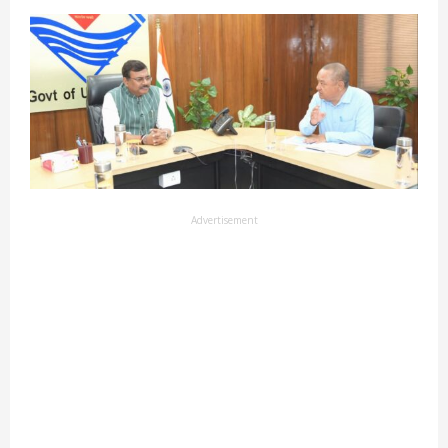
Advertisement