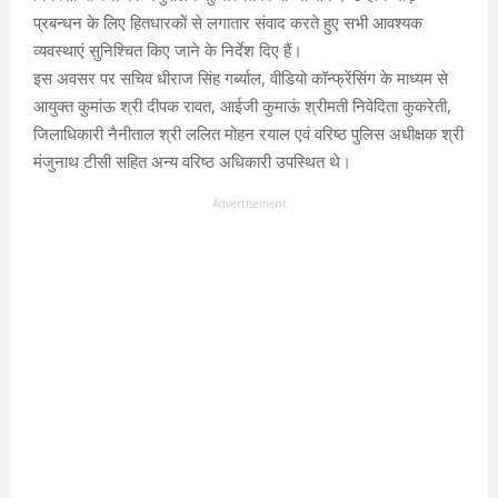
प्रबन्धन के लिए हितधारकों से लगातार संवाद करते हुए सभी आवश्यक
व्यवस्थाएं सुनिश्चित किए जाने के निर्देश दिए हैं।
इस अवसर पर सचिव धीराज सिंह गर्ब्याल, वीडियो कॉन्फ्रेंसिंग के माध्यम से
आयुक्त कुमांऊ श्री दीपक रावत, आईजी कुमाऊं श्रीमती निवेदिता कुकरेती,
जिलाधिकारी नैनीताल श्री ललित मोहन रयाल एवं वरिष्ठ पुलिस अधीक्षक श्री
मंजुनाथ टीसी सहित अन्य वरिष्ठ अधिकारी उपस्थित थे।
Advertisement