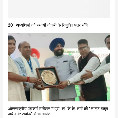
201 अभ्यर्थियों को स्थायी नौकरी के नियुक्ति पत्र सौेंपे
अंतरराष्ट्रीय पंचकर्म सम्मेलन में प्रो. डॉ. के.के. शर्मा को “लाइफ टाइम
अचीवमेंट अवॉर्ड” से सम्मानित