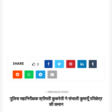
SHARE
0
PREVIOUS POST
पुलिस महानिरीक्षक श्रीमती कुकरेती ने संभाली कुमायूँ परिक्षेत्र
की कमान