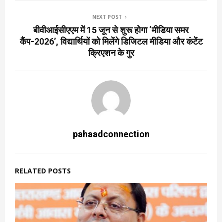
NEXT POST
बीवीआईसीएएम में 15 जून से शुरू होगा ‘मीडिया समर
कैंप-2026’, विद्यार्थियों को मिलेंगे डिजिटल मीडिया और कंटेंट
क्रिएशन के गुर
pahaadconnection
RELATED POSTS