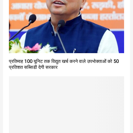
प्रतिमाह 100 यूनिट तक विद्युत खर्च करने वाले उपभोक्ताओं को 50
प्रतिशत सब्सिडी देगी सरकार