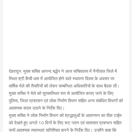
देहरादून. मुख्य सचिव आनन्द बर्द्धन ने आज सचिवालय में नैनीताल जिले में
स्थित श्री कैंची धाम में आयोजित होने वाले स्थापना दिवस के अवसर पर
वार्षिक मेले की तैयारियों को लेकर सम्बन्धित अधिकारियों के साथ बैठक ली।
मुख्य सचिव ने मेले को सुव्यवस्थित रूप से आयोजित कराए जाने के लिए
पुलिस, जिला प्रशासन एवं लोक निर्माण विभाग सहित अन्य संबंधित विभागों को
आवश्यक कदम उठाने के निर्देश दिए।
मुख्य सचिव ने लोक निर्माण विभाग को श्रद्धालुओं के आवागमन का पीक टाईम
को देखते हुए अगले 10 दिनों के लिए रूट प्लान एवं यातायात प्रबन्धन सहित
सभी आवश्यक व्यवस्थाएं सुनिश्चित करने के निर्देश दिए। उन्होंने कहा कि