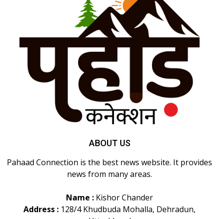
ABOUT US
Pahaad Connection is the best news website. It provides
news from many areas.
Name :
Kishor Chander
Address :
128/4 Khudbuda Mohalla, Dehradun,