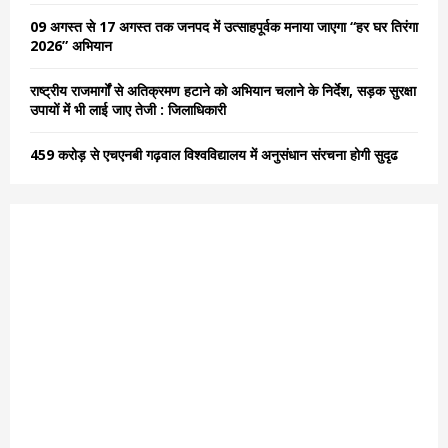
H
09 अगस्त से 17 अगस्त तक जनपद में उत्साहपूर्वक मनाया जाएगा “हर घर तिरंगा
2026” अभियान
राष्ट्रीय राजमार्गों से अतिक्रमण हटाने को अभियान चलाने के निर्देश, सड़क सुरक्षा
उपायों में भी लाई जाए तेजी : जिलाधिकारी
459 करोड़ से एचएनबी गढ़वाल विश्वविद्यालय में अनुसंधान संरचना होगी सुदृढ