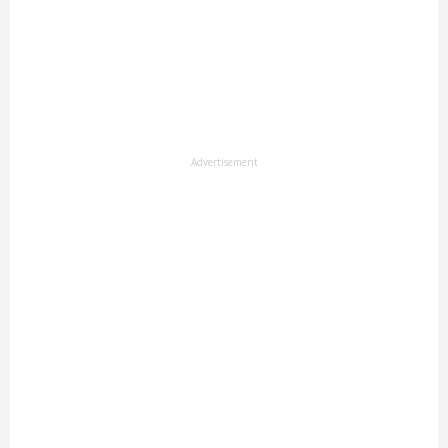
Advertisement