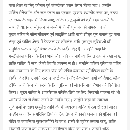
मेला क्षेत्र के लिए जोनल एवं सेक्टोरल प्लान तैयार किया जाए। उन्होंने
पार्किंग मैनेजमेंट और रूट प्लान का प्रचार-प्रसार स्थानीय स्तर पर, राज्य
एवं राज्य के बाहर भी किया जाए, ताकि श्रद्धालुओं को दर्शन एवं रूकने के
साथ ही यातायात संकुलन से बचने में किसी प्रकार की समस्या न हो।
मुख्य सचिव ने सौन्दर्यीकरण एवं लाइटिंग आदि कार्य शीघ्र पूर्ण कराते हुए मेला
क्षेत्र एवं पार्किंग क्षेत्र में पेयजल एवं टॉयलेट आदि मूलभूत सुविधाओं की
समुचित व्यवस्था सुनिश्चित करने के निर्देश दिए हैं। उन्होंने कहा कि
मल्टीलेवल पार्किंग के लिए आने और जाने का मार्ग व्यवस्थित रूप से रखा जाए,
ताकि पार्किंग में जाम जैसी स्थिति उत्पन्न न हो। उन्होंने पार्किंग एरिया से मंदिर
तक आवागमन के लिए शटल सेवा की उचित व्यवस्था सुनिश्चित करने के
निर्देश दिए हैं। उन्होंने रूट डायवर्ट करने और वैकल्पिक मार्गों को तैयार, ब्लैक
टॉपिंग आदि के कार्य करने के लिए पुलिस एवं लोक निर्माण विभाग को निर्देशित
किया। मुख्य सचिव ने आकस्मिक परिस्थितियों के लिए निकासी योजना को भी
अनिवार्य रूप से तैयार रखने के निर्देश दिए। उन्होंने कहा कि स्वास्थ्य
सुविधाओं के साथ एम्बुलेंस आदि की भी व्यवस्था अनिवार्य रूप से रखी जाए।
उन्होंने आकस्मिक परिस्थितियों के लिए तैयार निकासी योजना को पुलिस एवं
मंदिर से सम्बन्धित सुरक्षाकर्मियों के साथ अच्छे से ब्रीफ कराया जाए, ताकि
निकासी योजना का अनुपालन सुनिश्चित किया जा सके। उन्होंने भीड़