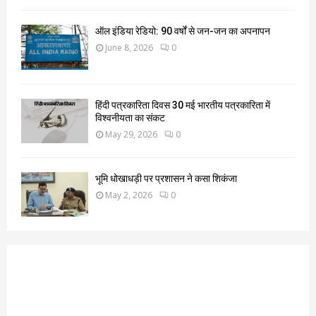
ऑल इंडिया रेडियो: 90 वर्षों से जन-जन का अपनापन
June 8, 2026
0
हिंदी पत्रकारिता दिवस 30 मई भारतीय पत्रकारिता में
विश्वनीयता का संकट
May 29, 2026
0
भूमि धोखाधड़ी पर प्रशासन ने कसा शिकंजा
May 2, 2026
0