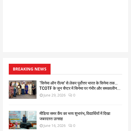
BREAKING NEWS
‘सिनेमा ऑन रील्स’ से लेकर पूर्वोत्तर भारत के सिनेमा तक…
TCOTF के जून चैप्टर में सिनेमा पर गंभीर और समकालीन...
June 29, 2026
0
मीडिया समर कैंप का भव्य शुभारंभ, विद्यार्थियों में दिखा
जबरदस्त उत्साह
June 16, 2026
0