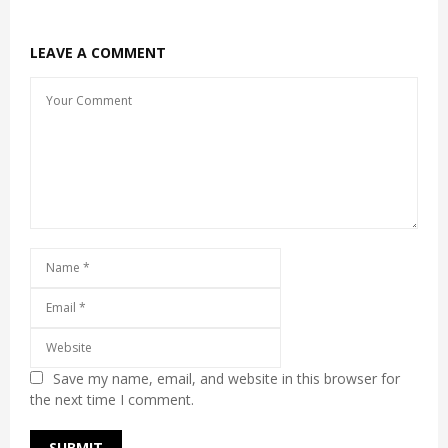
LEAVE A COMMENT
Save my name, email, and website in this browser for
the next time I comment.