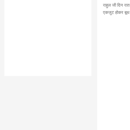
राहुल जी दिन रात
एकजुट होकर बूथ ल