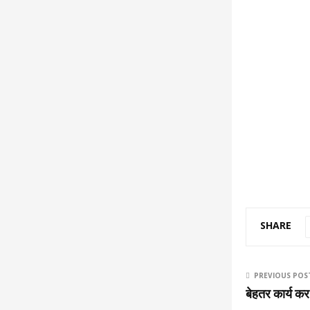
SHARE
PREVIOUS POS
बेहतर कार्य कर 