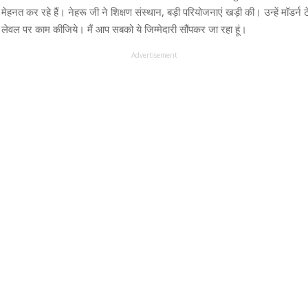
 मेहनत कर रहे हैं। नेहरू जी ने शिक्षण संस्थान, बड़ी परियोजनाएं खड़ी की। उन्हें मॉडर्
ेवल पर काम कीजिये। मैं आप सबको ये जिम्मेदारी सौंपकर जा रहा हूं।
Advertisement