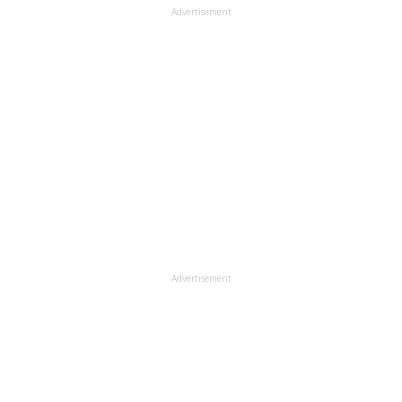
Advertisement
Advertisement