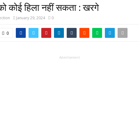
 को कोई हिला नहीं सकता : खरगे
ction
January 29, 2024
0
0
Advertisement