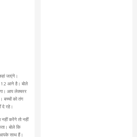
हां जाएंगे।
 12 आने है। बोले
लेगा। आप लेक्चरर
 बच्चों को तंग
ं दे रहे।
हीं करेंगे तो नहीं
सकता। बोले कि
आपके साथ हैं।