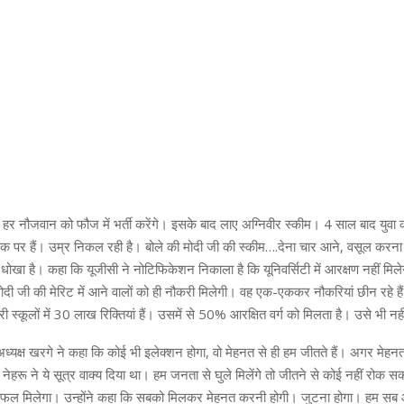
म हर नौजवान को फौज में भर्ती करेंगे। इसके बाद लाए अग्निवीर स्कीम। 4 साल बाद युवा क
र हैं। उम्र निकल रही है। बोले की मोदी जी की स्कीम….देना चार आने, वसूल करना
क धोखा है। कहा कि यूजीसी ने नोटिफिकेशन निकाला है कि यूनिवर्सिटी में आरक्षण नहीं मि
दी जी की मेरिट में आने वालों को ही नौकरी मिलेगी। वह एक-एककर नौकरियां छीन रहे हैं।
ी स्कूलों में 30 लाख रिक्तियां हैं। उसमें से 50% आरक्षित वर्ग को मिलता है। उसे भी नही
य अध्यक्ष खरगे ने कहा कि कोई भी इलेक्शन होगा, वो मेहनत से ही हम जीतते हैं। अगर मेहनत न
 नेहरू ने ये सूत्र वाक्य दिया था। हम जनता से घुले मिलेंगे तो जीतने से कोई नहीं रोक 
 फल मिलेगा। उन्होंने कहा कि सबको मिलकर मेहनत करनी होगी। जुटना होगा। हम सब 