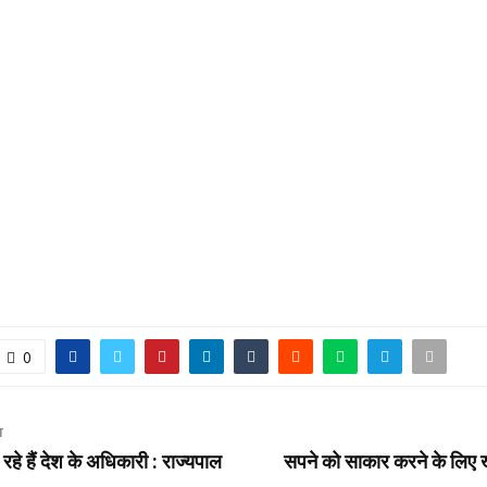
0
T
रहे हैं देश के अधिकारी : राज्यपाल
सपने को साकार करने के लिए ख