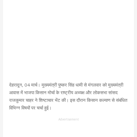
देहरादून, 04 मार्च। मुख्यमंत्री पुष्कर सिंह धामी से मंगलवार को मुख्यमंत्री
आवास में भाजपा किसान मोर्चा के राष्ट्रीय अध्यक्ष और लोकसभा सांसद
राजकुमार चाहर ने शिष्टाचार भेंट की। इस दौरान किसान कल्याण से संबंधित
विभिन्न विषयों पर चर्चा हुई।
Advertisement