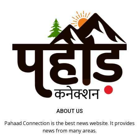
ABOUT US
Pahaad Connection is the best news website. It provides
news from many areas.