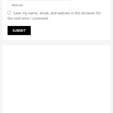
Save my name, email, and website in this browser for
the next time I comment.