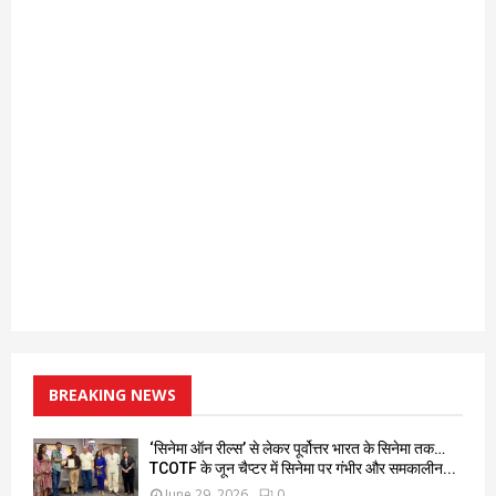
BREAKING NEWS
‘सिनेमा ऑन रील्स’ से लेकर पूर्वोत्तर भारत के सिनेमा तक…
TCOTF के जून चैप्टर में सिनेमा पर गंभीर और समकालीन...
June 29, 2026
0