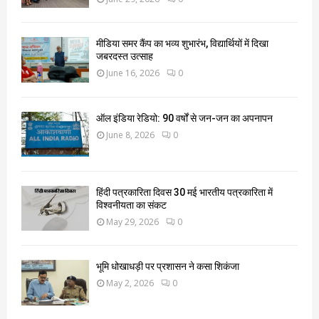
मीडिया समर कैंप का भव्य शुभारंभ, विद्यार्थियों में दिखा
जबरदस्त उत्साह
June 16, 2026
0
ऑल इंडिया रेडियो: 90 वर्षों से जन-जन का अपनापन
June 8, 2026
0
हिंदी पत्रकारिता दिवस 30 मई भारतीय पत्रकारिता में
विश्वनीयता का संकट
May 29, 2026
0
भूमि धोखाधड़ी पर प्रशासन ने कसा शिकंजा
May 2, 2026
0