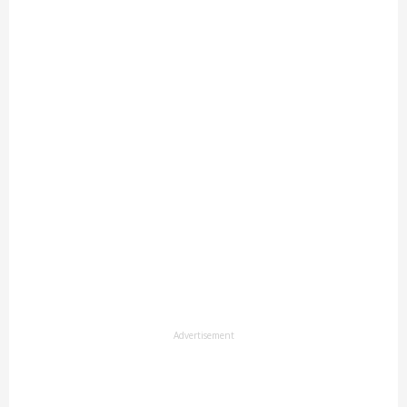
Advertisement