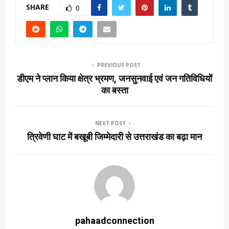
SHARE
0
PREVIOUS POST
डीएम ने प्लान किया क्षेत्र भ्रमण, जनसुनवाई एवं जन गतिविधियों
का बस्ता
NEXT POST
त्रिवेणी घाट में बखूबी जिम्मेदारी से उत्तराखंड का बढ़ा मान
pahaadconnection