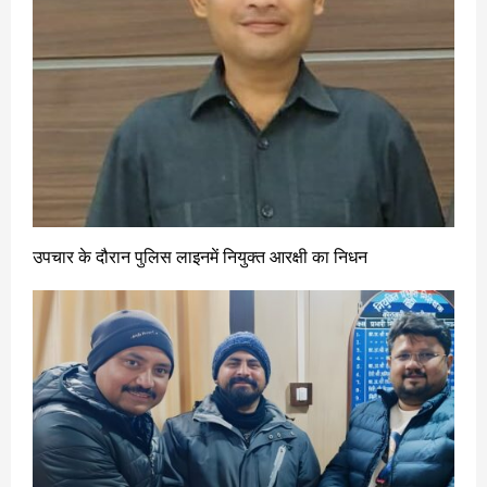
उपचार के दौरान पुलिस लाइनमें नियुक्त आरक्षी का निधन