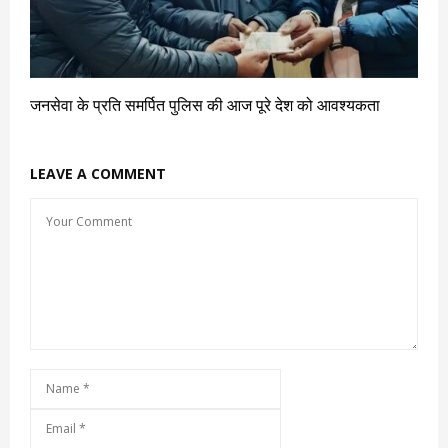
जनसेवा के प्रति समर्पित पुलिस की आज पूरे देश को आवश्यकता
LEAVE A COMMENT