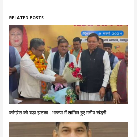
RELATED POSTS
कांग्रेस को बड़ा झटका : भाजपा में शामिल हुए मनीष खंडूरी