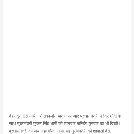
देहरादून 06 मार्च। शीतकालीन यात्रा पर आए प्रधानमंत्री नरेंद्र मोदी के
साथ मुख्यमंत्री पुष्कर सिंह धामी की शानदार बॉन्डिंग गुरुवार को भी दिखी।
प्रधानमंत्री को जब जहां मौका मिला, वह मुख्यमंत्री को शाबासी देते,