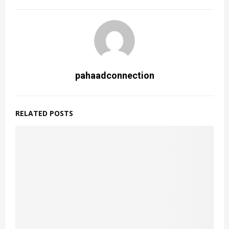
pahaadconnection
RELATED POSTS