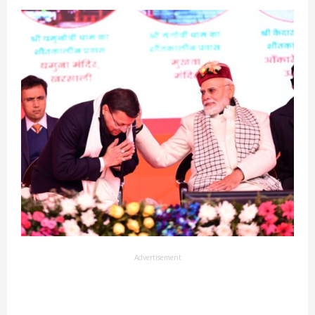
Advertisement