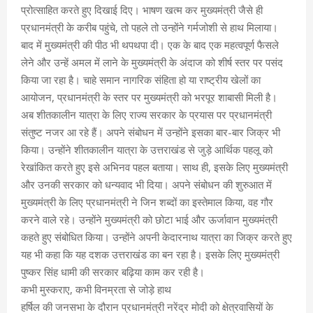
प्रोत्साहित करते हुए दिखाई दिए। भाषण खत्म कर मुख्यमंत्री जैसे ही
प्रधानमंत्री के करीब पहुंचे, तो पहले तो उन्होंने गर्मजोशी से हाथ मिलाया।
बाद में मुख्यमंत्री की पीठ भी थपथपा दी। एक के बाद एक महत्वपूर्ण फैसले
लेने और उन्हें अमल में लाने के मुख्यमंत्री के अंदाज को शीर्ष स्तर पर पसंद
किया जा रहा है। चाहे समान नागरिक संहिता हो या राष्ट्रीय खेलों का
आयोजन, प्रधानमंत्री के स्तर पर मुख्यमंत्री को भरपूर शाबासी मिली है।
अब शीतकालीन यात्रा के लिए राज्य सरकार के प्रयास पर प्रधानमंत्री
संतुष्ट नजर आ रहे हैं। अपने संबोधन में उन्होंने इसका बार-बार जिक्र भी
किया। उन्होंने शीतकालीन यात्रा के उत्तराखंड से जुड़े आर्थिक पहलू को
रेखांकित करते हुए इसे अभिनव पहल बताया। साथ ही, इसके लिए मुख्यमंत्री
और उनकी सरकार को धन्यवाद भी दिया। अपने संबोधन की शुरुआत में
मुख्यमंत्री के लिए प्रधानमंत्री ने जिन शब्दों का इस्तेमाल किया, वह गौर
करने वाले रहे। उन्होंने मुख्यमंत्री को छोटा भाई और ऊर्जावान मुख्यमंत्री
कहते हुए संबोधित किया। उन्होंने अपनी केदारनाथ यात्रा का जिक्र करते हुए
यह भी कहा कि यह दशक उत्तराखंड का बन रहा है। इसके लिए मुख्यमंत्री
पुष्कर सिंह धामी की सरकार बढ़िया काम कर रही है।
कभी मुस्कराए, कभी विनम्रता से जोड़े हाथ
हर्षिल की जनसभा के दौरान प्रधानमंत्री नरेंद्र मोदी को क्षेत्रवासियों के