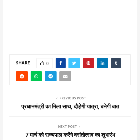
SHARE
0
PREVIOUS POST
प्रधानमंत्री का मिला साथ, दौड़ेगी यात्रा, बनेगी बात
NEXT POST
7 मार्च को राज्यपाल करेंगे वसंतोत्सव का शुभारंभ