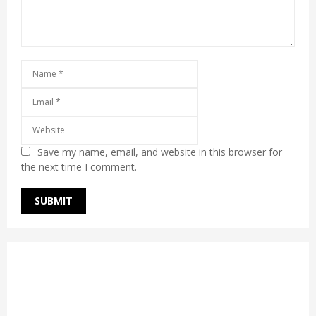
Save my name, email, and website in this browser for
the next time I comment.