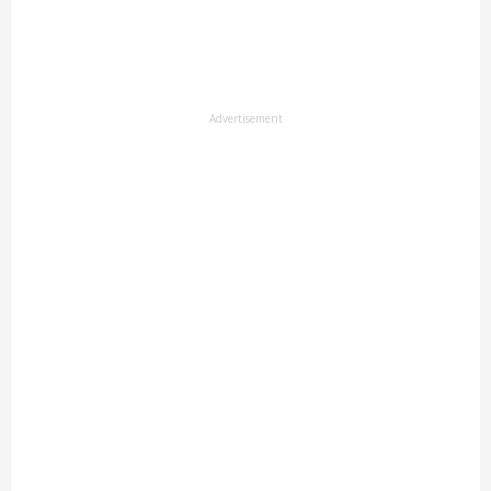
Advertisement