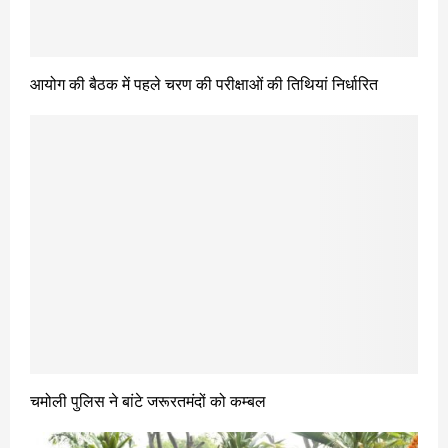
आयोग की बैठक में पहले चरण की परीक्षाओं की तिथियां निर्धारित
चमोली पुलिस ने बांटे जरूरतमंदों को कम्बल