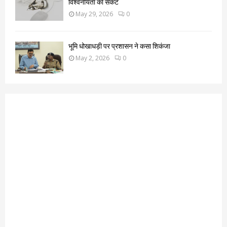
विश्वनीयता का संकट
May 29, 2026
0
भूमि धोखाधड़ी पर प्रशासन ने कसा शिकंजा
May 2, 2026
0