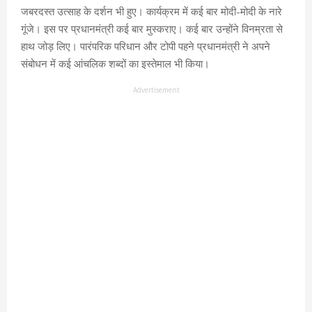
जबरदस्त उत्साह के दर्शन भी हुए। कार्यक्रम में कई बार मोदी-मोदी के नारे
गूंजे। इस पर प्रधानमंत्री कई बार मुस्कराए। कई बार उन्होंने विनम्रता से
हाथ जोड़ लिए। पारंपरिक परिधान और टोपी पहने प्रधानमंत्री ने अपने
संबोधन में कई आंचलिक शब्दों का इस्तेमाल भी किया।
Advertisement