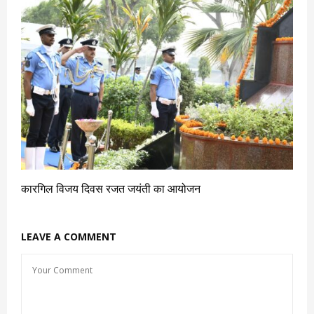
कारगिल विजय दिवस रजत जयंती का आयोजन
LEAVE A COMMENT