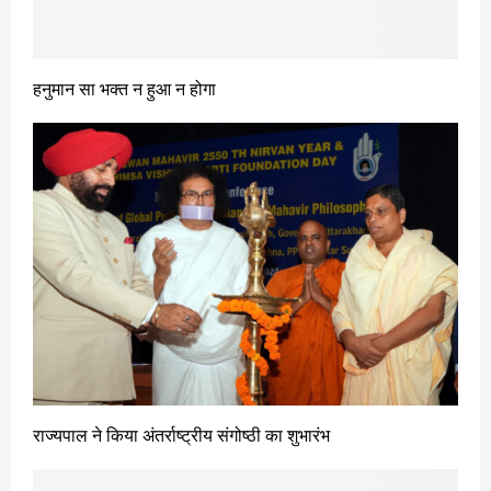
हनुमान सा भक्त न हुआ न होगा
राज्यपाल ने किया अंतर्राष्ट्रीय संगोष्ठी का शुभारंभ