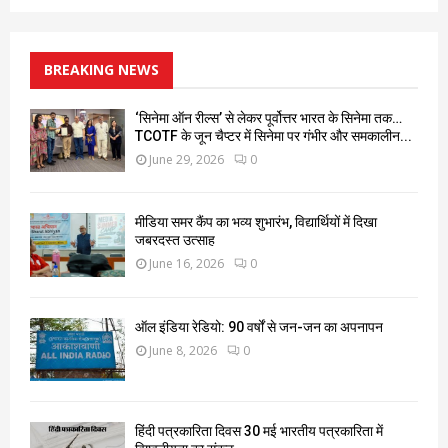
BREAKING NEWS
‘सिनेमा ऑन रील्स’ से लेकर पूर्वोत्तर भारत के सिनेमा तक…
TCOTF के जून चैप्टर में सिनेमा पर गंभीर और समकालीन...
June 29, 2026
0
मीडिया समर कैंप का भव्य शुभारंभ, विद्यार्थियों में दिखा
जबरदस्त उत्साह
June 16, 2026
0
ऑल इंडिया रेडियो: 90 वर्षों से जन-जन का अपनापन
June 8, 2026
0
हिंदी पत्रकारिता दिवस 30 मई भारतीय पत्रकारिता में