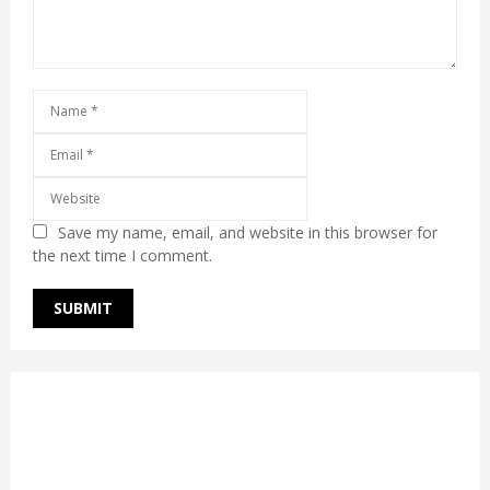
Save my name, email, and website in this browser for
the next time I comment.