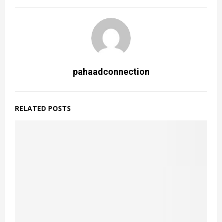
pahaadconnection
RELATED POSTS