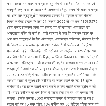
पावन अवसर पर चारधाम यात्रा का शुभारंभ हो गया है। पर्यटन, धर्मस्व एवं
संस्कृति मंत्री सतपाल महाराज ने जानकारी देते हुए बताया कि चारधाम यात्रा
पर आने वाले श्रद्धालुओं में जबरदस्त उत्साह है। गढ़वाल मण्डल विकास
निगम के गैस्ट हाऊस के लिए 01 फरवरी 2025 से अब तक 78585579
(सात करोड़ पिच्चासी लाख पांच हजार पांच सौ उन्यासी) ऑनलाइन एवं
ऑफलाइन बुकिंग हो चुकी है। श्री महाराज ने कहा कि चारधाम यात्रा पर
आने वाले श्रद्धालुओं के लिए ऑनलाइन, ऑफलाइन पंजीकरण, मोबाइल ऐप से
पंजीकरण के साथ-साथ इस वर्ष आधार नंबर से भी पंजीकरण की सुविधा
प्रदान की गई है। ऑफलाईन रजिस्ट्रेशन 28 अप्रैल, 2025 से प्रारम्भ
कर दिये गये हैं। चार स्थानों हरिद्वार, ऋषिकेश, विकासनगर तथा हरबर्टपुर में
ऑफ लाईन रजिस्ट्रेशन की व्यवस्था की गई है। चारधाम यात्रा पर आने वाले
श्रद्धालुओं में अभी तक ऑनलाइन एवं ऑफलाइन काउंटरो के माध्यम से कुल
22,67,190 यात्रियों द्वारा पंजीकरण करवा जा चुका है। उन्होंने बताया कि
चारधाम यात्रा में सुरक्षा और ट्रैफिक पर नजर रखने के लिए 18 ड्रोन
सक्रिय हैं। यह ड्रोन खाली नजर रखने के लिए नहीं है बल्कि ड्रोन से जो
भी अपडेट ट्रैफिक या अन्य विषय में प्राप्त होगा उस पर आगे करवाई की
जाएगी। इसके अलावा 2000 सीसीटीवी कैमरों से निगरानी की जा रही है।
यात्रा मार्ग पर 15 सुपर जोन, 136 पार्किंग और 56 होल्डिंग एरिया बनाए गये