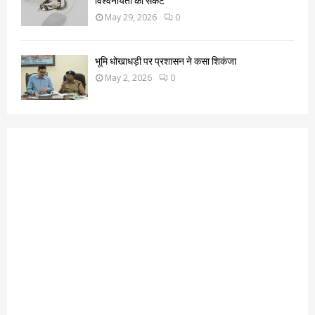
विश्वनीयता का संकट
May 29, 2026
0
भूमि धोखाधड़ी पर प्रशासन ने कसा शिकंजा
May 2, 2026
0