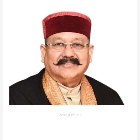
Advertisement