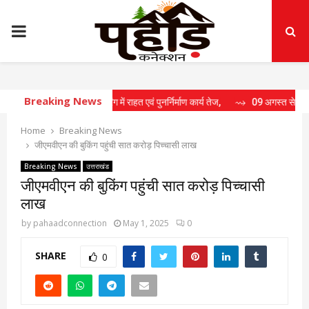
PRIMARY
MENU
Breaking News
ख्यमंत्री की मॉनिटरिंग में राहत एवं पुनर्निर्माण कार्य तेज,
⇝ 09 अगस्त से 17 अगस्त तक जनप
Home
Breaking News
जीएमवीएन की बुकिंग पहुंची सात करोड़ पिच्चासी लाख
Breaking News
उत्तराखंड
जीएमवीएन की बुकिंग पहुंची सात करोड़ पिच्चासी
लाख
by
pahaadconnection
May 1, 2025
0
SHARE
0