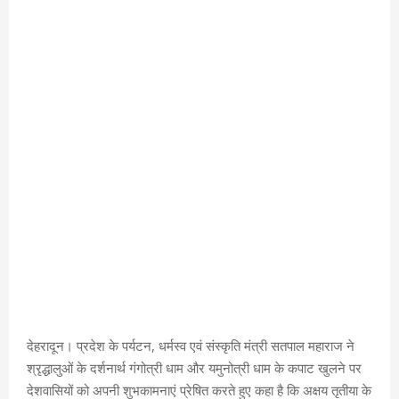
देहरादून। प्रदेश के पर्यटन, धर्मस्व एवं संस्कृति मंत्री सतपाल महाराज ने
श्रृद्धालुओं के दर्शनार्थ गंगोत्री धाम और यमुनोत्री धाम के कपाट खुलने पर
देशवासियों को अपनी शुभकामनाएं प्रेषित करते हुए कहा है कि अक्षय तृतीया के