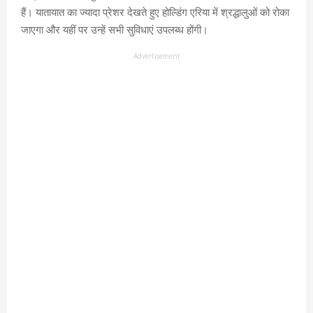
हैं। यातायात का ज्यादा प्रेशर देखते हुए होल्डिंग एरिया में श्रद्धालुओं को रोका
जाएगा और यहीं पर उन्हें सभी सुविधाएं उपलब्ध होंगी।
Advertisement