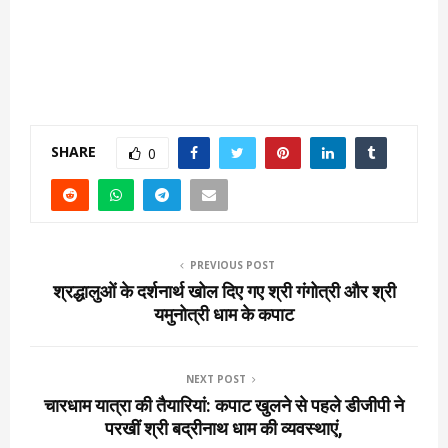
SHARE
0
PREVIOUS POST
श्रद्धालुओं के दर्शनार्थ खोल दिए गए श्री गंगोत्री और श्री
यमुनोत्री धाम के कपाट
NEXT POST
चारधाम यात्रा की तैयारियां: कपाट खुलने से पहले डीजीपी ने
परखीं श्री बद्रीनाथ धाम की व्यवस्थाएं,