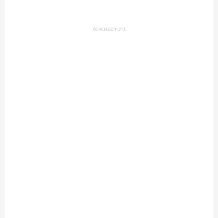
Advertisement