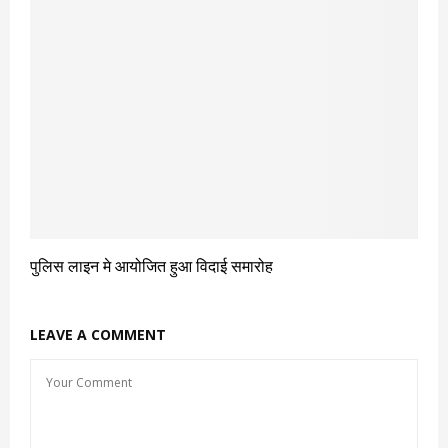
पुलिस लाइन मे आयोजित हुआ विदाई समारोह
LEAVE A COMMENT