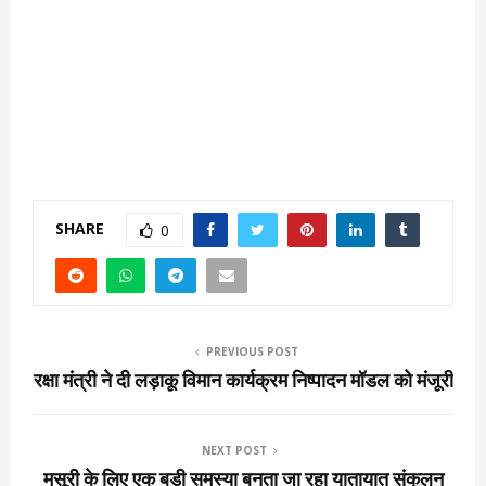
SHARE
0
PREVIOUS POST
रक्षा मंत्री ने दी लड़ाकू विमान कार्यक्रम निष्पादन मॉडल को मंजूरी
NEXT POST
मसूरी के लिए एक बड़ी समस्या बनता जा रहा यातायात संकुलन