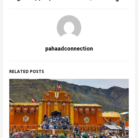
pahaadconnection
RELATED POSTS