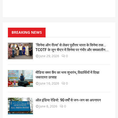
BREAKING NEWS
‘सिनेमा ऑन रील्स’ से लेकर पूर्वोत्तर भारत के सिनेमा तक…
TCOTF के जून चैप्टर में सिनेमा पर गंभीर और समकालीन...
June 29, 2026
0
मीडिया समर कैंप का भव्य शुभारंभ, विद्यार्थियों में दिखा
जबरदस्त उत्साह
June 16, 2026
0
ऑल इंडिया रेडियो: 90 वर्षों से जन-जन का अपनापन
June 8, 2026
0