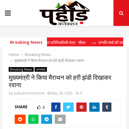
PRIMARY
MENU
Breaking News
 रहा दीर्घकालिक खेल पारिस्थितिकी तंत्र : सीएम
⇝ उन्नति शर्मा की उपलब्धि खिलाड़ियों 
Home
Breaking News
मुख्यमंत्री ने किया मैराथन को हरी झंडी दिखाकर रवाना
Breaking News
उत्तराखंड
मुख्यमंत्री ने किया मैराथन को हरी झंडी दिखाकर
रवाना
by
pahaadconnection
May 28, 2025
0
SHARE
0