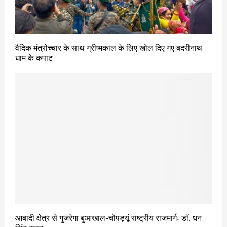
वैदिक मंत्रोच्चार के साथ ग्रीष्मकाल के लिए खोल दिए गए बदरीनाथ
धाम के कपाट
आबादी क्षेत्र से गुजरेगा बुआखाल-चोपड्यूं राष्ट्रीय राजमार्गः डॉ. धन