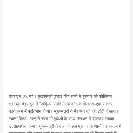
देहरादून 28 मई। मुख्यमंत्री पुष्कर सिंह धामी ने बुधवार को पवेलियन
ग्राउंड, देहरादून में ‘‘अहिल्या स्मृति मैराथन’’ एक विरासत-एक संकल्प
कार्यक्रम में प्रतिभाग किया। मुख्यमंत्री ने मैराथन को हरी झंडी दिखाकर
रवाना किया। उन्होंने स्वयं भी युवाओं के साथ मैराथन में दौड़कर सबका
उत्साहवर्धन किया। मुख्यमंत्री ने कहा कि इस प्रकार के आयोजन समाज में