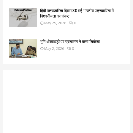
हिंदी पत्रकारिता दिवस 30 मई भारतीय पत्रकारिता में
विश्वनीयता का संकट
May 29, 2026
0
भूमि धोखाधड़ी पर प्रशासन ने कसा शिकंजा
May 2, 2026
0