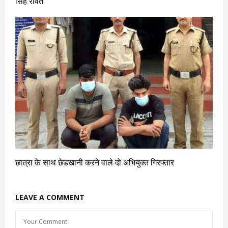
सिंह रावत
छात्रा के साथ छेडखानी करने वाले दो अभियुक्त गिरफ्तार
LEAVE A COMMENT