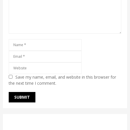
Save my name, email, and website in this browser for
the next time I comment.