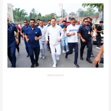
Advertisement