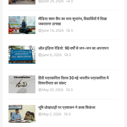
June 29, 2026
0
मीडिया समर कैंप का भव्य शुभारंभ, विद्यार्थियों में दिखा
जबरदस्त उत्साह
June 16, 2026
0
ऑल इंडिया रेडियो: 90 वर्षों से जन-जन का अपनापन
June 8, 2026
0
हिंदी पत्रकारिता दिवस 30 मई भारतीय पत्रकारिता में
विश्वनीयता का संकट
May 29, 2026
0
भूमि धोखाधड़ी पर प्रशासन ने कसा शिकंजा
May 2, 2026
0