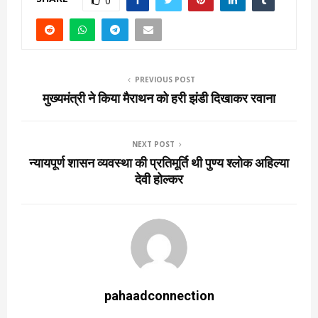
0
PREVIOUS POST
मुख्यमंत्री ने किया मैराथन को हरी झंडी दिखाकर रवाना
NEXT POST
न्यायपूर्ण शासन व्यवस्था की प्रतिमूर्ति थी पुण्य श्लोक अहिल्या
देवी होल्कर
pahaadconnection