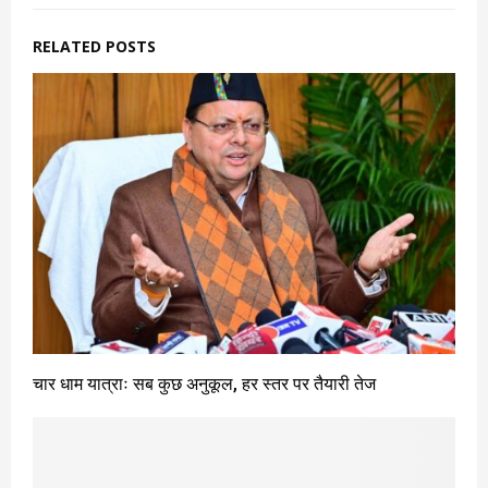
RELATED POSTS
चार धाम यात्राः सब कुछ अनुकूल, हर स्तर पर तैयारी तेज