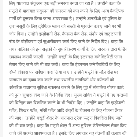
लिए यातायात संकुलन एक बड़ी समस्या बनता जा रहा है। उन्होंने कहा कि
मसूरी में यातायात संकुलन की समस्या को कम करने के लिए अन्य वैकल्पिक
मार्गों को दुरूस्त किया जाना आववश्यक है। उन्होंने आरटीओ एवं पुलिस के
द्वारा मसूरी के लिए ट्रेफिक प्लान को सख्ती से प्रवर्तन कराए जाने पर भी
जोर दिया। उन्होंने झड़ीपानी रोड, कैमल्स बैक रोड, लंढौर एवं खट्टापानी
रोड के चौड़ीकरण एवं सुधारीकरण कार्य किए जाने के निर्देश दिए। कहा कि
नगर पालिका को इन सड़कों के सुधारीकरण कार्यों के लिए सरकार द्वारा फंडिंग
उपलब्ध करायी जाएगी। उन्होंने मसूरी के लिए इंटरनल कनेक्टिविटी प्लान
तैयार किए जाने की भी बात कही। कहा कि इंटरनल कनेक्टिविटी के लिए
रोपवे विकास पर सर्वेक्षण करा लिया जाए। उन्होंने मसूरी के मॉल रोड पर
यातायात का दबाव कम करने तथा स्थानीय नागरिकों और पर्यटकों को
आंतरिक यातायात सुविधा उपलब्ध कराने के लिए पूर्व में संचालित गोल्फ कार्ट
को पुनः सुचारू किए जाने के निर्देश दिए। मुख्य सचिव ने मसूरी में नए गन्तव्यों
को चिन्हित कर विकसित करने के भी निर्देश दिए। उन्होंने कहा कि झड़ीपानी
फॉल, शिखर फॉल, मॉसी फॉल आदि क्षेत्रों के विकास के लिए योजना तैयार
की जाए। उन्होंने मसूरी क्षेत्र के आसपास ट्रेक रूट्स विकसित किए जाने
की भी बात कही। कहा कि मसूरी क्षेत्र में अन्य टूरिस्ट डेस्टिनेशन तैयार किए
जाने की अत्यंत आवश्यकता है। इसके लिए लगातार नए गंतव्यों की तलाश की