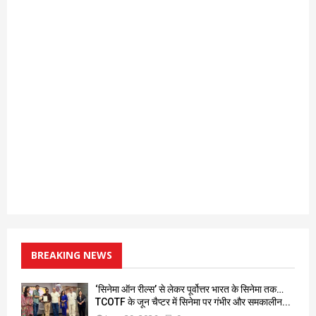
BREAKING NEWS
‘सिनेमा ऑन रील्स’ से लेकर पूर्वोत्तर भारत के सिनेमा तक…
TCOTF के जून चैप्टर में सिनेमा पर गंभीर और समकालीन...