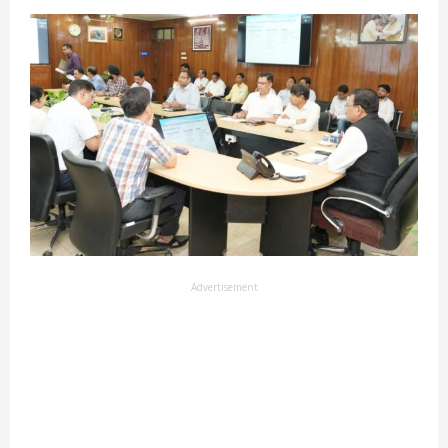
Advertisement