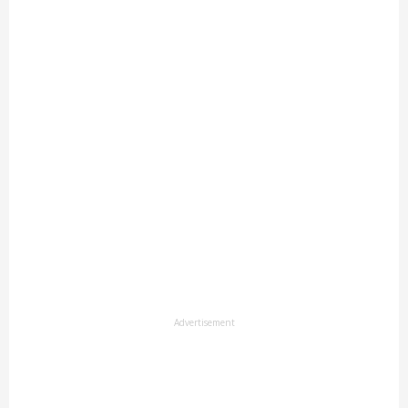
Advertisement