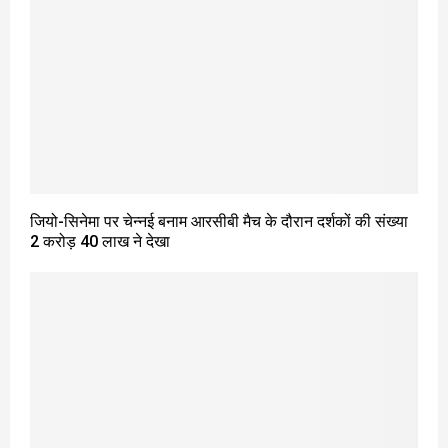
जियो-सिनेमा पर चेन्नई बनाम आरसीबी मैच के दौरान दर्शकों की संख्या
2 करोड़ 40 लाख ने देखा