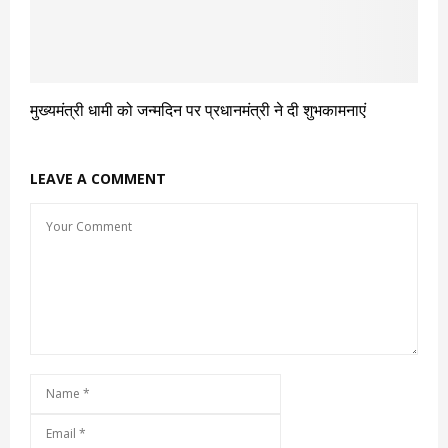
मुख्यमंत्री धामी को जन्मदिन पर प्रधानमंत्री ने दी शुभकामनाएं
LEAVE A COMMENT