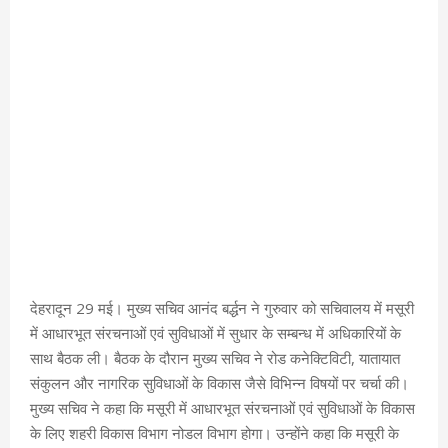
देहरादून 29 मई। मुख्य सचिव आनंद बर्द्धन ने गुरुवार को सचिवालय में मसूरी
में आधारभूत संरचनाओं एवं सुविधाओं में सुधार के सम्बन्ध में अधिकारियों के
साथ बैठक ली। बैठक के दौरान मुख्य सचिव ने रोड कनेक्टिविटी, यातायात
संकुलन और नागरिक सुविधाओं के विकास जैसे विभिन्न विषयों पर चर्चा की।
मुख्य सचिव ने कहा कि मसूरी में आधारभूत संरचनाओं एवं सुविधाओं के विकास
के लिए शहरी विकास विभाग नोडल विभाग होगा। उन्होंने कहा कि मसूरी के