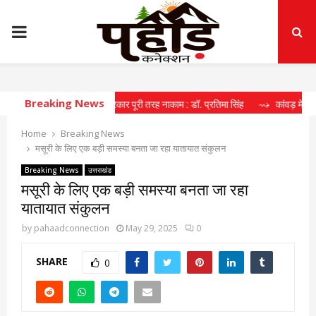
PRIMARY
MENU
Breaking News
 के मोर्चे पर धामी सरकार पूरी तरह नाकाम : डॉ. प्रतिमा सिंह
⇝ कांवड़ मेले में मील का पत
Home
Breaking News
मसूरी के लिए एक बड़ी समस्या बनता जा रहा यातायात संकुलन
Breaking News
उत्तराखंड
मसूरी के लिए एक बड़ी समस्या बनता जा रहा
यातायात संकुलन
by
pahaadconnection
May 29, 2025
0
SHARE
0