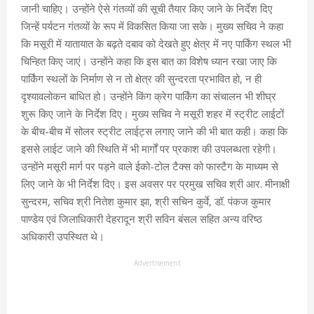
जानी चाहिए। उन्होंने ऐसे गंतव्यों की सूची तैयार किए जाने के निर्देश दिए
जिन्हें पर्यटन गंतव्यों के रूप में विकसित किया जा सके। मुख्य सचिव ने कहा
कि मसूरी में यातायात के बढ़ते दबाव को देखते हुए क्षेत्र में नए पार्किंग स्थल भी
चिन्हित किए जाएं। उन्होंने कहा कि इस बात का विशेष ध्यान रखा जाए कि
पार्किंग स्थलों के निर्माण से न तो क्षेत्र की सुन्दरता प्रभावित हो, न ही
दृश्यावलोकन बाधित हो। उन्होंने किंग क्रेग पार्किंग का संचालन भी शीघ्र
शुरू किए जाने के निर्देश दिए। मुख्य सचिव ने मसूरी शहर में स्ट्रीट लाईटों
के बीच-बीच में सोलर स्ट्रीट लाईट्स लगाए जाने की भी बात कही। कहा कि
इससे लाईट जाने की स्थिति में भी मार्गों पर प्रकाश की उपलब्धता रहेगी।
उन्होंने मसूरी मार्ग पर पड़ने वाले ईको-टोल टैक्स को फास्टैग के माध्यम से
लिए जाने के भी निर्देश दिए। इस अवसर पर प्रमुख सचिव श्री आर. मीनाक्षी
सुन्दरम, सचिव श्री नितेश कुमार झा, श्री सचिन कुर्वे, डॉ. पंकज कुमार
पाण्डेय एवं जिलाधिकारी देहरादून श्री सविन बंसल सहित अन्य वरिष्ठ
अधिकारी उपस्थित थे।
Advertisement