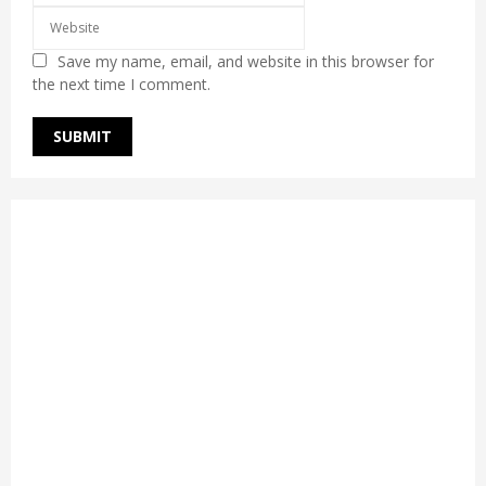
Save my name, email, and website in this browser for
the next time I comment.