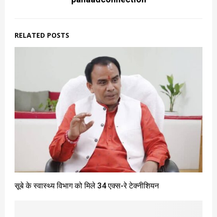
RELATED POSTS
सूबे के स्वास्थ्य विभाग को मिले 34 एक्स-रे टेक्नीशियन