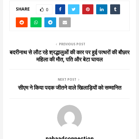
SHARE
0
PREVIOUS POST
बदरीनाथ से लौट रहे श्रद्धालुओं की कार पर हुई पत्थरों की बौछार
महिला की मौत, पति और बेटा घायल
NEXT POST
सीएम ने किया पदक जीतने वाले खिलाड़ियों को सम्मानित
pahaadconnection