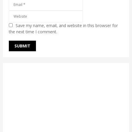
Save my name, email, and website in this browser for
the next time I comment.