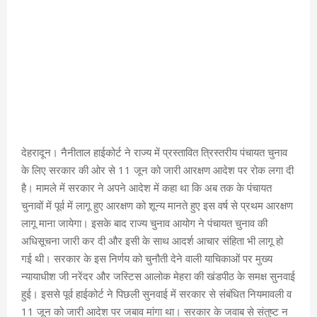
देहरादून। नैनीताल हाईकोर्ट ने राज्य में प्रस्तावित त्रिस्तरीय पंचायत चुनाव
के लिए सरकार की ओर से 11 जून को जारी आरक्षण आदेश पर रोक लगा दी
है। मामले में सरकार ने अपने आदेश में कहा था कि अब तक के पंचायत
चुनावों में पूर्व में लागू हुए आरक्षण को शून्य मानते हुए इस वर्ष से प्रथम आरक्षण
लागू माना जायेगा। इसके बाद राज्य चुनाव आयोग ने पंचायत चुनाव की
अधिसूचना जारी कर दी और इसी के साथ आदर्श आचार संहिता भी लागू हो
गई थी। सरकार के इस निर्णय को चुनौती देने वाली याचिकाओं पर मुख्य
न्यायाधीश जी नरेंदर और जस्टिस आलोक मेहरा की खंडपीठ के समक्ष सुनवाई
हुई। इससे पूर्व हाईकोर्ट ने पिछली सुनवाई में सरकार से संबंधित नियमावली व
11 जून को जारी आदेश पर जबाव मांगा था। सरकार के जवाब से संतुष्ट न