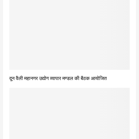
दून वैली महानगर उद्योग व्यापार मण्डल की बैठक आयोजित