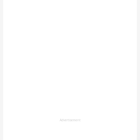
Advertisement