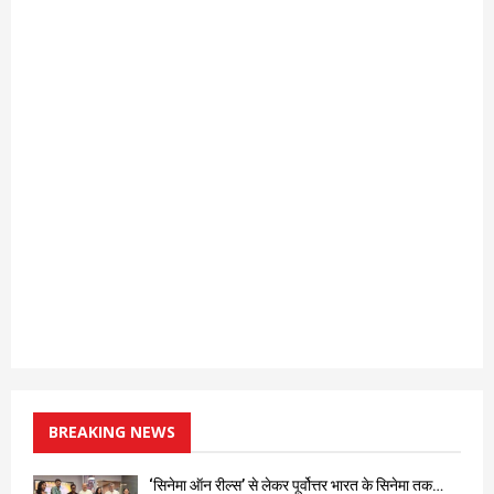
BREAKING NEWS
‘सिनेमा ऑन रील्स’ से लेकर पूर्वोत्तर भारत के सिनेमा तक…