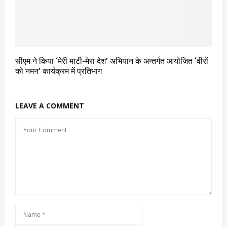
सीएम ने किया ‘मेरी माटी-मेरा देश’ अभियान के अन्तर्गत आयोजित ‘वीरों
को नमन’ कार्यक्रम में प्रतिभाग
LEAVE A COMMENT