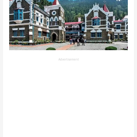
Advertisement