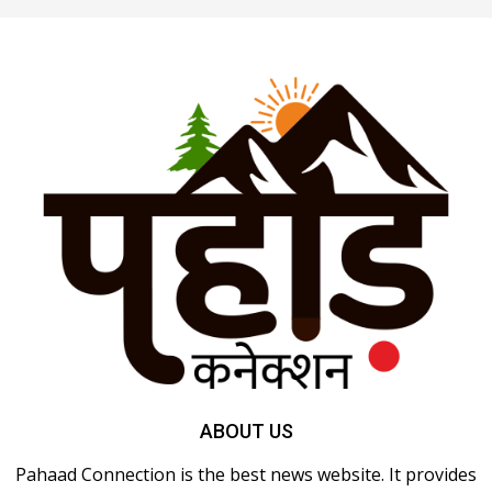
ABOUT US
Pahaad Connection is the best news website. It provides