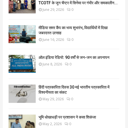
TCOTF के जून चैप्टर में सिनेमा पर गंभीर और समकालीन...
June 29, 2026
0
मीडिया समर कैंप का भव्य शुभारंभ, विद्यार्थियों में दिखा
जबरदस्त उत्साह
June 16, 2026
0
ऑल इंडिया रेडियो: 90 वर्षों से जन-जन का अपनापन
June 8, 2026
0
हिंदी पत्रकारिता दिवस 30 मई भारतीय पत्रकारिता में
विश्वनीयता का संकट
May 29, 2026
0
भूमि धोखाधड़ी पर प्रशासन ने कसा शिकंजा
May 2, 2026
0