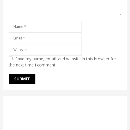
Save my name, email, and website in this browser for
the next time I comment.