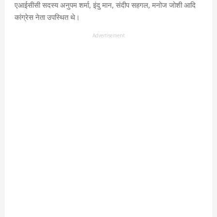
एआईसीसी सदस्य अनुपम शर्मा, इंदु मान, संदीप सहगल, मनोज जोशी आदि
कांग्रेस नेता उपस्थित थे।
Advertisement