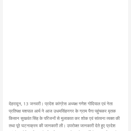
देहरादून, 13 जनवरी। प्रदेश कांग्रेस अध्यक्ष गणेश गोदियाल एवं नेता
प्रतिपक्ष यशपाल आर्य ने आज उधमसिंहनगर के ग्राम पैगा पहुंचकर मृतक
किसान सुखवंत सिंह के परिजनों से मुलाकात कर शोक एवं सांत्वना व्यक्त की
तथा पूरे घटनाक्रम की जानकारी ली। उपरोक्त जानकारी देते हुए प्रदेश