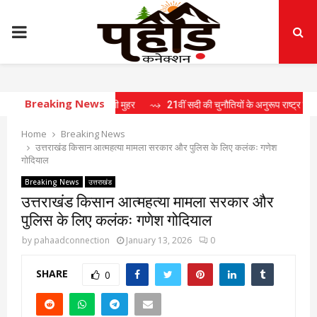
PRIMARY
MENU
Breaking News
 15 प्रस्तावों पर लगी मुहर
⇝ 21वीं सदी की चुनौतियों के अनुरूप राष्ट्र निर्माण के लिए तैया
Home
Breaking News
उत्तराखंड किसान आत्महत्या मामला सरकार और पुलिस के लिए कलंकः गणेश
गोदियाल
Breaking News
उत्तराखंड
उत्तराखंड किसान आत्महत्या मामला सरकार और
पुलिस के लिए कलंकः गणेश गोदियाल
by
pahaadconnection
January 13, 2026
0
SHARE
0