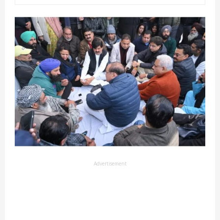
Advertisement