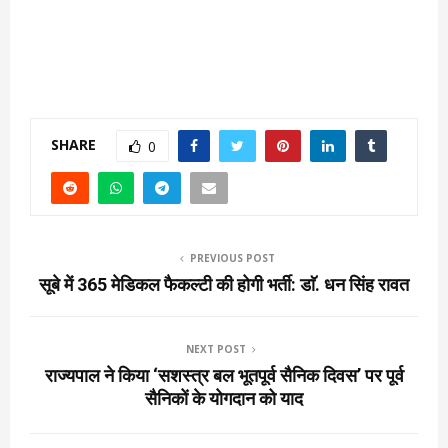
SHARE
0
PREVIOUS POST
सूबे में 365 मेडिकल फैकल्टी की होगी भर्ती: डाॅ. धन सिंह रावत
NEXT POST
राज्यपाल ने किया ‘सशस्त्र बल भूतपूर्व सैनिक दिवस’ पर पूर्व
सैनिकों के योगदान को याद