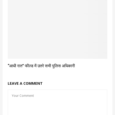
“आधी रात” फील्ड में उतरे सभी पुलिस अधिकारी
LEAVE A COMMENT