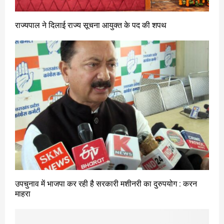
राज्यपाल ने दिलाई राज्य सूचना आयुक्त के पद की शपथ
उपचुनाव में भाजपा कर रही है सरकारी मशीनरी का दुरुपयोग : करन
माहरा