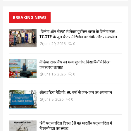
BREAKING NEWS
‘सिनेमा ऑन रील्स’ से लेकर पूर्वोत्तर भारत के सिनेमा तक…
TCOTF के जून चैप्टर में सिनेमा पर गंभीर और समकालीन...
June 29, 2026
0
मीडिया समर कैंप का भव्य शुभारंभ, विद्यार्थियों में दिखा
जबरदस्त उत्साह
June 16, 2026
0
ऑल इंडिया रेडियो: 90 वर्षों से जन-जन का अपनापन
June 8, 2026
0
हिंदी पत्रकारिता दिवस 30 मई भारतीय पत्रकारिता में
विश्वनीयता का संकट