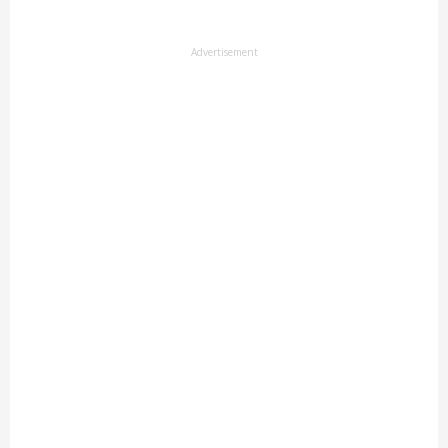
Advertisement