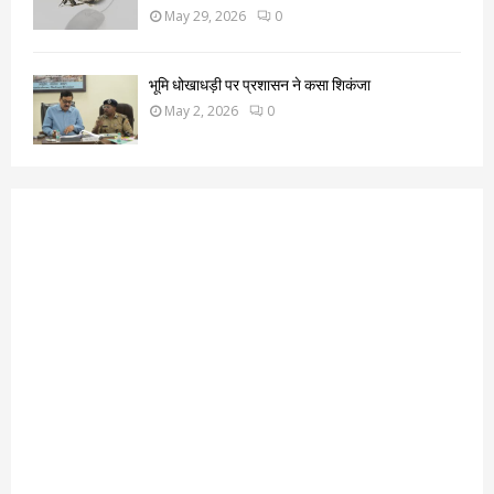
May 29, 2026
0
भूमि धोखाधड़ी पर प्रशासन ने कसा शिकंजा
May 2, 2026
0