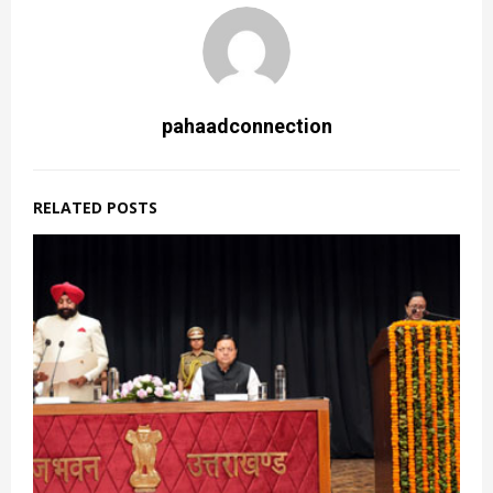
pahaadconnection
RELATED POSTS