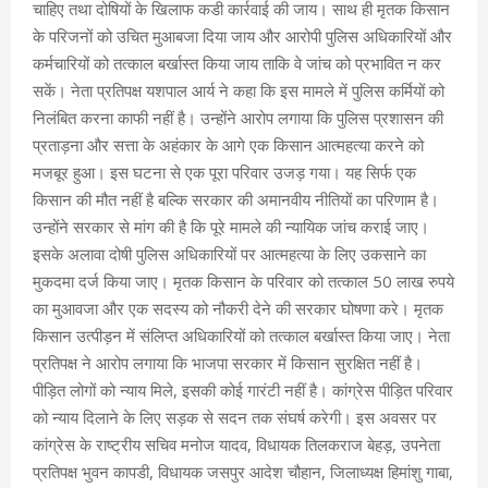
चाहिए तथा दोषियों के खिलाफ कडी कार्रवाई की जाय। साथ ही मृतक किसान
के परिजनों को उचित मुआबजा दिया जाय और आरोपी पुलिस अधिकारियों और
कर्मचारियों को तत्काल बर्खास्त किया जाय ताकि वे जांच को प्रभावित न कर
सकें। नेता प्रतिपक्ष यशपाल आर्य ने कहा कि इस मामले में पुलिस कर्मियों को
निलंबित करना काफी नहीं है। उन्होंने आरोप लगाया कि पुलिस प्रशासन की
प्रताड़ना और सत्ता के अहंकार के आगे एक किसान आत्महत्या करने को
मजबूर हुआ। इस घटना से एक पूरा परिवार उजड़ गया। यह सिर्फ एक
किसान की मौत नहीं है बल्कि सरकार की अमानवीय नीतियों का परिणाम है।
उन्होंने सरकार से मांग की है कि पूरे मामले की न्यायिक जांच कराई जाए।
इसके अलावा दोषी पुलिस अधिकारियों पर आत्महत्या के लिए उकसाने का
मुकदमा दर्ज किया जाए। मृतक किसान के परिवार को तत्काल 50 लाख रुपये
का मुआवजा और एक सदस्य को नौकरी देने की सरकार घोषणा करे। मृतक
किसान उत्पीड़न में संलिप्त अधिकारियों को तत्काल बर्खास्त किया जाए। नेता
प्रतिपक्ष ने आरोप लगाया कि भाजपा सरकार में किसान सुरक्षित नहीं है।
पीड़ित लोगों को न्याय मिले, इसकी कोई गारंटी नहीं है। कांग्रेस पीड़ित परिवार
को न्याय दिलाने के लिए सड़क से सदन तक संघर्ष करेगी। इस अवसर पर
कांग्रेस के राष्ट्रीय सचिव मनोज यादव, विधायक तिलकराज बेहड़, उपनेता
प्रतिपक्ष भुवन कापडी, विधायक जसपुर आदेश चौहान, जिलाध्यक्ष हिमांशु गाबा,