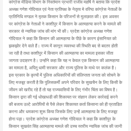
कांग्रेस मीडिया विभाग के निवर्तमान प्रभारी राजीव महर्षि ने बताया कि प्रदेश
अध्यक्ष गणेश गोदियाल एवं नेता प्रतिपक्ष के नेतृत्व मे वरिष्ठ कांग्रेस नेताओं के
प्रतिनिधि मण्डल ने मृतक किसान के परिजनों से मुलाक़ात की। इस अवसर
पर कांग्रेस के नेताओं ने काशीपुर में किसान के आत्महत्या करने के मामले की
सरकार से न्यायिक जांच की मांग भी की। प्रदेश कांग्रेस अध्यक्ष गणेश
गोदियाल ने कहा कि किसान की आत्महत्या के पीछे के कारण इंसानियत को
झकझोर देने वाले हैं। राज्य में कानून व्यवस्था की स्थिति बद से बदतर होती
जा रही है तथा काशीपुर में किसान की आत्महत्या का मामला इसका जीता
जागता उदाहरण है। उन्होंने कहा कि यह न केवल एक किसान की आत्महत्या
का मामला है, अपितु धामी सरकार और राज्य पुलिस के माथे पर कलंक है।
इस प्रकार के कृत्यों में पुलिस अधिकारियों की संलिप्तता जनता को सोचने के
लिए मजबूर करती है कि पुलिसकर्मी अपने परिवार के सुखचैन के लिए किसी के
जीवन को खरीद रहे हैं तो यह राज्यवासियों के लिए गंभीर चिंता का विषय है।
किसान द्वारा की गई धोखाधडी की शिकायत पर संज्ञान लेकर कार्रवाई करने
की बजाय उल्टे आरोपियों से पैसे लेकर शिकायत कर्ता किसाना को ही प्रताडित
करना और धमकाना शुरू किया जिसके लिए उन्हें आत्महत्या के लिए मजबूर
होना पड़ा। प्रदेश कांग्रेस अध्यक्ष गणेश गोदियाल ने कहा कि काशीपुर के
किसान सुखवंत सिंह आत्महत्या मामले की उच्च स्तरीय न्यायिक जांच की जानी