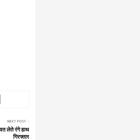
NEXT POST
्वत लेते रंगे हाथ
गिरफ्तार