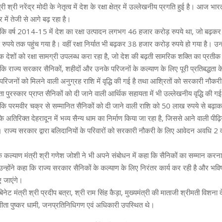
ी श्री नरेंद्र मोदी के नेतृत्व में देश के रक्षा क्षेत्र में उल्लेखनीय प्रगति हुई है। आज भार
्र में तेजी से आगे बढ़ रहा है।
हा कि वर्ष 2014-15 में देश का रक्षा उत्पादन लगभग 46 हजार करोड़ रुपये था, जो बढ़
पये तक पहुंच गया है। वहीं रक्षा निर्यात भी बढ़कर 38 हजार करोड़ रुपये हो गया है। उ
देशों को रक्षा सामग्री उपलब्ध करा रहा है, जो देश की बढ़ती सामरिक शक्ति का प्रतीक
ा कि राज्य सरकार सैनिकों, शहीदों और उनके परिजनों के कल्याण के लिए पूरी प्रतिबद्धता 
 परिजनों को मिलने वाली अनुग्रह राशि में वृद्धि की गई है तथा आश्रितों को सरकारी नौकरी
 पुरस्कार प्राप्त सैनिकों को दी जाने वाली आर्थिक सहायता में भी उल्लेखनीय वृद्धि की गई
ा कि परमवीर चक्र से सम्मानित सैनिकों को दी जाने वाली राशि को 50 लाख रुपये से बढ़ाकर
 अतिरिक्त देहरादून में भव्य सैन्य धाम का निर्माण किया जा रहा है, जिससे आने वाली पीढ़ि
। राज्य सरकार द्वारा बलिदानियों के परिवारों को सरकारी नौकरी के लिए आवेदन अवधि 2 व
निक कल्याण मंत्री श्री गणेश जोशी ने भी अपने संबोधन में कहा कि सैनिकों का सम्मान कर
न्होंने कहा कि राज्य सरकार सैनिकों के कल्याण के लिए निरंतर कार्य कर रही है और भविष्
ए जाएंगे।
 मंत्री श्री प्रदीप बत्रा, श्री राम सिंह कैड़ा, मुख्यमंत्री की माताजी श्रीमती विशना दे
ी गीता पुष्कर धामी, जनप्रतिनिधिगण एवं अधिकारी उपस्थित थे।