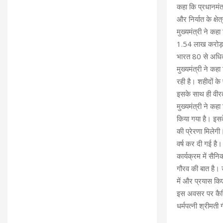
कहा कि प्रधानमंत्र
और निर्यात के क्षेत
मुख्यमंत्री ने क
1.54 लाख करोड़ रु
भारत 80 से अधिक 
मुख्यमंत्री ने कह
रही है। शहीदों के
इसके साथ ही वीरता
मुख्यमंत्री ने कह
किया गया है। इसके
की प्रेरणा मिलेगी
वर्ष कर दी गई है।
कार्यक्रम में सै
गौरव की बात है। उ
में और प्रयास कि
इस अवसर पर कैबिनेट
धर्मपत्नी श्रीमत