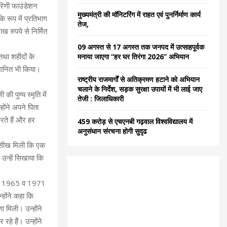
ारिणी फाउंडेशन
C
मुख्यमंत्री की मॉनिटरिंग में राहत एवं पुनर्निर्माण कार्य
े रूप में प्रतिभाग
तेज,
H
 रुपये से निर्मित
09 अगस्त से 17 अगस्त तक जनपद में उत्साहपूर्वक
 तथा शहीदों के
मनाया जाएगा “हर घर तिरंगा 2026” अभियान
म्मानित भी किया।
राष्ट्रीय राजमार्गों से अतिक्रमण हटाने को अभियान
चलाने के निर्देश, सड़क सुरक्षा उपायों में भी लाई जाए
ी पुण्य स्मृति में
तेजी : जिलाधिकारी
ोंने अपने पिता
करते हैं और हर
459 करोड़ से एचएनबी गढ़वाल विश्वविद्यालय में
अनुसंधान संरचना होगी सुदृढ
ह सीख मिली कि एक
उन्हें सिखाया कि
ुद्ध, 1965 व 1971
्होंने कहा कि
ा मिली। उन्होंने
रहे हैं। उन्होंने