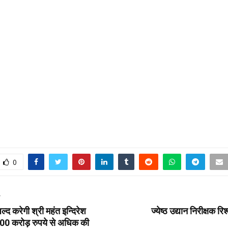
0
T
्द करेगी श्री महंत इन्दिरेश
ज्येष्ठ उद्यान निरीक्षक रिश
00 करोड़ रुपये से अधिक की