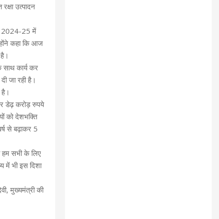
त रक्षा उत्पादन
कर 2024-25 में
न्होंने कहा कि आज
 है।
के साथ कार्य कर
 दी जा रही है।
 है।
 डेढ़ करोड़ रुपये
यों को देशभक्ति
र्ष से बढ़ाकर 5
ना हम सभी के लिए
य में भी इस दिशा
वी, मुख्यमंत्री की