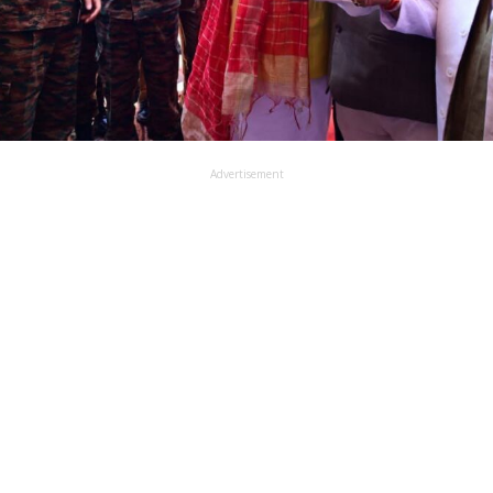
Advertisement