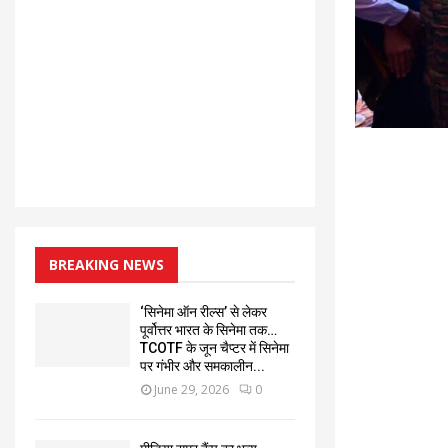
BREAKING NEWS
‘सिनेमा ऑन रील्स’ से लेकर
पूर्वोत्तर भारत के सिनेमा तक…
TCOTF के जून चैप्टर में सिनेमा
पर गंभीर और समकालीन...
June 29, 2026
0