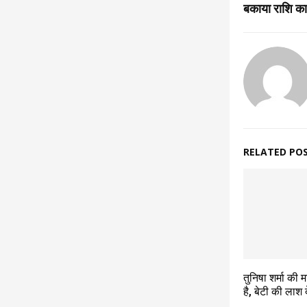
बकाया राशि का
RELATED PO
तुनिषा शर्मा की
है, बेटी की लाश