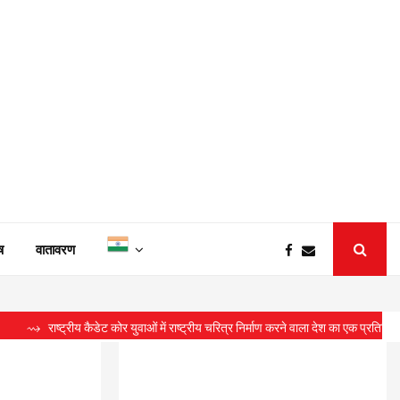
ष
वातावरण
्रीय कैडेट कोर युवाओं में राष्ट्रीय चरित्र निर्माण करने वाला देश का एक प्रतिष्ठित संगठन : सीए