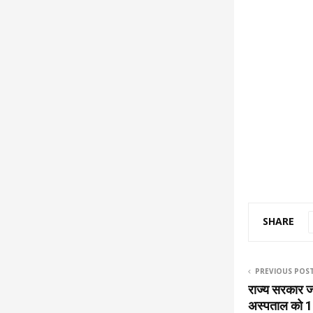
SHARE
PREVIOUS POS
राज्य सरकार जल
अस्पताल को 1