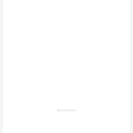
Advertisement