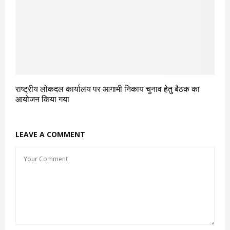
राष्ट्रीय लोकदल कार्यालय पर आगामी निकाय चुनाव हेतु बैठक का
आयोजन किया गया
LEAVE A COMMENT