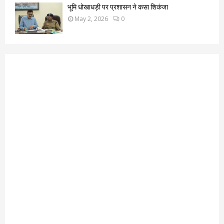
भूमि धोखाधड़ी पर प्रशासन ने कसा शिकंजा
May 2, 2026
0