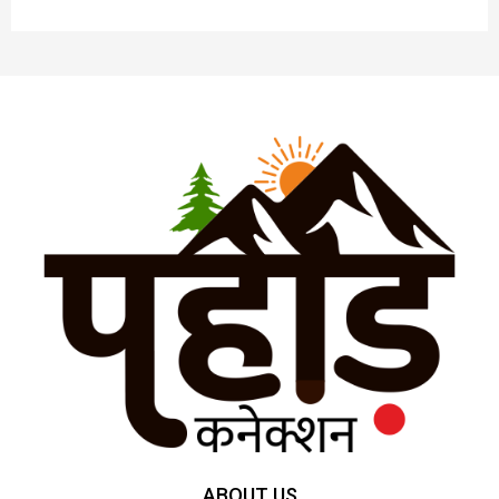
ABOUT US