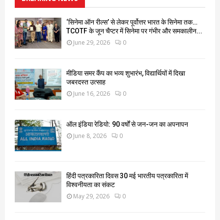
‘सिनेमा ऑन रील्स’ से लेकर पूर्वोत्तर भारत के सिनेमा तक…
TCOTF के जून चैप्टर में सिनेमा पर गंभीर और समकालीन...
June 29, 2026
0
मीडिया समर कैंप का भव्य शुभारंभ, विद्यार्थियों में दिखा
जबरदस्त उत्साह
June 16, 2026
0
ऑल इंडिया रेडियो: 90 वर्षों से जन-जन का अपनापन
June 8, 2026
0
हिंदी पत्रकारिता दिवस 30 मई भारतीय पत्रकारिता में
विश्वनीयता का संकट
May 29, 2026
0