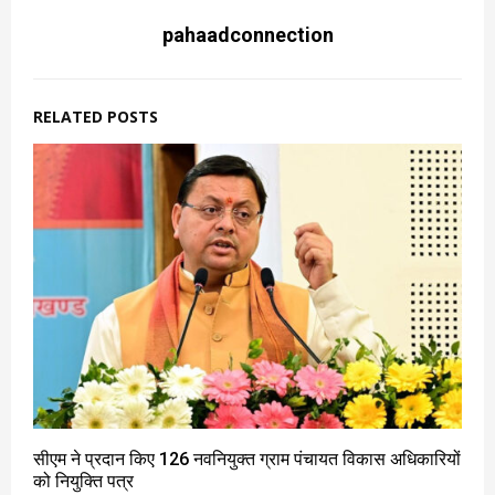
pahaadconnection
RELATED POSTS
सीएम ने प्रदान किए 126 नवनियुक्त ग्राम पंचायत विकास अधिकारियों
को नियुक्ति पत्र