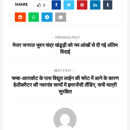
SHARE
0
PREVIOUS POST
मेजर जनरल भुवन चंद्र खंडूड़ी को नम आंखों से दी गई अंतिम
विदाई
NEXT POST
चम्बा-आराकोट के पास विद्युत लाईन की चपेट में आने के कारण
हेलीकॉप्टर की नवागांव सत्यों में इमरजेंसी लैंडिंग, सभी यात्री
सुरक्षित