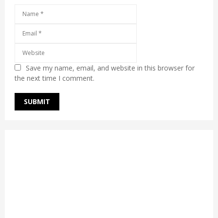
Save my name, email, and website in this browser for
the next time I comment.