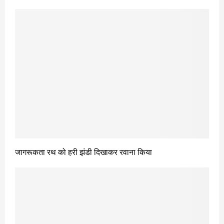
जागरूकता रथ को हरी झंडी दिखाकर रवाना किया