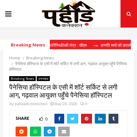
PRIMARY
MENU
Breaking News
ा दीर्घकालिक खेल पारिस्थितिकी तंत्र : सीएम
⇝ उन्नति शर्मा की उपलब्धि खिलाड़ियों के 
Home
Breaking News
पैनेसिया हॉस्पिटल के एसी में शॉर्ट सर्किट से लगी आग, गढ़वाल आयुक्त पहुँचे पैनेसिया
हॉस्पिटल
Breaking News
उत्तराखंड
पैनेसिया हॉस्पिटल के एसी में शॉर्ट सर्किट से लगी
आग, गढ़वाल आयुक्त पहुँचे पैनेसिया हॉस्पिटल
by
pahaadconnection
May 20, 2026
0
SHARE
0