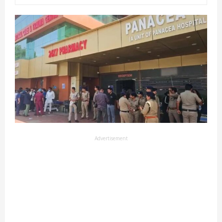
Advertisement