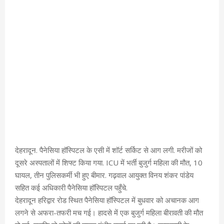
देहरादून. पैनेसिया हॉस्पिटल के एसी में शॉर्ट सर्किट से आग लगी. मरीजों को
दूसरे अस्पतालों में शिफ्ट किया गया. ICU में भर्ती बुजुर्ग महिला की मौत, 10
घायल, तीन पुलिसकर्मी भी हुए बीमार. गढ़वाल आयुक्त विनय शंकर पांडेय
सहित कई अधिकारी पैनेसिया हॉस्पिटल पहुँचे.
देहरादून हरिद्वार रोड स्थित पैनेसिया हॉस्पिटल में बुधवार को अचानक आग
लगने से अफरा-तफरी मच गई। हादसे में एक बुजुर्ग महिला बीरावती की मौत