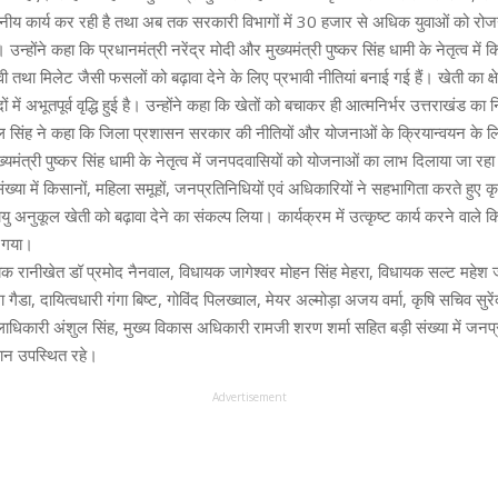
ल्लेखनीय कार्य कर रही है तथा अब तक सरकारी विभागों में 30 हजार से अधिक युवाओं को रो
उन्होंने कहा कि प्रधानमंत्री नरेंद्र मोदी और मुख्यमंत्री पुष्कर सिंह धामी के नेतृत्व में कि
ी तथा मिलेट जैसी फसलों को बढ़ावा देने के लिए प्रभावी नीतियां बनाई गई हैं। खेती का क
ों में अभूतपूर्व वृद्धि हुई है। उन्होंने कहा कि खेतों को बचाकर ही आत्मनिर्भर उत्तराखंड का 
ल सिंह ने कहा कि जिला प्रशासन सरकार की नीतियों और योजनाओं के क्रियान्वयन के ल
ुख्यमंत्री पुष्कर सिंह धामी के नेतृत्व में जनपदवासियों को योजनाओं का लाभ दिलाया जा रहा
संख्या में किसानों, महिला समूहों, जनप्रतिनिधियों एवं अधिकारियों ने सहभागिता करते हुए कृ
 अनुकूल खेती को बढ़ावा देने का संकल्प लिया। कार्यक्रम में उत्कृष्ट कार्य करने वाले क
ा गया।
धायक रानीखेत डॉ प्रमोद नैनवाल, विधायक जागेश्वर मोहन सिंह मेहरा, विधायक सल्ट महेश
मा गैडा, दायित्वधारी गंगा बिष्ट, गोविंद पिलख्वाल, मेयर अल्मोड़ा अजय वर्मा, कृषि सचिव सुरें
ाधिकारी अंशुल सिंह, मुख्य विकास अधिकारी रामजी शरण शर्मा सहित बड़ी संख्या में जनप्
ान उपस्थित रहे।
Advertisement