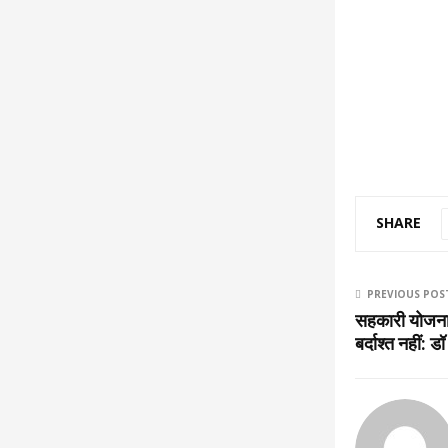
SHARE
PREVIOUS POS
सहकारी योजनाओ
बर्दाश्त नहीं: 