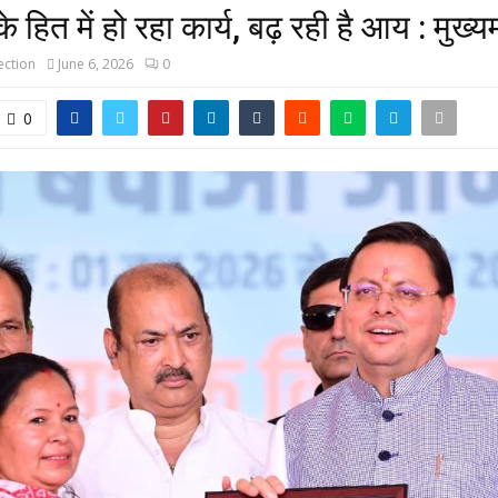
े हित में हो रहा कार्य, बढ़ रही है आय : मुख्यम
ction
June 6, 2026
0
0