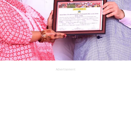
Advertisement