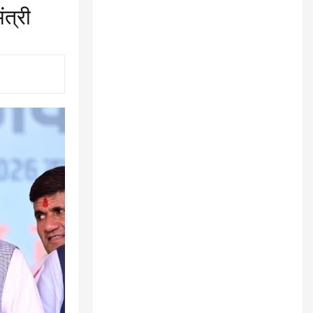
ंत्री