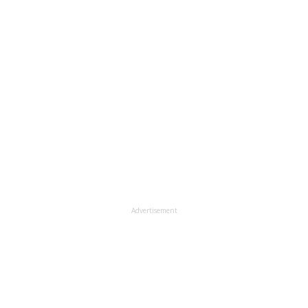
Advertisement