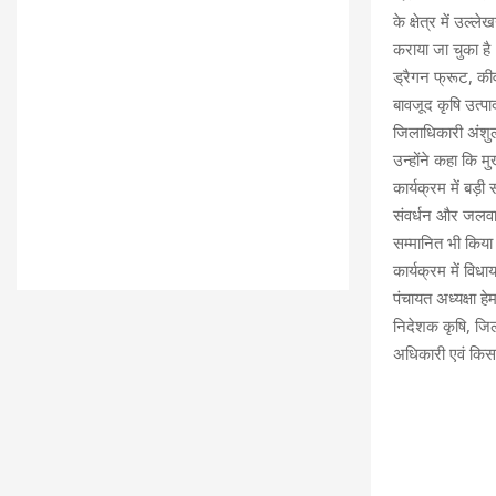
के क्षेत्र में उ
कराया जा चुका है। 
ड्रैगन फ्रूट, कीव
बावजूद कृषि उत्पाद
जिलाधिकारी अंशु
उन्होंने कहा कि म
कार्यक्रम में बड़ी 
संवर्धन और जलवायु
सम्मानित भी किय
कार्यक्रम में वि
पंचायत अध्यक्षा हे
निदेशक कृषि, जिल
अधिकारी एवं किस