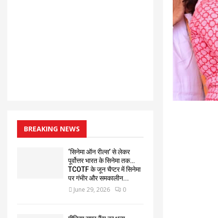
BREAKING NEWS
‘सिनेमा ऑन रील्स’ से लेकर
पूर्वोत्तर भारत के सिनेमा तक…
TCOTF के जून चैप्टर में सिनेमा
पर गंभीर और समकालीन...
June 29, 2026
0