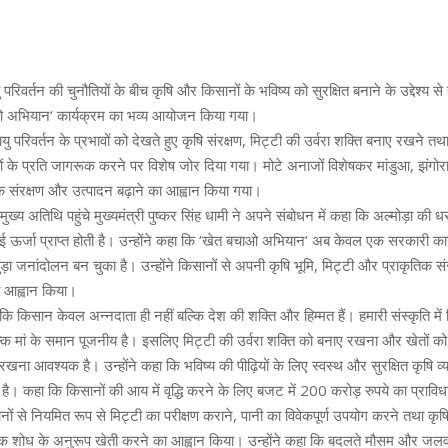
रिवर्तन की चुनौतियों के बीच कृषि और किसानों के भविष्य को सुरक्षित बनाने के उद्देश्य से 
ओ अभियान‘ कार्यक्रम का भव्य आयोजन किया गया।
ायु परिवर्तन के प्रभावों को देखते हुए कृषि संरक्षण, मिट्टी की उर्वरा शक्ति बनाए रखने तथ
यों के प्रति जागरूक करने पर विशेष जोर दिया गया। मोटे अनाजों विशेषकर मांडुआ, झंगोरा
े संरक्षण और उत्पादन बढ़ाने का आह्वान किया गया।
र मुख्य अतिथि पहुंचे मुख्यमंत्री पुष्कर सिंह धामी ने अपने संबोधन में कहा कि अल्मोड़ा की 
ई ऊर्जा प्राप्त होती है। उन्होंने कहा कि ‘खेत बचाओ अभियान‘ अब केवल एक सरकारी कार्
ा जनांदोलन बन चुका है। उन्होंने किसानों से अपनी कृषि भूमि, मिट्टी और प्राकृतिक संस
ा आह्वान किया।
ा कि किसान केवल अन्नदाता ही नहीं बल्कि देश की शक्ति और हिम्मत हैं। हमारी संस्कृति में
्कि मां के समान पूजनीय है। इसलिए मिट्टी की उर्वरा शक्ति को बनाए रखना और खेतों को 
रखना आवश्यक है। उन्होंने कहा कि भविष्य की पीढ़ियों के लिए स्वस्थ और सुरक्षित कृषि व
 है। कहा कि किसानों की आय में वृद्धि करने के लिए बजट में 200 करोड़ रुपये का प्रावि
ानों से नियमित रूप से मिट्टी का परीक्षण कराने, पानी का विवेकपूर्ण उपयोग करने तथा कृषि 
क शोध के अनुरूप खेती करने का आह्वान किया। उन्होंने कहा कि बदलते मौसम और जलवायु