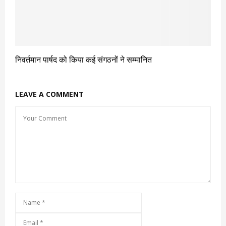
निवर्तमान पार्षद को किया कई संगठनों ने सम्मानित
LEAVE A COMMENT