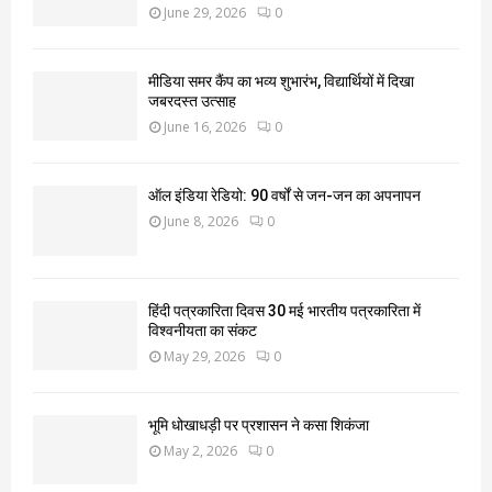
June 29, 2026
0
मीडिया समर कैंप का भव्य शुभारंभ, विद्यार्थियों में दिखा
जबरदस्त उत्साह
June 16, 2026
0
ऑल इंडिया रेडियो: 90 वर्षों से जन-जन का अपनापन
June 8, 2026
0
हिंदी पत्रकारिता दिवस 30 मई भारतीय पत्रकारिता में
विश्वनीयता का संकट
May 29, 2026
0
भूमि धोखाधड़ी पर प्रशासन ने कसा शिकंजा
May 2, 2026
0