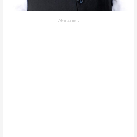
Advertisement