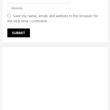
Save my name, email, and website in this browser for
the next time I comment.