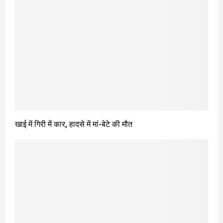
खाई में गिरी में कार, हादसे में मां-बेटे की मौत