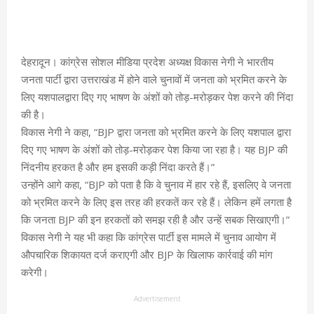
देहरादून। कांग्रेस सोशल मीडिया प्रदेश अध्यक्ष विकास नेगी ने भारतीय
जनता पार्टी द्वारा उत्तराखंड में होने वाले चुनावों में जनता को भ्रमित करने के
लिए यशपालद्वारा दिए गए भाषण के अंशों को तोड़-मरोड़कर पेश करने की निंदा
की है।
विकास नेगी ने कहा, “BJP द्वारा जनता को भ्रमित करने के लिए यशपाल द्वारा
दिए गए भाषण के अंशों को तोड़-मरोड़कर पेश किया जा रहा है। यह BJP की
निंदनीय हरकत है और हम इसकी कड़ी निंदा करते हैं।”
उन्होंने आगे कहा, “BJP को पता है कि वे चुनाव में हार रहे हैं, इसलिए वे जनता
को भ्रमित करने के लिए इस तरह की हरकतें कर रहे हैं। लेकिन हमें लगता है
कि जनता BJP की इन हरकतों को समझ रही है और उन्हें सबक सिखाएगी।”
विकास नेगी ने यह भी कहा कि कांग्रेस पार्टी इस मामले में चुनाव आयोग में
औपचारिक शिकायत दर्ज कराएगी और BJP के खिलाफ कार्रवाई की मांग
करेगी।
Advertisement