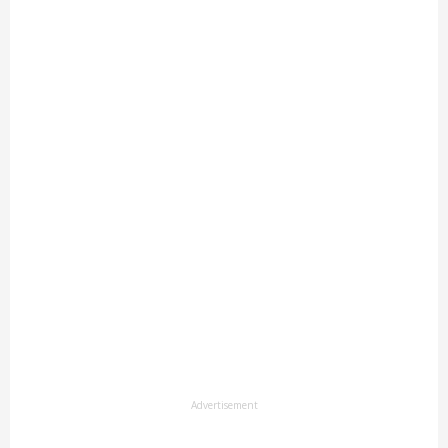
Advertisement