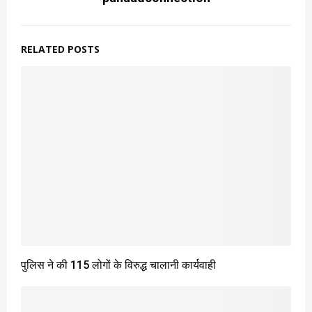
RELATED POSTS
पुलिस ने की 115 लोगों के विरुद्ध चालानी कार्यवाही