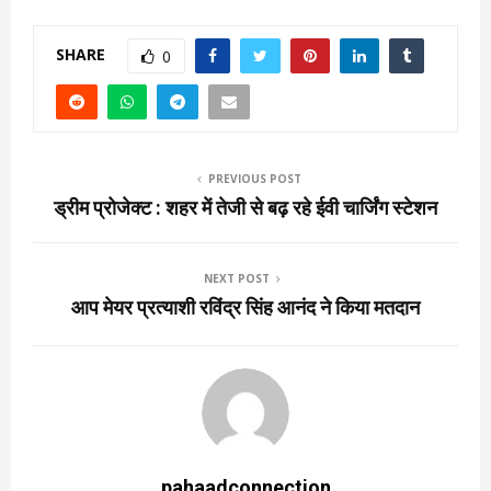
SHARE
0
PREVIOUS POST
ड्रीम प्रोजेक्ट : शहर में तेजी से बढ़ रहे ईवी चार्जिंग स्टेशन
NEXT POST
आप मेयर प्रत्याशी रविंद्र सिंह आनंद ने किया मतदान
pahaadconnection