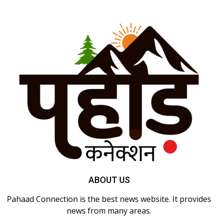
ABOUT US
Pahaad Connection is the best news website. It provides
news from many areas.