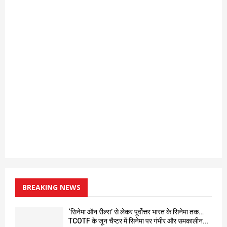
BREAKING NEWS
‘सिनेमा ऑन रील्स’ से लेकर पूर्वोत्तर भारत के सिनेमा तक…
TCOTF के जून चैप्टर में सिनेमा पर गंभीर और समकालीन...