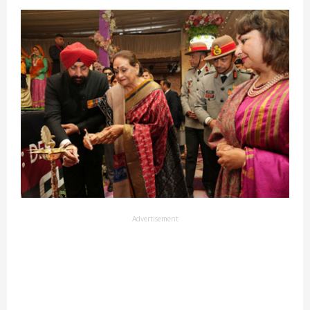
Advertisement