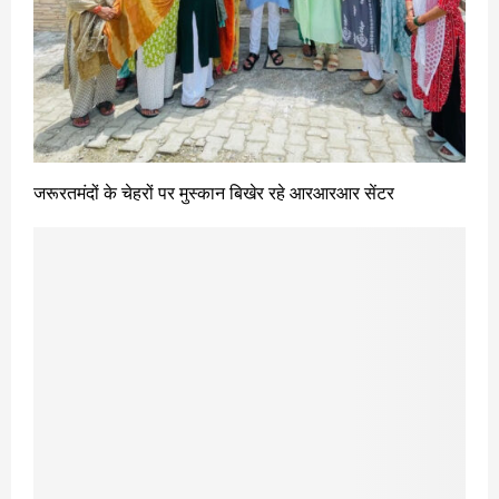
जरूरतमंदों के चेहरों पर मुस्कान बिखेर रहे आरआरआर सेंटर