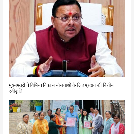
मुख्यमंत्री ने विभिन्न विकास योजनाओं के लिए प्रदान की वित्तीय
स्वीकृति