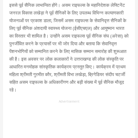
इससे पूर्व सैनिक लाभान्वित होंगे। असम राइफल्स के महानिदेशक लेफ्टिनेंट
जनरल विकास लखेड़ा ने पूर्व सैनिकों के लिए उपलब्ध विभिन्न कल्याणकारी
योजनाओं पर प्रकाश डाला, जिसमें असम राइफल्स के सेवानिवृत्त सैनिकों के
लिए पूर्व सैनिक अंशदायी स्वास्थ्य योजना (ईसीएचएल) और आयुष्मान भारत
का विस्तार भी शामिल है। उन्होंने असम राइफल्स पूर्व सैनिक संघ (अरेसा) को
पुनर्जीवित करने के प्रयासों पर भी जोर दिया और बताया कि सेवानिवृत्त
पेंशनभोगियों को सम्मानित करने के लिए मासिक सम्मान समारोह की शुरूआत
की है। इस अवसर पर लोक कलाकारों ने उत्तराखण्ड की लोक संस्कृति पर
आधारित मनमोहक सांस्कृतिक कार्यक्रम प्रस्तुत किए। कार्यक्रम में प्रथम
महिला श्रीमती गुरमीत कौर, श्रीमती विभा लखेड़ा, ब्रिगेडियर संदीप चटर्जी
सहित असम राइफल्स के अधिकारीगण और बड़ी संख्या में पूर्व सैनिक मौजूद
रहे।
Advertisement