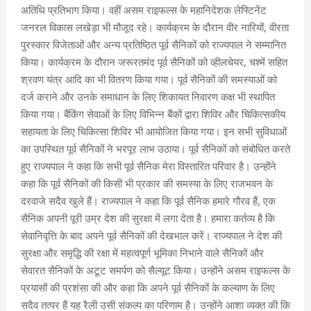
अतिथि प्रतिभाग किया। वहीं असम राइफल्स के महानिदेशक लेफ्टिनेंट
जनरल विकास लखेड़ा भी मौजूद रहे। कार्यक्रम के दौरान वीर नारियों, वीरता
पुरस्कार विजेताओं और अन्य प्रतिष्ठित पूर्व सैनिकों को राज्यपाल ने सम्मानित
किया। कार्यक्रम के दौरान जरूरतमंद पूर्व सैनिकों को व्हीलचेयर, चश्में सहित
श्रवण यंत्र आदि का भी वितरण किया गया। पूर्व सैनिकों की समस्याओं को
दर्ज कराने और उनके समाधान के लिए शिकायत निवारण कक्ष भी स्थापित
किया गया। बैंकिंग सेवाओं के लिए विभिन्न बैंकों द्वारा शिविर और चिकित्सकीय
सहायता के लिए चिकित्सा शिविर भी आयोजित किया गया। इन सभी सुविधाओं
का उपस्थित पूर्व सैनिकों ने भरपूर लाभ उठाया। पूर्व सैनिकों को संबोधित करते
हुए राज्यपाल ने कहा कि सभी पूर्व सैनिक मेरा विस्तारित परिवार है। उन्होंने
कहा कि पूर्व सैनिकों की किसी भी प्रकार की समस्या के लिए राजभवन के
दरवाजे सदैव खुले हैं। राज्यपाल ने कहा कि पूर्व सैनिक हमारे गौरव हैं, एक
सैनिक अपनी पूरी उम्र देश की सुरक्षा में लगा देता है। हमारा कर्तव्य है कि
सेवानिवृत्ति के बाद अपने पूर्व सैनिकों की देखभाल करें। राज्यपाल ने देश की
सुरक्षा और समृद्धि की रक्षा में महत्वपूर्ण भूमिका निभाने वाले सैनिकों और
सेवारत सैनिकों के अटूट समर्पण को सैल्यूट किया। उन्होंने असम राइफल्स के
प्रयासों की प्रशंसा की और कहा कि अपने पूर्व सैनिकों के कल्याण के लिए
सदैव तत्पर हैं यह रैली उसी संकल्प का परिणाम है। उन्होंने आशा व्यक्त की कि