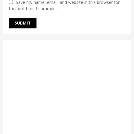
Save my name, email, and website in this browser for
the next time I comment.