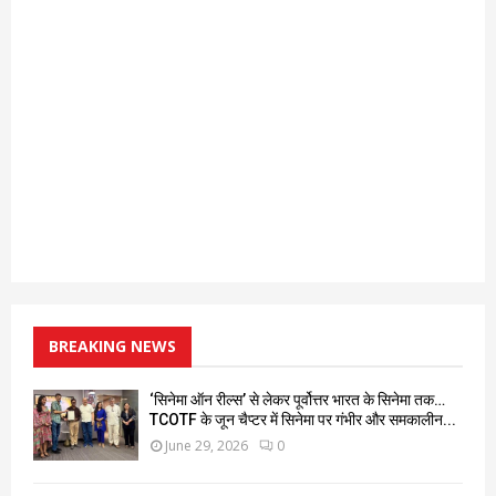
BREAKING NEWS
‘सिनेमा ऑन रील्स’ से लेकर पूर्वोत्तर भारत के सिनेमा तक…
TCOTF के जून चैप्टर में सिनेमा पर गंभीर और समकालीन...
June 29, 2026
0