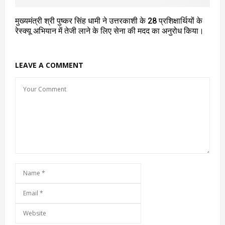
मुख्यमंत्री श्री पुष्कर सिंह धामी ने उत्तरकाशी के 28 प्रशिक्षार्थियों के
रेस्क्यू अभियान में तेजी लाने के लिए सेना की मदद का अनुरोध किया।
LEAVE A COMMENT