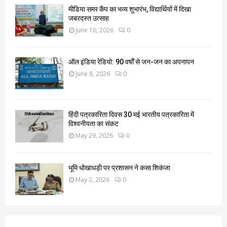
मीडिया समर कैंप का भव्य शुभारंभ, विद्यार्थियों में दिखा
जबरदस्त उत्साह
June 16, 2026
0
ऑल इंडिया रेडियो: 90 वर्षों से जन-जन का अपनापन
June 8, 2026
0
हिंदी पत्रकारिता दिवस 30 मई भारतीय पत्रकारिता में
विश्वनीयता का संकट
May 29, 2026
0
भूमि धोखाधड़ी पर प्रशासन ने कसा शिकंजा
May 2, 2026
0