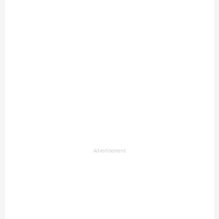
Advertisement