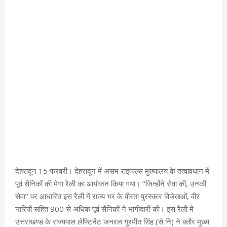
देहरादून 15 फरवरी। देहरादून में असम राइफल्स मुख्यालय के तत्वावधान में
पूर्व सैनिकों की मेगा रैली का आयोजन किया गया। ‘‘जिन्होंने सेवा की, उनकी
सेवा’’ पर आधारित इस रैली में राज्य भर के वीरता पुरस्कार विजेताओं, वीर
नारियों सहित 900 से अधिक पूर्व सैनिकों ने भागीदारी की। इस रैली में
उत्तराखण्ड के राज्यपाल लेफ्टिनेंट जनरल गुरमीत सिंह (से नि) ने बतौर मुख्य