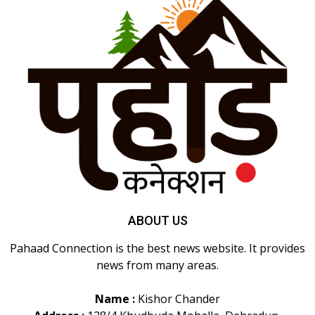
ABOUT US
Pahaad Connection is the best news website. It provides
news from many areas.
Name :
Kishor Chander