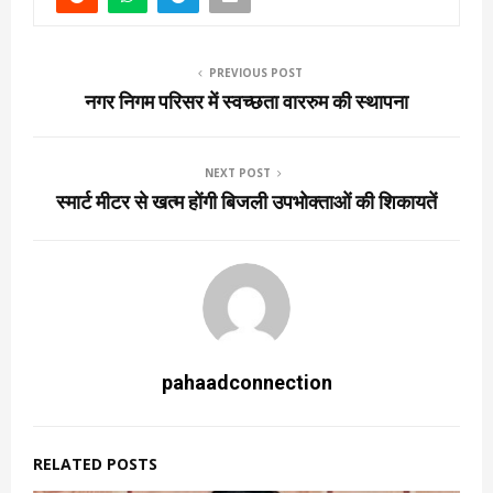
PREVIOUS POST
नगर निगम परिसर में स्वच्छता वाररुम की स्थापना
NEXT POST
स्मार्ट मीटर से खत्म होंगी बिजली उपभोक्ताओं की शिकायतें
pahaadconnection
RELATED POSTS