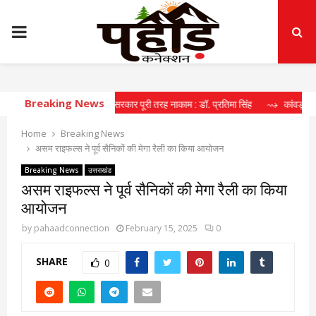
PRIMARY
MENU
Breaking News
े के मोर्चे पर धामी सरकार पूरी तरह नाकाम : डॉ. प्रतिमा सिंह
⇝ कांवड़ मेले में मील का 
Home
Breaking News
असम राइफल्स ने पूर्व सैनिकों की मेगा रैली का किया आयोजन
Breaking News
उत्तराखंड
असम राइफल्स ने पूर्व सैनिकों की मेगा रैली का किया
आयोजन
by
pahaadconnection
February 15, 2025
0
SHARE
0