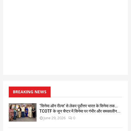
BREAKING NEWS
‘सिनेमा ऑन रील्स’ से लेकर पूर्वोत्तर भारत के सिनेमा तक…
TCOTF के जून चैप्टर में सिनेमा पर गंभीर और समकालीन...
June 29, 2026
0