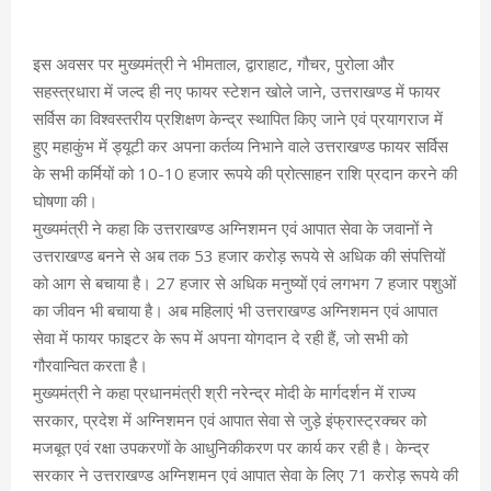
इस अवसर पर मुख्यमंत्री ने भीमताल, द्वाराहाट, गौचर, पुरोला और
सहस्त्रधारा में जल्द ही नए फायर स्टेशन खोले जाने, उत्तराखण्ड में फायर
सर्विस का विश्वस्तरीय प्रशिक्षण केन्द्र स्थापित किए जाने एवं प्रयागराज में
हुए महाकुंभ में ड्यूटी कर अपना कर्तव्य निभाने वाले उत्तराखण्ड फायर सर्विस
के सभी कर्मियों को 10-10 हजार रूपये की प्रोत्साहन राशि प्रदान करने की
घोषणा की।
मुख्यमंत्री ने कहा कि उत्तराखण्ड अग्निशमन एवं आपात सेवा के जवानों ने
उत्तराखण्ड बनने से अब तक 53 हजार करोड़ रूपये से अधिक की संपत्तियों
को आग से बचाया है। 27 हजार से अधिक मनुष्यों एवं लगभग 7 हजार पशुओं
का जीवन भी बचाया है। अब महिलाएं भी उत्तराखण्ड अग्निशमन एवं आपात
सेवा में फायर फाइटर के रूप में अपना योगदान दे रही हैं, जो सभी को
गौरवान्वित करता है।
मुख्यमंत्री ने कहा प्रधानमंत्री श्री नरेन्द्र मोदी के मार्गदर्शन में राज्य
सरकार, प्रदेश में अग्निशमन एवं आपात सेवा से जुड़े इंफ्रास्ट्रक्चर को
मजबूत एवं रक्षा उपकरणों के आधुनिकीकरण पर कार्य कर रही है। केन्द्र
सरकार ने उत्तराखण्ड अग्निशमन एवं आपात सेवा के लिए 71 करोड़ रूपये की