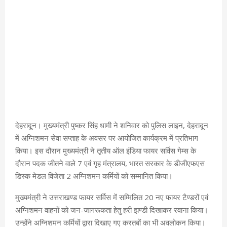
देहरादून। मुख्यमंत्री पुष्कर सिंह धामी ने शनिवार को पुलिस लाइन, देहरादून
में अग्निशमन सेवा सप्ताह के अवसर पर आयोजित कार्यक्रम में प्रतिभाग
किया। इस दौरान मुख्यमंत्री ने तृतीय ऑल इंडिया फायर सर्विस गेम्स के
दौरान पदक जीतने वाले 7 एवं गृह मंत्रालय, भारत सरकार के डीजीएफएस
डिस्क मेडल विजेता 2 अग्निशमन कर्मियों को सम्मानित किया।
मुख्यमंत्री ने उत्तराखण्ड फायर सर्विस में सम्मिलित 20 नए फायर टैण्डरों एवं
अग्निशमन वाहनों को जन-जागरूकता हेतु हरी झण्डी दिखाकर रवाना किया।
उन्होंने अग्निशमन कर्मियों द्वारा दिखाए गए करतबों का भी अवलोकन किया।