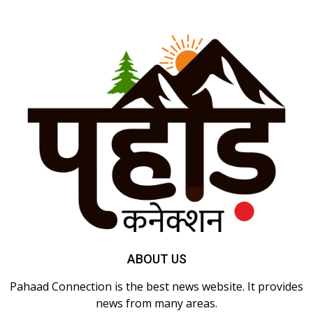
ABOUT US
Pahaad Connection is the best news website. It provides
news from many areas.