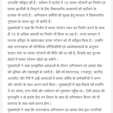
धनराशि स्वीकृत की है। वर्तमान में प्रदेश में 18 फायर स्टेशनों का निर्माण एवं
फायर इमर्जेंसी से निपटने के लिए विश्वस्तरीय उपकरणों को खरीदने के
प्रयास भी जारी हैं। अग्निशमन कर्मियों की सुरक्षा हेतु सरकार ने विश्वस्तरीय
गुणवत्ता के फायर सूट भी खरीदे हैं।
मुख्यमंत्री ने कहा कि गैरसैण में फायर स्टेशन भवन का निर्माण करने के साथ
ही 78 से अधिक आवासों का निर्माण भी किया जा रहा है। राज्य सरकार ने
जनपद हरिद्वार के बहादराबाद फायर स्टेशन को भी स्वीकृत किया है। उन्होंने
कहा उत्तराखण्ड की भौगोलिक परिस्थितियों एवं आवश्यकताओं के अनुरूप
शासन स्तर पर फायर स्टेशनों की मैपिंग की जा रही है, जिसके बाद दूरस्थ
क्षेत्रों में फायर स्टेशन खोले का सकेंगे।
मुख्यमंत्री ने कहा प्राकृतिक आपदाओं के दौरान अग्निशमन एवं आपात सेवा
की भूमिका और महत्वपूर्ण हो जाती है। बीते वर्ष केदारनाथ, टनकपुर, खटीमा,
अराकोट और रैणी में आई आपदाओं में फायर सर्विस के कर्मचारियों ने लगन
और समर्पण के साथ अपना कार्य किया। मुख्यमंत्री में कहा पिछले वर्ष वनाग्नि
ने वन संपदा, वन्य जीवों और पर्यावरण को नुकसान पहुँचा था। ऐसी आपदा की
पुनरावृत्ति न हो इसके लिए वन विभाग के साथ ही अग्निशमन विभाग को भी
तत्परता के साथ कार्य करना होगा।
मुख्यमंत्री ने कहा कि उत्तराखण्ड अग्निशमन एवं आपात सेवा द्वारा नागरिकों