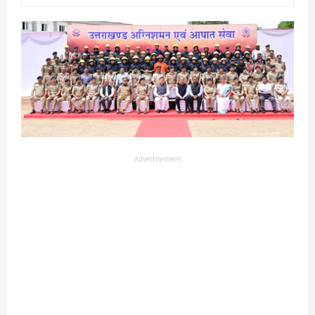
Advertisement