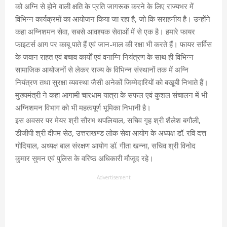
को अग्नि से होने वाली क्षति के प्रति जागरूक करने के लिए राज्यभर में
विभिन्न कार्यक्रमों का आयोजन किया जा रहा है, जो कि सराहनीय है। उन्होंने
कहा अग्निशमन सेवा, सबसे आवश्यक सेवाओं में से एक है। हमारे फायर
फाइटर्स आग पर काबू पाते हैं एवं जान-माल की रक्षा भी करते हैं। फायर सर्विस
के जवान राहत एवं बचाव कार्यों एवं वनाग्नि नियंत्रण के साथ ही विभिन्न
सामाजिक आयोजनों से लेकर राज्य के विभिन्न संस्थानों तक में अग्नि
नियंत्रण तथा सुरक्षा व्यवस्था जैसी अनेकों जिम्मेदारियों को बखूबी निभाते हैं।
मुख्यमंत्री ने कहा आगामी चारधाम यात्रा के सफल एवं कुशल संचालन में भी
अग्निशमन विभाग को भी महत्वपूर्ण भूमिका निभानी है।
इस अवसर पर मेयर श्री सौरभ थपलियाल, सचिव गृह श्री शैलेश बगौली,
डीजीपी श्री दीपम सेठ, उत्तराखण्ड लोक सेवा आयोग के अध्यक्ष डॉ. रवि दत्त
गोदियाल, अध्यक्ष बाल संरक्षण आयोग डॉ. गीता खन्ना, सचिव श्री विनोद
कुमार सुमन एवं पुलिस के वरिष्ठ अधिकारी मौजूद रहे।
Advertisement