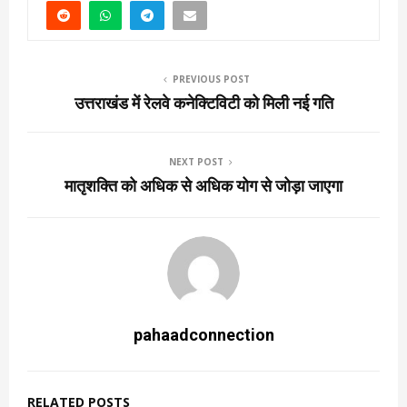
PREVIOUS POST
उत्तराखंड में रेलवे कनेक्टिविटी को मिली नई गति
NEXT POST
मातृशक्ति को अधिक से अधिक योग से जोड़ा जाएगा
pahaadconnection
RELATED POSTS