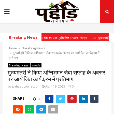
PRIMARY
MENU
Breaking News
 चरित्र निर्माण करने वाला देश का एक प्रतिष्ठित संगठन : सीएम
⇝ मुख्यमंत्री की मॉनिटरिंग में 
Home
Breaking News
मुख्यमंत्री ने किया अग्निशमन सेवा सप्ताह के अवसर पर आयोजित कार्यक्रम में
प्रतिभाग
Breaking News
उत्तराखंड
मुख्यमंत्री ने किया अग्निशमन सेवा सप्ताह के अवसर
पर आयोजित कार्यक्रम में प्रतिभाग
by
pahaadconnection
April 19, 2025
0
SHARE
0