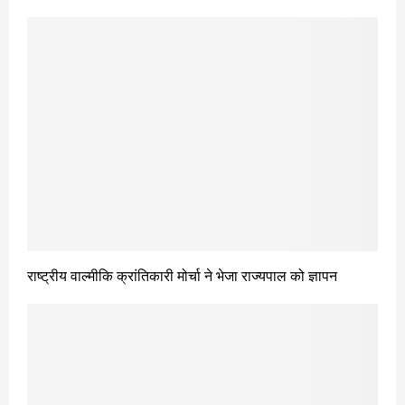
राष्ट्रीय वाल्मीकि क्रांतिकारी मोर्चा ने भेजा राज्यपाल को ज्ञापन