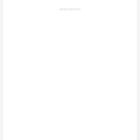
Advertisement