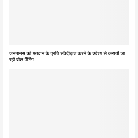
जनमानस को मतदान के प्रति संवेदीकृत करने के उद्देश्य से करायी जा
रही वॉल पेंटिंग