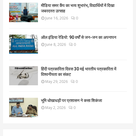
मीडिया समर कैंप का भव्य शुभारंभ, विद्यार्थियों में दिखा
जबरदस्त उत्साह
June 16, 2026
0
ऑल इंडिया रेडियो: 90 वर्षों से जन-जन का अपनापन
June 8, 2026
0
हिंदी पत्रकारिता दिवस 30 मई भारतीय पत्रकारिता में
विश्वनीयता का संकट
May 29, 2026
0
भूमि धोखाधड़ी पर प्रशासन ने कसा शिकंजा
May 2, 2026
0