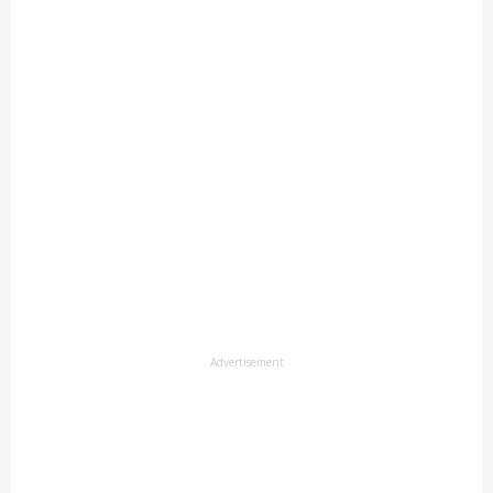
Advertisement