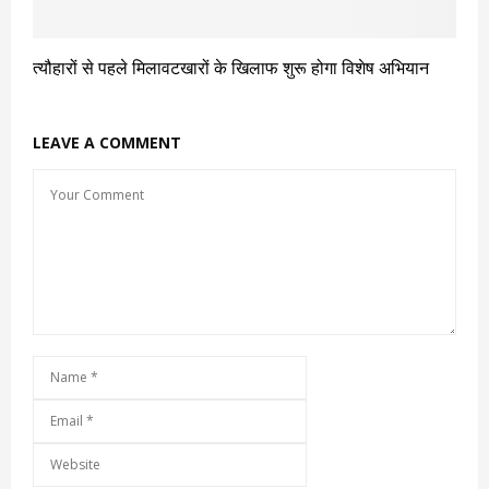
त्यौहारों से पहले मिलावटखारों के खिलाफ शुरू होगा विशेष अभियान
LEAVE A COMMENT