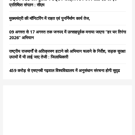
r
R
प्रतिष्ठित संगठन : सीएम
:
C
मुख्यमंत्री की मॉनिटरिंग में राहत एवं पुनर्निर्माण कार्य तेज,
H
09 अगस्त से 17 अगस्त तक जनपद में उत्साहपूर्वक मनाया जाएगा “हर घर तिरंगा
2026” अभियान
राष्ट्रीय राजमार्गों से अतिक्रमण हटाने को अभियान चलाने के निर्देश, सड़क सुरक्षा
उपायों में भी लाई जाए तेजी : जिलाधिकारी
459 करोड़ से एचएनबी गढ़वाल विश्वविद्यालय में अनुसंधान संरचना होगी सुदृढ