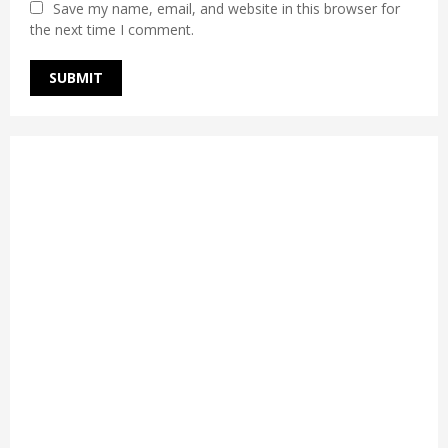
Save my name, email, and website in this browser for
the next time I comment.