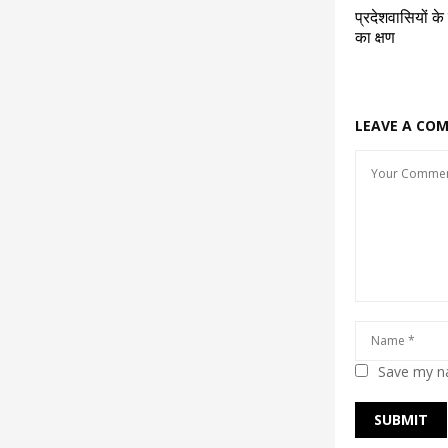
प्रदेशवासियों के
का क्षण
LEAVE A CO
Save my na