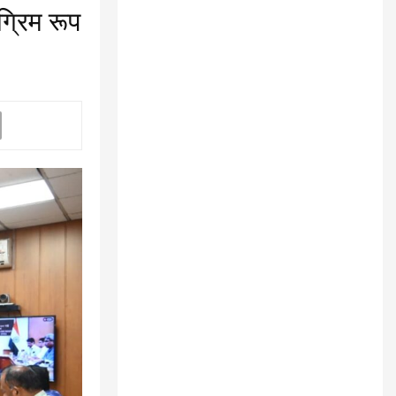
्रिम रूप