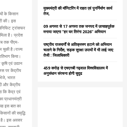
C
मुख्यमंत्री की मॉनिटरिंग में राहत एवं पुनर्निर्माण कार्य
तेज,
यों के किसान
H
जारी की। इस
09 अगस्त से 17 अगस्त तक जनपद में उत्साहपूर्वक
बेनिफिट ट्रांसफर
मनाया जाएगा “हर घर तिरंगा 2026” अभियान
मिला है। प्रदेश
 अब तक पीएम-
राष्ट्रीय राजमार्गों से अतिक्रमण हटाने को अभियान
ल चुकी है।राज्य
चलाने के निर्देश, सड़क सुरक्षा उपायों में भी लाई जाए
तेजी : जिलाधिकारी
प्रतिभाग किया।
कृषि एवं उद्यान
459 करोड़ से एचएनबी गढ़वाल विश्वविद्यालय में
िस पर केंद्रीय
अनुसंधान संरचना होगी सुदृढ
भेजे, भारत
ी और केंद्रीय
 कि केंद्र एवं
ा प्रधानमंत्री
। यह इस बात का
किसानों की समृद्धि
रही है। इस अवसर