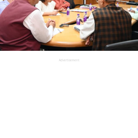
Advertisement