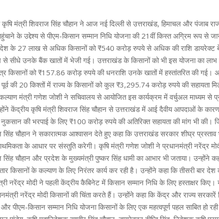
य कृषि मंत्री शिवराज सिंह चौहान ने आज नई दिल्ली से उत्तराखंड, हिमाचल और पंजाब राज्
पहुंचाने के उद्देश्य से पीएम-किसान सम्मान निधि योजना की 21वीं किस्त अग्रिम रूप से 
त देश के 27 लाख से अधिक किसानों को ₹540 करोड़ रुपये से अधिक की राशि डायरेक्ट 
म से सीधे उनके बैंक खातों में भेजी गई। उत्तराखंड के किसानों को भी इस योजना का लाभ 
्र किसानों को ₹157.86 करोड़ रुपये की धनराशि उनके खातों में हस्तांतरित की गई।
ूर्व की 20 किश्तों में राज्य के किसानों को कुल ₹3,295.74 करोड़ रुपये की सहायता मि
 कल्याण मंत्री गणेश जोशी ने सचिवालय से आयोजित इस कार्यक्रम में वर्चुअल माध्यम से 
ने केंद्रीय कृषि मंत्री शिवराज सिंह चौहान से उत्तराखंड में आई दैवीय आपदाओं के कारण 
व्यापक नुकसान की भरपाई के लिए ₹100 करोड़ रुपये की अतिरिक्त सहायता की मांग भी की। ज
ाज सिंह चौहान ने सकारात्मक आश्वासन देते हुए कहा कि उत्तराखंड सरकार शीघ्र प्रस्ताव 
मिकता के आधार पर संस्तुति करेगी। कृषि मंत्री गणेश जोशी ने प्रधानमंत्री नरेंद्र मोद
ज सिंह चौहान और प्रदेश के मुख्यमंत्री पुष्कर सिंह धामी का आभार भी जताया। उन्होंने कहा
र किसानों के कल्याण के लिए निरंतर कार्य कर रही है। उन्होंने कहा कि तीसरी बार देश क
्री नरेंद्र मोदी ने पहली केंद्रीय कैबिनेट में किसान सम्मान निधि के लिए हस्ताक्षर किए
नमंत्री नरेंद्र मोदी किसानों की चिंता करते हैं। उन्होंने कहा कि केंद्र और राज्य सरकारें 
 हैं और पीएम-किसान सम्मान निधि योजना किसानों के लिए एक महत्वपूर्ण पहल साबित हो 