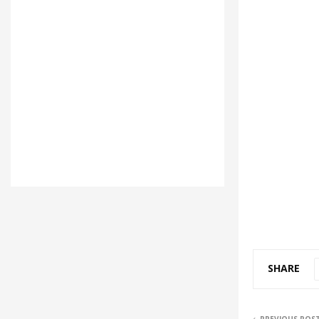
SHARE