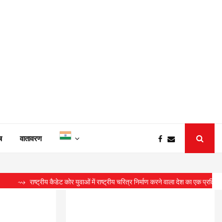
ष
वातावरण
्ट्रीय कैडेट कोर युवाओं में राष्ट्रीय चरित्र निर्माण करने वाला देश का एक प्रतिष्ठित संगठन : स