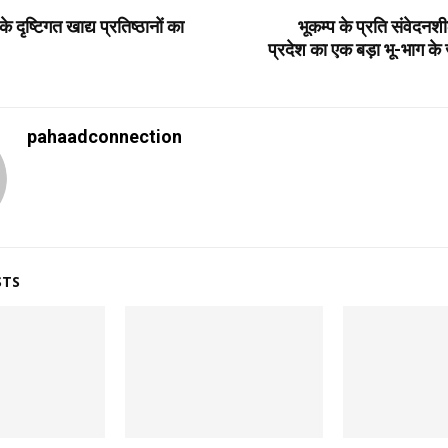
T
े दृष्टिगत खाद्य प्रतिष्ठानों का
भूकम्प के प्रति संवेदनशी
प्रदेश का एक बड़ा भू-भाग के जो
pahaadconnection
STS