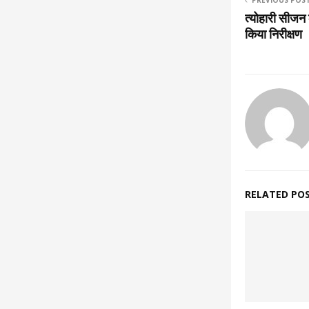
PREVIOUS POS
त्योहारी सीजन क
किया निरीक्षण
RELATED PO