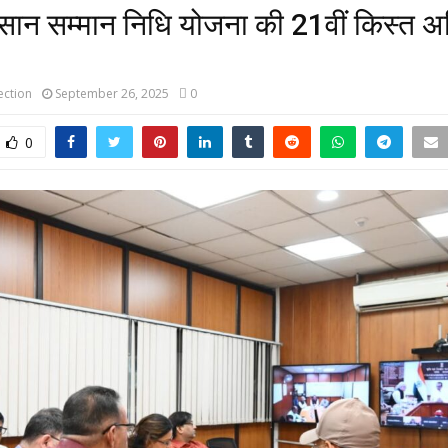
सान सम्मान निधि योजना की 21वीं किस्त अग
ction
September 26, 2025
0
0