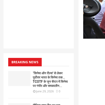
BREAKING NEWS
‘सिनेमा ऑन रील्स’ से लेकर
पूर्वोत्तर भारत के सिनेमा तक…
TCOTF के जून चैप्टर में सिनेमा
पर गंभीर और समकालीन...
June 29, 2026
0