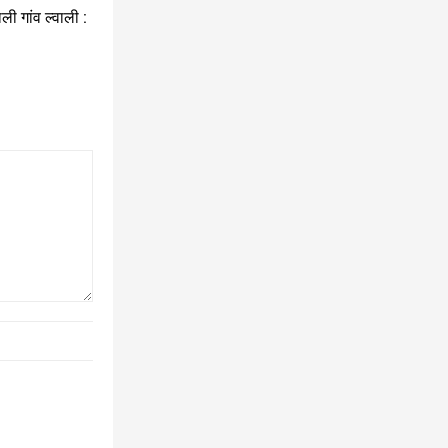
ी गांव ल्वाली :