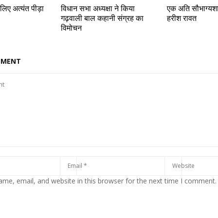
 लिए अत्यंत पीड़ा
विधान सभा अध्यक्षा ने किया
एक अति सौभाग्यशाल
गढ़वाली बाल कहानी संग्रह का
हरीश रावत
विमोचन
MMENT
me, email, and website in this browser for the next time I comment.