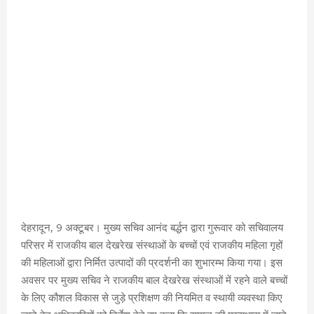
देहरादून, 9 अक्टूबर। मुख्य सचिव आनंद बर्द्धन द्वारा गुरूवार को सचिवालय
परिसर में राजकीय बाल देखरेख संस्थाओं के बच्चों एवं राजकीय महिला गृहों
की महिलाओं द्वारा निर्मित उत्पादों की प्रदर्शनी का शुभारम्भ किया गया। इस
अवसर पर मुख्य सचिव ने राजकीय बाल देखरेख संस्थाओं में रहने वाले बच्चों
के लिए कौशल विकास से जुड़े प्रशिक्षण की नियमित व स्थायी व्यवस्था किए