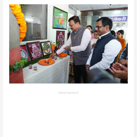
Advertisement