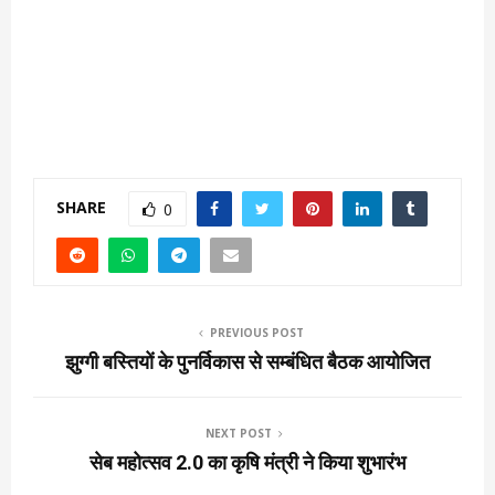
SHARE
0
PREVIOUS POST
झुग्गी बस्तियों के पुनर्विकास से सम्बंधित बैठक आयोजित
NEXT POST
सेब महोत्सव 2.0 का कृषि मंत्री ने किया शुभारंभ