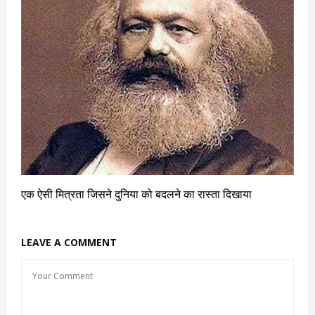
एक ऐसी मित्रता जिसने दुनिया को बदलने का रास्ता दिखाया
LEAVE A COMMENT