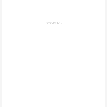
Advertisement