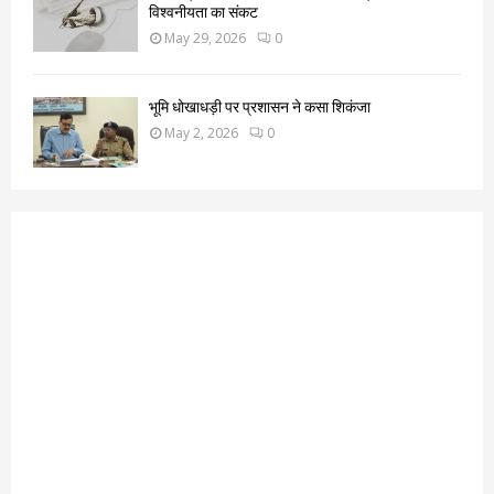
विश्वनीयता का संकट
May 29, 2026
0
भूमि धोखाधड़ी पर प्रशासन ने कसा शिकंजा
May 2, 2026
0