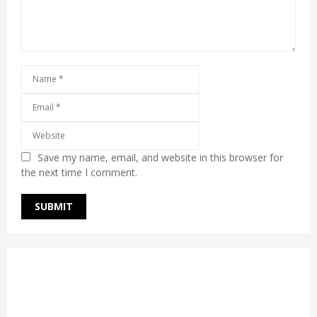
Save my name, email, and website in this browser for
the next time I comment.