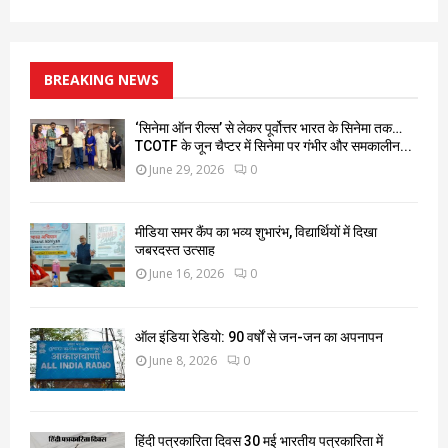
BREAKING NEWS
‘सिनेमा ऑन रील्स’ से लेकर पूर्वोत्तर भारत के सिनेमा तक…
TCOTF के जून चैप्टर में सिनेमा पर गंभीर और समकालीन...
June 29, 2026
0
मीडिया समर कैंप का भव्य शुभारंभ, विद्यार्थियों में दिखा
जबरदस्त उत्साह
June 16, 2026
0
ऑल इंडिया रेडियो: 90 वर्षों से जन-जन का अपनापन
June 8, 2026
0
हिंदी पत्रकारिता दिवस 30 मई भारतीय पत्रकारिता में