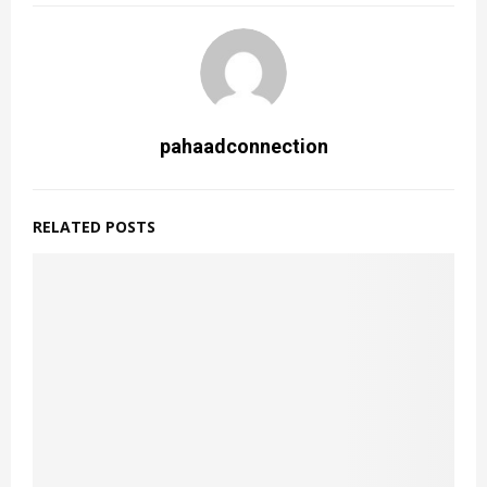
pahaadconnection
RELATED POSTS