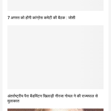
7 अगस्त को होंगी कांग्रेस कमेटी की बैठक : जोशी
अंतर्राष्ट्रीय पैरा बैडमिंटन खिलाड़ी नीरजा गोयल ने की राज्यपाल से
मुलाकात