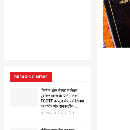
BREAKING NEWS
‘सिनेमा ऑन रील्स’ से लेकर
पूर्वोत्तर भारत के सिनेमा तक…
TCOTF के जून चैप्टर में सिनेमा
पर गंभीर और समकालीन...
June 29, 2026
0