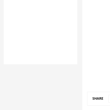
SHARE