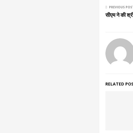
PREVIOUS POS
सीएम ने की श्र
RELATED PO