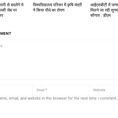
वरी से बदलेंगे ये
विश्वविद्यालय परिसर में कृषि मंत्री
आईएसबीटी में जन
पकी जेब पर
ने किया पौधे का रोपण
मिलने जा रही सुगम
सर
सौगात : डीएम
MMENT
me, email, and website in this browser for the next time I comment.