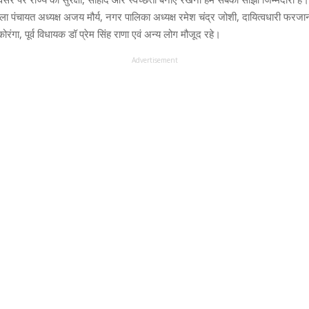
पंचायत अध्यक्ष अजय मौर्य, नगर पालिका अध्यक्ष रमेश चंद्र जोशी, दायित्वधारी फरज
ोरंगा, पूर्व विधायक डॉ प्रेम सिंह राणा एवं अन्य लोग मौजूद रहे।
Advertisement