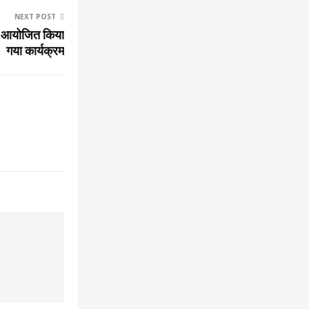
NEXT POST
हत आयोजित किया
गया कार्यक्रम