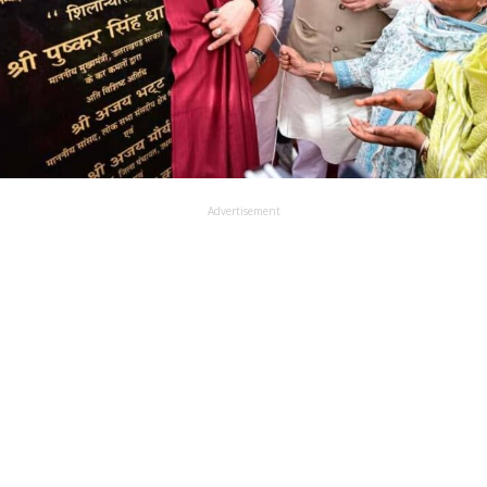
Advertisement