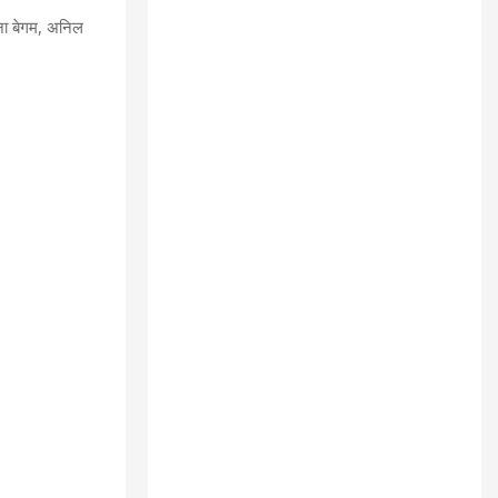
ाना बेगम, अनिल