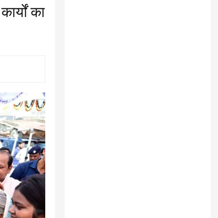
कार्यों का