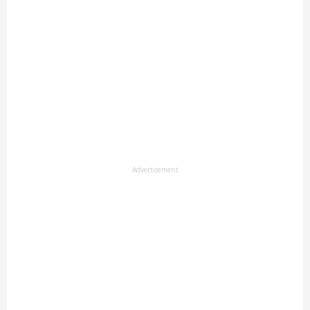
Advertisement