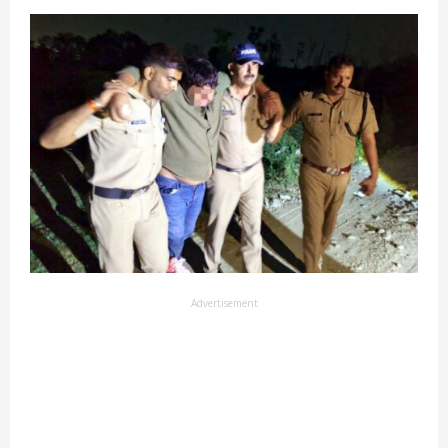
Advertisement