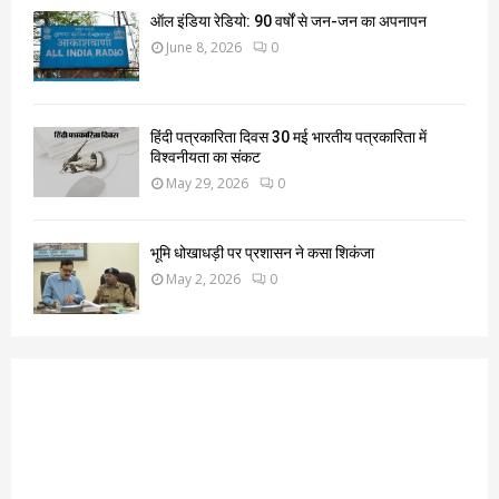
ऑल इंडिया रेडियो: 90 वर्षों से जन-जन का अपनापन
June 8, 2026
0
हिंदी पत्रकारिता दिवस 30 मई भारतीय पत्रकारिता में
विश्वनीयता का संकट
May 29, 2026
0
भूमि धोखाधड़ी पर प्रशासन ने कसा शिकंजा
May 2, 2026
0