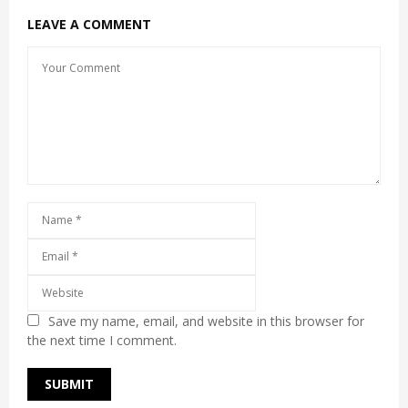
LEAVE A COMMENT
Save my name, email, and website in this browser for
the next time I comment.