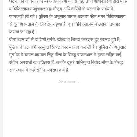
घटना की जानकारी उच्च अधिकारियों को दी गई, उच्च अधिकारियो द्वारा मौके
व चिकित्सालय पहुंचकर वहां मौजूद अधिकारियों से घटना के संबंध में
जानकारी ली गई। पुलिस के अनुसार घायल बदमाश प्रेम नगर चिकित्सालय
से दून अस्पताल के लिए रेफर हुआ हैं, दून चिकित्सालय में उसका उपचार
कराया जा रहा है।
दोनों बदमाशों से दो देशी तमंचे, खोखा व जिन्दा कारतूस हुए बरामद हुये हैं,
पुलिस ने घटना मे प्रयुक्त स्विफ्ट कार बरामद कर ली हैं। पुलिस के अनुसार
मुठभेड़ में घायल बदमाश रिंकू मीणा के विरुद्ध राजस्थान में हत्या सहित कई
संगीन अपराधों का इतिहास हैं, जबकि दूसरे अभियुक्त विनोद मीणा के विरुद्ध
राजस्थान मे कई संगीन अपराध दर्ज हैं।
Advertisement