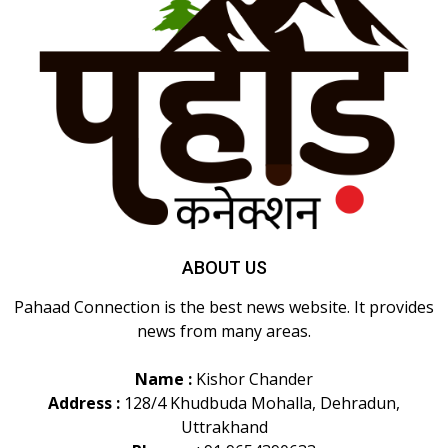
ABOUT US
Pahaad Connection is the best news website. It provides
news from many areas.
Name :
Kishor Chander
Address :
128/4 Khudbuda Mohalla, Dehradun,
Uttrakhand