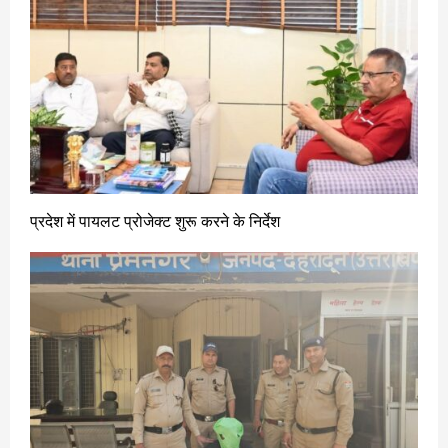
प्रदेश में पायलट प्रोजेक्ट शुरू करने के निर्देश