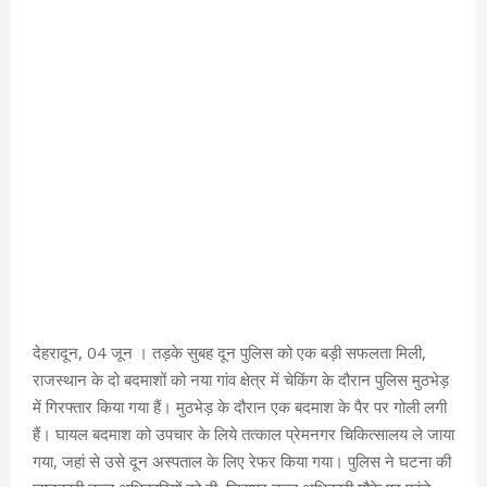
देहरादून, 04 जून । तड़के सुबह दून पुलिस को एक बड़ी सफलता मिली,
राजस्थान के दो बदमाशों को नया गांव क्षेत्र में चेकिंग के दौरान पुलिस मुठभेड़
में गिरफ्तार किया गया हैं। मुठभेड़ के दौरान एक बदमाश के पैर पर गोली लगी
हैं। घायल बदमाश को उपचार के लिये तत्काल प्रेमनगर चिकित्सालय ले जाया
गया, जहां से उसे दून अस्पताल के लिए रेफर किया गया। पुलिस ने घटना की