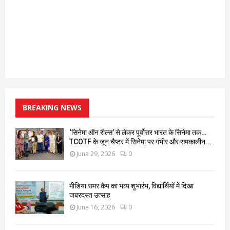
BREAKING NEWS
‘सिनेमा ऑन रील्स’ से लेकर पूर्वोत्तर भारत के सिनेमा तक…
TCOTF के जून चैप्टर में सिनेमा पर गंभीर और समकालीन...
June 29, 2026
0
मीडिया समर कैंप का भव्य शुभारंभ, विद्यार्थियों में दिखा
जबरदस्त उत्साह
June 16, 2026
0