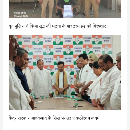
दून पुलिस ने किया लूट की घटना के मास्टरमाइंड को गिरफ्तार
केंद्र सरकार आतंकवाद के खिलाफ उठाए कठोरतम कदम