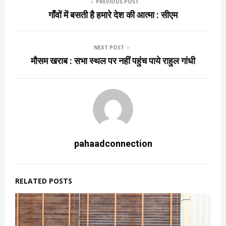
PREVIOUS POST
गाँवों में बसती है हमारे देश की आत्मा : सीएम
NEXT POST
मौसम खराब : सभा स्थल पर नहीं पहुंच पाये राहुल गांधी
pahaadconnection
RELATED POSTS