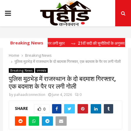
PRIMARY
MENU
Breaking News
क में 15 प्रस्तावों पर लगी मुहर
⇝ 21वीं सदी की चुनौतियों के अनुरूप राष्ट्र निर्माण के लिए
Home
Breaking News
पुलिस मुठभेड़ में राजस्थान के दो बदमाश गिरफ्तार, एक बदमाश के पैर पर लगी गोली
Breaking News
उत्तराखंड
पुलिस मुठभेड़ में राजस्थान के दो बदमाश गिरफ्तार,
एक बदमाश के पैर पर लगी गोली
by
pahaadconnection
June 4, 2026
0
SHARE
0