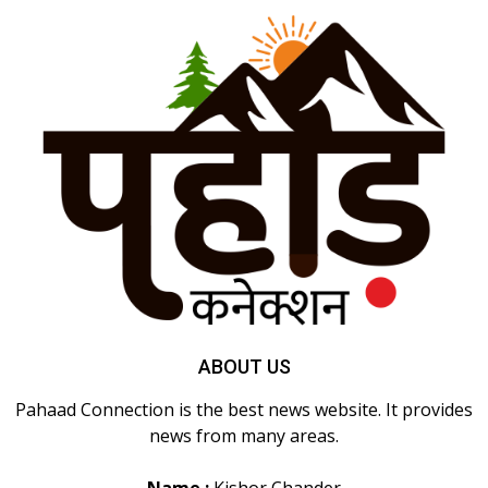
ABOUT US
Pahaad Connection is the best news website. It provides
news from many areas.