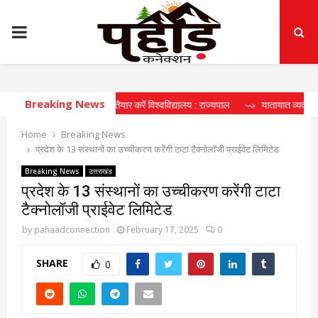
PRIMARY
MENU
Breaking News
ाष्ट्र निर्माण के लिए तैयार करें विश्वविद्यालय : राज्यपाल
⇝ यातायात व्यवस्थाओं का जायजा 
Home
Breaking News
प्रदेश के 13 संस्थानों का उच्चीकरण करेंगी टाटा टैक्नोलॉजी प्राईवेट लिमिटेड
Breaking News
उत्तराखंड
प्रदेश के 13 संस्थानों का उच्चीकरण करेंगी टाटा
टैक्नोलॉजी प्राईवेट लिमिटेड
by
pahaadconnection
February 17, 2025
0
SHARE
0