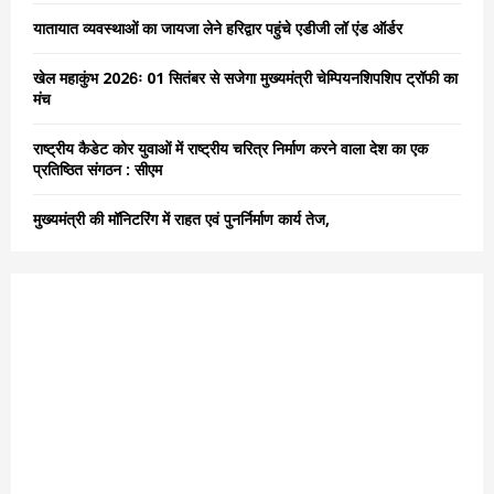
C
यातायात व्यवस्थाओं का जायजा लेने हरिद्वार पहुंचे एडीजी लॉ एंड ऑर्डर
H
खेल महाकुंभ 2026ः 01 सितंबर से सजेगा मुख्यमंत्री चेम्पियनशिपशिप ट्रॉफी का
मंच
राष्ट्रीय कैडेट कोर युवाओं में राष्ट्रीय चरित्र निर्माण करने वाला देश का एक
प्रतिष्ठित संगठन : सीएम
मुख्यमंत्री की मॉनिटरिंग में राहत एवं पुनर्निर्माण कार्य तेज,