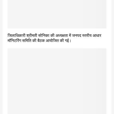
जिलाधिकारी श्रीमती सोनिका की अध्यक्षता में जनपद स्तरीय आधार
माॅनिटरिंग समिति की बैठक आयोजित की गई।