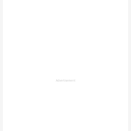
Advertisement