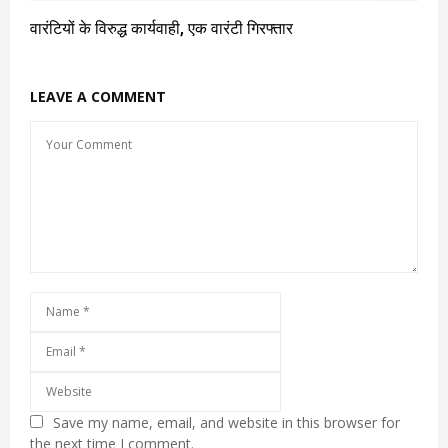
वारंटियों के विरुद्ध कार्यवाही, एक वारंटी गिरफ्तार
LEAVE A COMMENT
Save my name, email, and website in this browser for
the next time I comment.