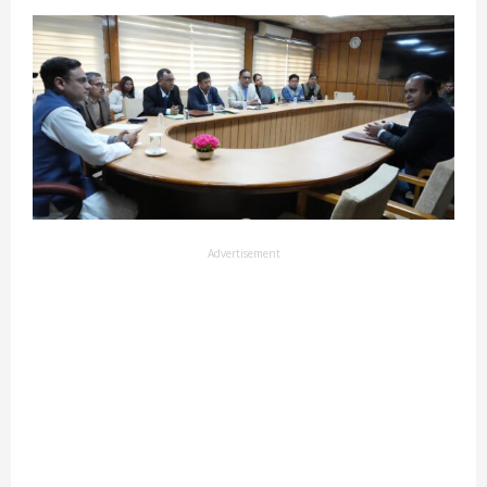
Advertisement