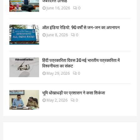
जबरदस्त उत्साह
June 16, 2026
0
ऑल इंडिया रेडियो: 90 वर्षों से जन-जन का अपनापन
June 8, 2026
0
हिंदी पत्रकारिता दिवस 30 मई भारतीय पत्रकारिता में
विश्वनीयता का संकट
May 29, 2026
0
भूमि धोखाधड़ी पर प्रशासन ने कसा शिकंजा
May 2, 2026
0