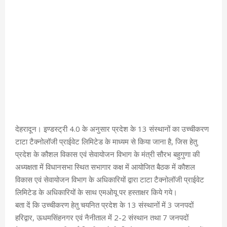
देहरादून। इण्डस्ट्री 4.0 के अनुसार प्रदेश के 13 संस्थानों का उच्चीकरण
टाटा टैक्नोलॉजी प्राईवेट लिमिटेड के माध्यम से किया जाना है, जिस हेतु
प्रदेश के कौशल विकास एवं सेवायोजन विभाग के मंत्री सौरभ बहुगुणा की
अध्यक्षता में विधानसभा स्थित सभागार कक्ष में आयोजित बैठक में कौशल
विकास एवं सेवायोजन विभाग के अधिकारियों द्वारा टाटा टैक्नोलॉजी प्राईवेट
लिमिटेड के अधिकारियों के साथ एमओयू पर हस्ताक्षर किये गये।
बता दें कि उच्चीकरण हेतु चयनित प्रदेश के 13 संस्थानों में 3 जनपदों
हरिद्वार, ऊधमसिंहनगर एवं नैनीताल में 2-2 संस्थान तथा 7 जनपदों