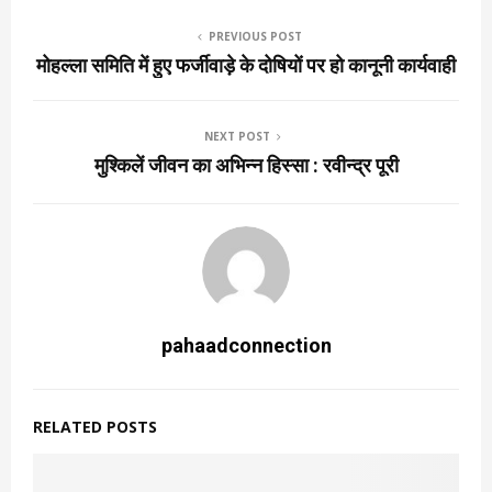
PREVIOUS POST
मोहल्ला समिति में हुए फर्जीवाड़े के दोषियों पर हो कानूनी कार्यवाही
NEXT POST
मुश्किलें जीवन का अभिन्न हिस्सा : रवीन्द्र पूरी
pahaadconnection
RELATED POSTS