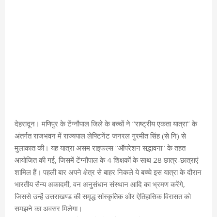
देहरादून। मणिपुर के टेंग्नौपाल जिले के बच्चों ने ‘‘राष्ट्रीय एकता यात्रा’’ के
अंतर्गत राजभवन में राज्यपाल लेफ्टिनेंट जनरल गुरमीत सिंह (से नि) से
मुलाकात की। यह यात्रा असम राइफल्स ‘‘ऑपरेशन सद्भावना’’ के तहत
आयोजित की गई, जिसमें टेंग्नौपाल के 4 शिक्षकों के साथ 28 छात्र-छात्राएं
शामिल हैं। पहली बार अपने क्षेत्र से बाहर निकले ये बच्चे इस यात्रा के दौरान
भारतीय सैन्य अकादमी, वन अनुसंधान संस्थान आदि का भ्रमण करेंगे,
जिससे उन्हें उत्तराखण्ड की समृद्ध सांस्कृतिक और ऐतिहासिक विरासत को
समझने का अवसर मिलेगा।