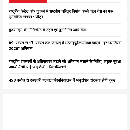
f
A
o
राष्ट्रीय कैडेट कोर युवाओं में राष्ट्रीय चरित्र निर्माण करने वाला देश का एक
r
R
प्रतिष्ठित संगठन : सीएम
:
C
मुख्यमंत्री की मॉनिटरिंग में राहत एवं पुनर्निर्माण कार्य तेज,
H
09 अगस्त से 17 अगस्त तक जनपद में उत्साहपूर्वक मनाया जाएगा “हर घर तिरंगा
2026” अभियान
राष्ट्रीय राजमार्गों से अतिक्रमण हटाने को अभियान चलाने के निर्देश, सड़क सुरक्षा
उपायों में भी लाई जाए तेजी : जिलाधिकारी
459 करोड़ से एचएनबी गढ़वाल विश्वविद्यालय में अनुसंधान संरचना होगी सुदृढ