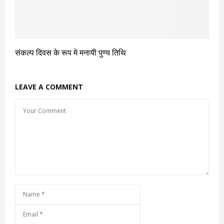
संकल्प दिवस के रूप मे मनायी पुण्य तिथि
LEAVE A COMMENT