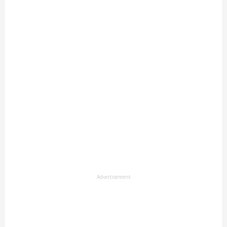
Advertisement