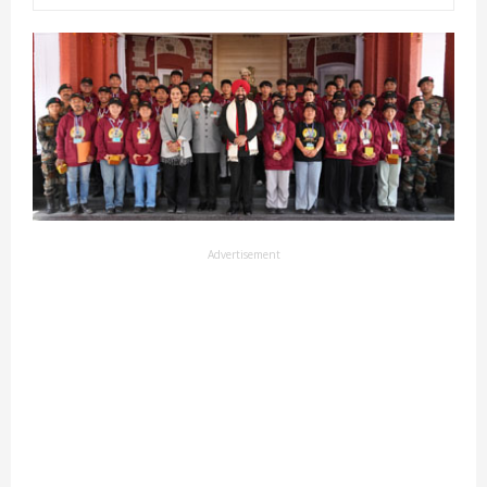
Advertisement