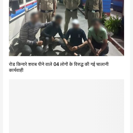
रोड किनारे शराब पीने वाले 04 लोगों के विरुद्ध की गई चालानी
कार्यवाही