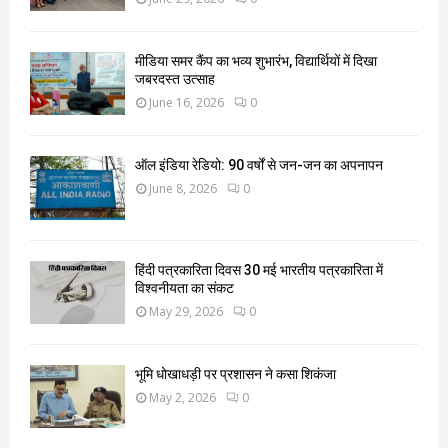
मीडिया समर कैंप का भव्य शुभारंभ, विद्यार्थियों में दिखा
जबरदस्त उत्साह
June 16, 2026
0
ऑल इंडिया रेडियो: 90 वर्षों से जन-जन का अपनापन
June 8, 2026
0
हिंदी पत्रकारिता दिवस 30 मई भारतीय पत्रकारिता में
विश्वनीयता का संकट
May 29, 2026
0
भूमि धोखाधड़ी पर प्रशासन ने कसा शिकंजा
May 2, 2026
0