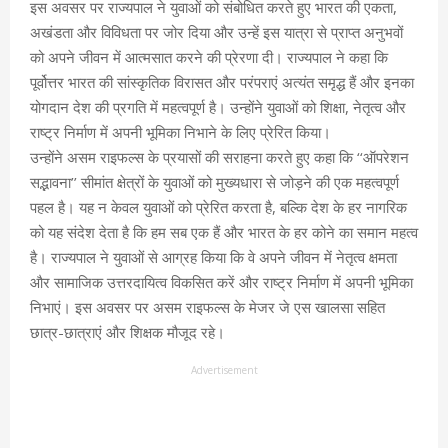
इस अवसर पर राज्यपाल ने युवाओं को संबोधित करते हुए भारत की एकता,
अखंडता और विविधता पर जोर दिया और उन्हें इस यात्रा से प्राप्त अनुभवों
को अपने जीवन में आत्मसात करने की प्रेरणा दी। राज्यपाल ने कहा कि
पूर्वोत्तर भारत की सांस्कृतिक विरासत और परंपराएं अत्यंत समृद्ध हैं और इनका
योगदान देश की प्रगति में महत्वपूर्ण है। उन्होंने युवाओं को शिक्षा, नेतृत्व और
राष्ट्र निर्माण में अपनी भूमिका निभाने के लिए प्रेरित किया।
उन्होंने असम राइफल्स के प्रयासों की सराहना करते हुए कहा कि ‘‘ऑपरेशन
सद्भावना’’ सीमांत क्षेत्रों के युवाओं को मुख्यधारा से जोड़ने की एक महत्वपूर्ण
पहल है। यह न केवल युवाओं को प्रेरित करता है, बल्कि देश के हर नागरिक
को यह संदेश देता है कि हम सब एक हैं और भारत के हर कोने का समान महत्व
है। राज्यपाल ने युवाओं से आग्रह किया कि वे अपने जीवन में नेतृत्व क्षमता
और सामाजिक उत्तरदायित्व विकसित करें और राष्ट्र निर्माण में अपनी भूमिका
निभाएं। इस अवसर पर असम राइफल्स के मेजर जे एस खालसा सहित
छात्र-छात्राएं और शिक्षक मौजूद रहे।
Advertisement