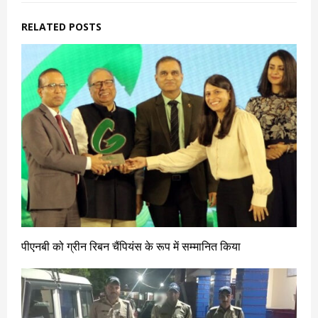
RELATED POSTS
पीएनबी को ग्रीन रिबन चैंपियंस के रूप में सम्मानित किया