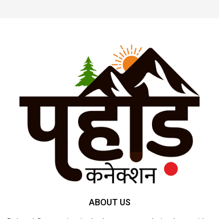
ABOUT US