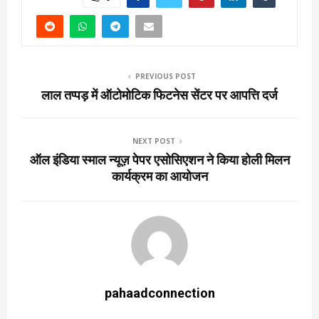
PREVIOUS POST
लाल तप्पड़ में ऑटोमोटिक फिटनेस सेंटर पर आपत्ति दर्ज
NEXT POST
ऑल इंडिया स्माल न्यूज़ पेपर एसोसिएशन ने किया होली मिलन
कार्यक्रम का आयोजन
pahaadconnection