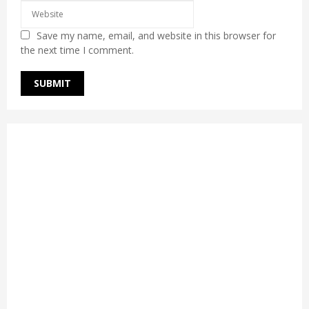
Save my name, email, and website in this browser for
the next time I comment.