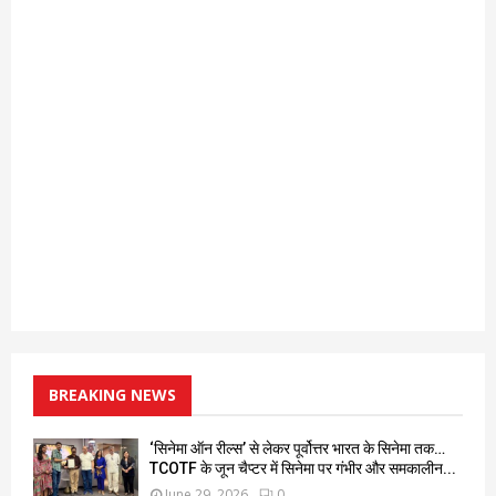
BREAKING NEWS
‘सिनेमा ऑन रील्स’ से लेकर पूर्वोत्तर भारत के सिनेमा तक…
TCOTF के जून चैप्टर में सिनेमा पर गंभीर और समकालीन...
June 29, 2026
0