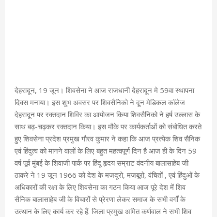
देहरादून, 19 जून। शिवसेना ने आज राजधानी देहरादून मे 59वा स्थापना
दिवस मनाया। इस शुभ अवसर पर शिवसैनिको ने दून मेडिकल कॉलेज
देहरादून पर रक्तदान शिविर का आयोजन किया शिवसैनिको ने हर्ष उल्लास के
साथ बढ़-चढ़कर रक्तदान किया। इस मौके पर कार्यकर्ताओं को संबोधित करते
हुए शिवसेना प्रदेश प्रमुख गौरव कुमार ने कहा कि आज प्रत्येक शिव सैनिक
एवं हिंदुत्व को मानने वालों के लिए बहुत महत्वपूर्ण दिन है आज ही के दिन 59
वर्ष पूर्व मुंबई के शिवाजी पार्क पर हिंदू हृदय सम्राट वंदनीय बालासाहेब जी
ठाकरे ने 19 जून 1966 को देश के मजदूरो, मजबूरो, वंचितों , एवं हिंदुओं के
अधिकारों की रक्षा के लिए शिवसेना का गठन किया आज पूरे देश में शिव
सैनिक बालासाहेब जी के विचारों से प्रेरणा लेकर समाज के सभी वर्गों के
उत्थान के लिए कार्य कर रहे हैं. जिला प्रमुख अमित कर्णवाल ने सभी शिव