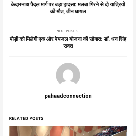
केदारनाथ पैदल मार्ग पर बड़ा हादसा: मलबा गिरने से दो यात्रियों
की मौत, तीन घायल
NEXT POST
पौड़ी को मिलेगी एक और पेयजल योजना की सौगात: डॉ. धन सिंह
रावत
pahaadconnection
RELATED POSTS