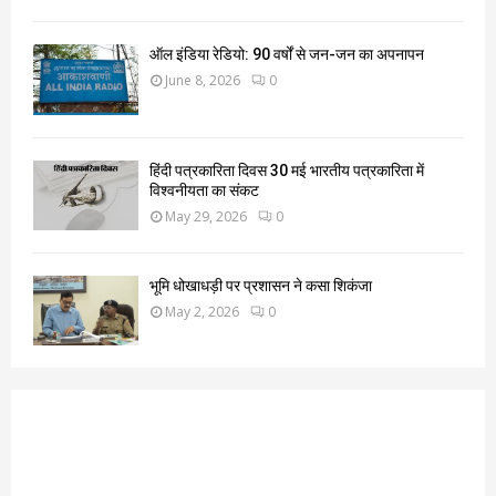
ऑल इंडिया रेडियो: 90 वर्षों से जन-जन का अपनापन
June 8, 2026
0
हिंदी पत्रकारिता दिवस 30 मई भारतीय पत्रकारिता में
विश्वनीयता का संकट
May 29, 2026
0
भूमि धोखाधड़ी पर प्रशासन ने कसा शिकंजा
May 2, 2026
0