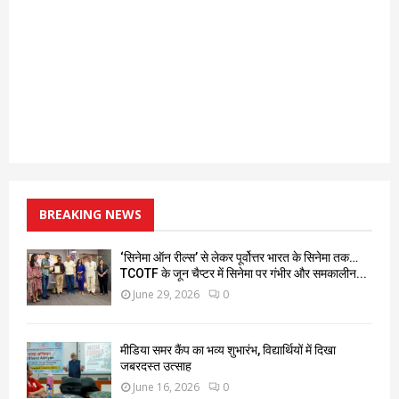
BREAKING NEWS
‘सिनेमा ऑन रील्स’ से लेकर पूर्वोत्तर भारत के सिनेमा तक…
TCOTF के जून चैप्टर में सिनेमा पर गंभीर और समकालीन...
June 29, 2026
0
मीडिया समर कैंप का भव्य शुभारंभ, विद्यार्थियों में दिखा
जबरदस्त उत्साह
June 16, 2026
0