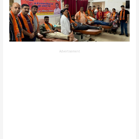
Advertisement