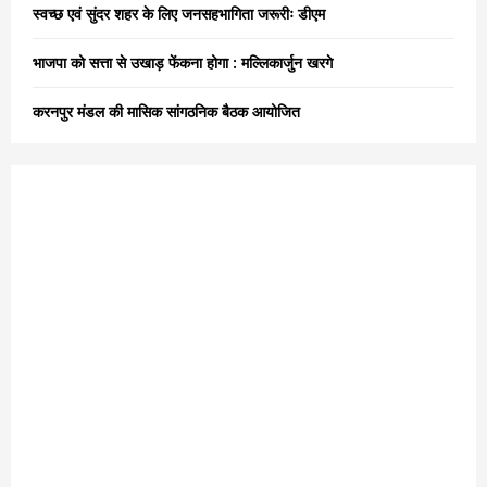
स्वच्छ एवं सुंदर शहर के लिए जनसहभागिता जरूरीः डीएम
H
भाजपा को सत्ता से उखाड़ फेंकना होगा : मल्लिकार्जुन खरगे
करनपुर मंडल की मासिक सांगठनिक बैठक आयोजित