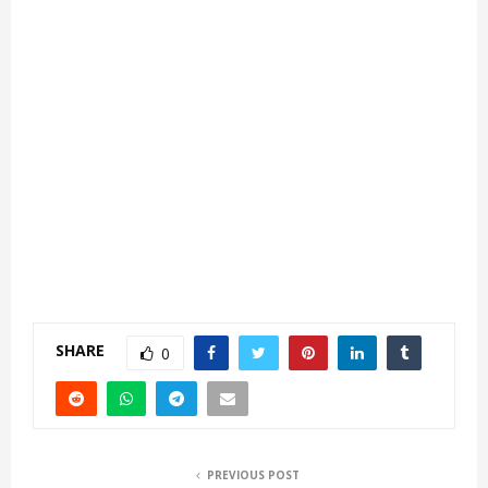
SHARE
0
PREVIOUS POST