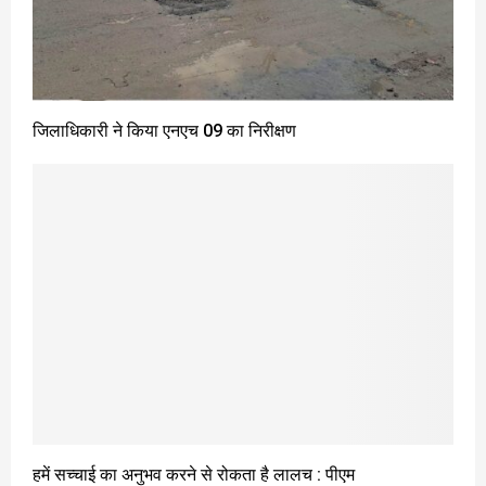
जिलाधिकारी ने किया एनएच 09 का निरीक्षण
हमें सच्चाई का अनुभव करने से रोकता है लालच : पीएम