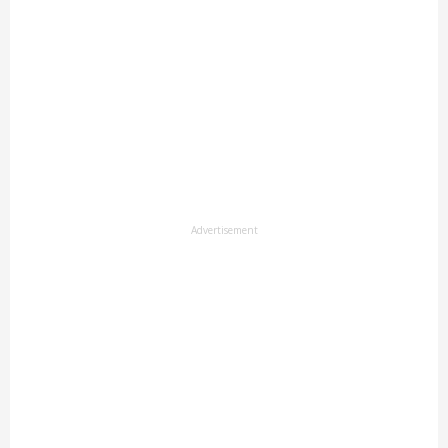
Advertisement