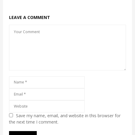
LEAVE A COMMENT
Save my name, email, and website in this browser for
the next time I comment.