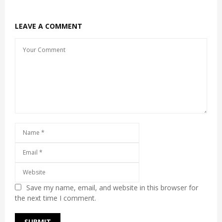
LEAVE A COMMENT
Save my name, email, and website in this browser for
the next time I comment.