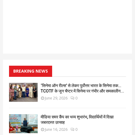
BREAKING NEWS
‘सिनेमा ऑन रील्स’ से लेकर पूर्वोत्तर भारत के सिनेमा तक…
TCOTF के जून चैप्टर में सिनेमा पर गंभीर और समकालीन...
June 29, 2026
0
मीडिया समर कैंप का भव्य शुभारंभ, विद्यार्थियों में दिखा
जबरदस्त उत्साह
June 16, 2026
0