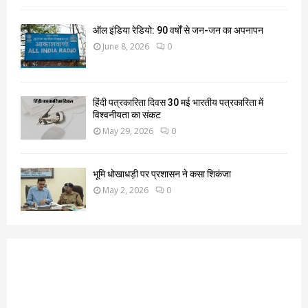
ऑल इंडिया रेडियो: 90 वर्षों से जन-जन का अपनापन
June 8, 2026
0
हिंदी पत्रकारिता दिवस 30 मई भारतीय पत्रकारिता में
विश्वनीयता का संकट
May 29, 2026
0
भूमि धोखाधड़ी पर प्रशासन ने कसा शिकंजा
May 2, 2026
0