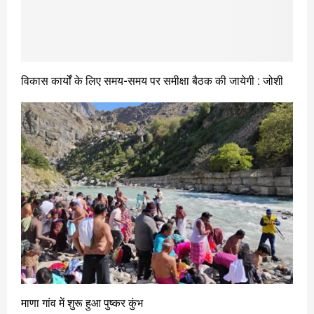
विकास कार्यों के लिए समय-समय पर समीक्षा बैठक की जायेगी : जोशी
माणा गांव में शुरू हुआ पुष्कर कुंभ