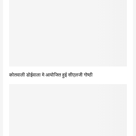
कोतवाली डोईवाला मे आयोजित हुई सीएलजी गोष्ठी