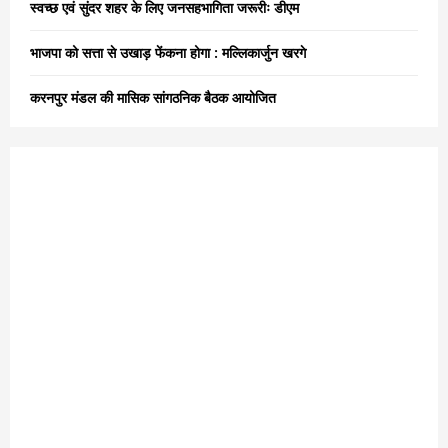
स्वच्छ एवं सुंदर शहर के लिए जनसहभागिता जरूरीः डीएम
H
भाजपा को सत्ता से उखाड़ फेंकना होगा : मल्लिकार्जुन खरगे
करनपुर मंडल की मासिक सांगठनिक बैठक आयोजित