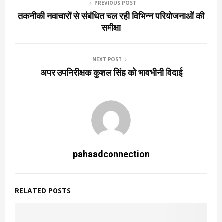
PREVIOUS POST
तकनीकी नवाचारों से संबंधित चल रही विभिन्न परियोजनाओं की
समीक्षा
NEXT POST
अपर उपनिरीक्षक कुशल सिंह को भावभीनी विदाई
pahaadconnection
RELATED POSTS