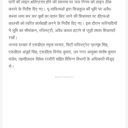
पानी की लाइन क्षतिग्रस्त होेने की समस्या पर जल निगम को लाइन ठीक
कराने के निर्देश दिए गए। भू माफियाओं द्वारा सिडकुल की भूमि पर अवैध
कब्जा जमा कर कर वृक्षों का पातन किए जाने की शिकायत पर डीएफओ
कालसी को त्वरित कार्यवाही करने के निर्देश दिए गए। इस दौरान फरियादियों
ने भूमि का सीमांकन, रजिस्ट्री, अवैध कब्जा हटाने से जुड़ी तमाम शिकायतें
रखी।
जनता दरबार में एसडीएम स्मृता परमार, सिटी मजिस्ट्रेट प्रत्यूष सिंह,
एसडीएम अपूर्वा सिंह, एसडीएम विनोद कुमार, उप नगर आयुक्त संतोष कुमार
पांडेय, तहसीलदार विवेक राजौरी सहित विभिन्न विभागों के अधिकारी मौजूद
थे।
Advertisement