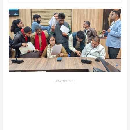
Advertisement