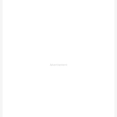
Advertisement