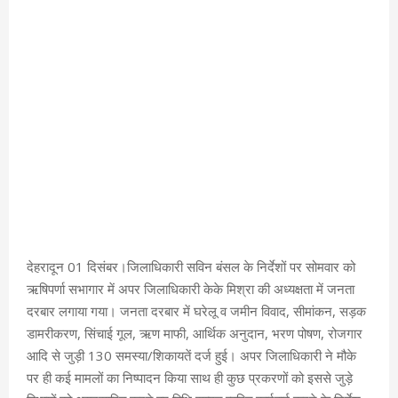
देहरादून 01 दिसंबर।जिलाधिकारी सविन बंसल के निर्देशों पर सोमवार को
ऋषिपर्णा सभागार में अपर जिलाधिकारी केके मिश्रा की अध्यक्षता में जनता
दरबार लगाया गया। जनता दरबार में घरेलू व जमीन विवाद, सीमांकन, सड़क
डामरीकरण, सिंचाई गूल, ऋण माफी, आर्थिक अनुदान, भरण पोषण, रोजगार
आदि से जुड़ी 130 समस्या/शिकायतें दर्ज हुई। अपर जिलाधिकारी ने मौके
पर ही कई मामलों का निष्पादन किया साथ ही कुछ प्रकरणों को इससे जुड़े