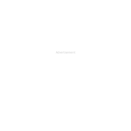
Advertisement