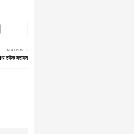
NEXT POST
ैध स्मैक बरामद