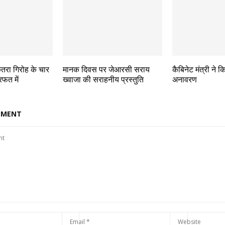
कतरा गिरोह के चार
मानक दिवस पर जेआरसी सराय
कैबिनेट मंत्री ने 
फत में
ख्वाजा की सराहनीय प्रस्तुति
अनावरण
MMENT