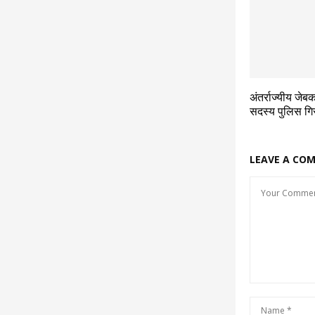
अंतर्राज्यीय जेब
सदस्य पुलिस गिर
LEAVE A CO