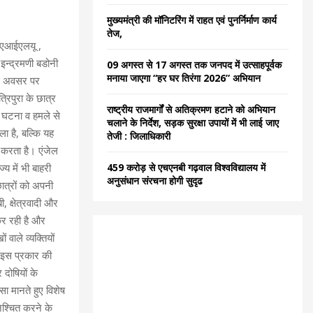
C
मुख्यमंत्री की मॉनिटरिंग में राहत एवं पुनर्निर्माण कार्य
तेज,
H
, एआईएलयू ,
 इन्द्रमणी बडोनी
09 अगस्त से 17 अगस्त तक जनपद में उत्साहपूर्वक
मनाया जाएगा “हर घर तिरंगा 2026” अभियान
 इस अवसर पर
रिपुरा के छात्र
राष्ट्रीय राजमार्गों से अतिक्रमण हटाने को अभियान
‌ घटना व हमले से
चलाने के निर्देश, सड़क सुरक्षा उपायों में भी लाई जाए
ा है, बल्कि यह
तेजी : जिलाधिकारी
र करता है। एंजेल
 में भी बाहरी
459 करोड़ से एचएनबी गढ़वाल विश्वविद्यालय में
अनुसंधान संरचना होगी सुदृढ
 छात्रों को अपनी
 क्षेत्रवादी और
कर रही है और
 वाले व्यक्तियों
। इस प्रकार की
दोषियों के
ा मानते हुए विशेष
निश्चित करने के