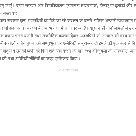
 जाएं। राज्य सरकार और विश्वविद्यालय प्रशासन छात्रावासों, किराए के इलाकों और सा
था मजबूत करे।
जपा सरकार द्वारा अपराधियों को दिये जा रहे संरक्षण के चलते अंकिता भण्डारी हत्याकाण्ड म
ाधी सरकार के संरक्षण में तथा भाजपा में उच्च पदस्थ हैं। शुरू से ही दोनों मामलों में उत्
ने के बजाय गलत बयानी तथा राजनैतिक वक्तब्य देकर अपराधियों को सरकार की मदद कर रही
 वक्ताओं ने बेनेजुयला की सम्प्रभुता पर अमेरिकी साम्राज्यवादी हमले की एक स्वर से निन
स मादुरो व उनकी पत्नी को बिना शर्त रिहा करने की मांग तथा बेनेजुयला की संघर्षशील ज
त की तथा अमेरिकी नीतियों का कड़ा प्रतिकार किया।
Advertisement