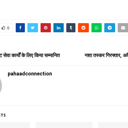
0
T
ट सेवा कार्यों के लिए किया सम्मानित
नशा तस्कर गिरफ्तार, अव
pahaadconnection
STS