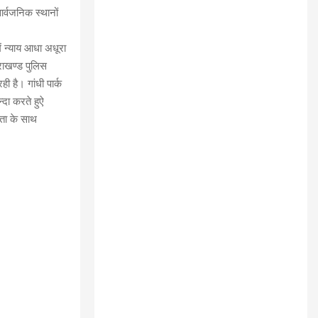
र्वजनिक स्थानों
ें न्याय आधा अधूरा
तराखण्ड पुलिस
 है। गांधी पार्क
्दा करते हुऐ
नता के साथ