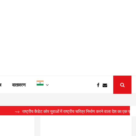
ष
वातावरण
ष्ट्रीय कैडेट कोर युवाओं में राष्ट्रीय चरित्र निर्माण करने वाला देश का एक प्रतिष्ठित संगठन : 