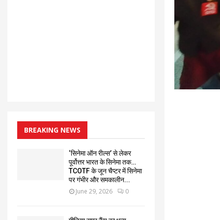
BREAKING NEWS
‘सिनेमा ऑन रील्स’ से लेकर
पूर्वोत्तर भारत के सिनेमा तक…
TCOTF के जून चैप्टर में सिनेमा
पर गंभीर और समकालीन...
June 29, 2026
0