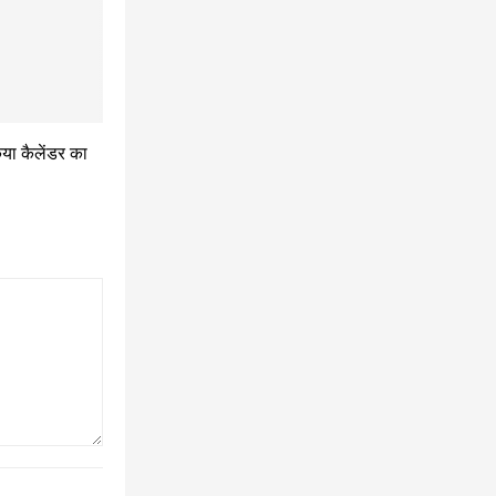
किया कैलेंडर का