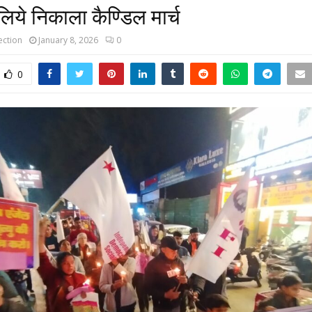
 लिये निकाला कैण्डिल मार्च
ction
January 8, 2026
0
0