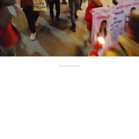
Advertisement