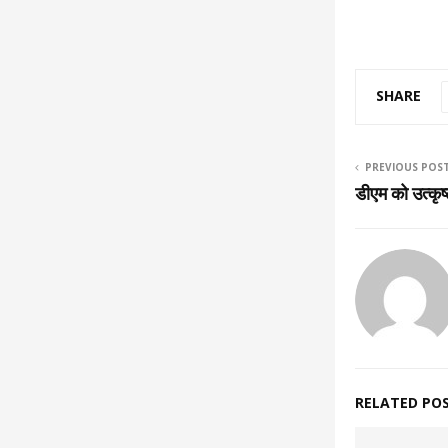
SHARE
PREVIOUS POS
डीएम को उत्कृष्
RELATED PO