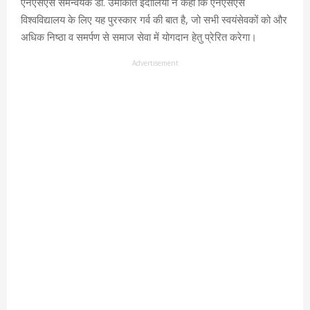
एनएसएस समन्वयक डॉ. उमाकांत इंदोलिया ने कहा कि एनएसएस
विश्वविद्यालय के लिए यह पुरस्कार गर्व की बात है, जो सभी स्वयंसेवकों को और
अधिक निष्ठा व समर्पण से समाज सेवा में योगदान हेतु प्रेरित करेगा।
Advertisement