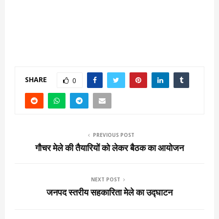
SHARE
0
PREVIOUS POST
गौचर मेले की तैयारियों को लेकर बैठक का आयोजन
NEXT POST
जनपद स्तरीय सहकारिता मेले का उद्घाटन