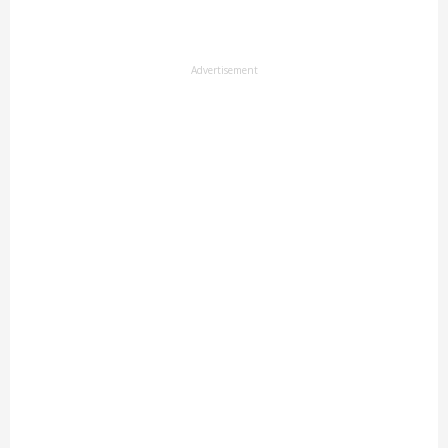
Advertisement