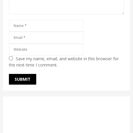
Save my name, email, and website in this browser for
the next time I comment.