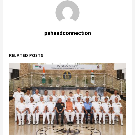
pahaadconnection
RELATED POSTS