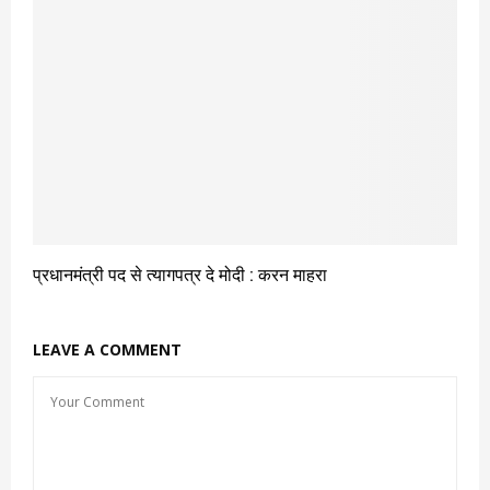
प्रधानमंत्री पद से त्यागपत्र दे मोदी : करन माहरा
LEAVE A COMMENT