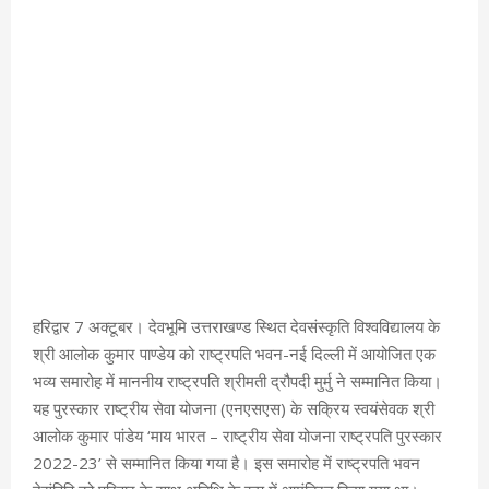
हरिद्वार 7 अक्टूबर। देवभूमि उत्तराखण्ड स्थित देवसंस्कृति विश्वविद्यालय के
श्री आलोक कुमार पाण्डेय को राष्ट्रपति भवन-नई दिल्ली में आयोजित एक
भव्य समारोह में माननीय राष्ट्रपति श्रीमती द्रौपदी मुर्मु ने सम्मानित किया।
यह पुरस्कार राष्ट्रीय सेवा योजना (एनएसएस) के सक्रिय स्वयंसेवक श्री
आलोक कुमार पांडेय ‘माय भारत – राष्ट्रीय सेवा योजना राष्ट्रपति पुरस्कार
2022-23’ से सम्मानित किया गया है। इस समारोह में राष्ट्रपति भवन