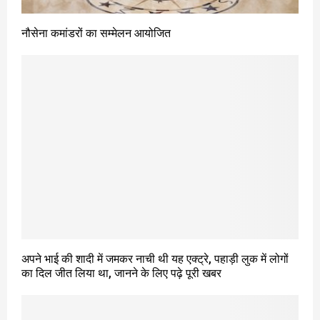
नौसेना कमांडरों का सम्मेलन आयोजित
अपने भाई की शादी में जमकर नाची थी यह एक्ट्रे, पहाड़ी लुक में लोगों
का दिल जीत लिया था, जानने के लिए पढ़े पूरी खबर