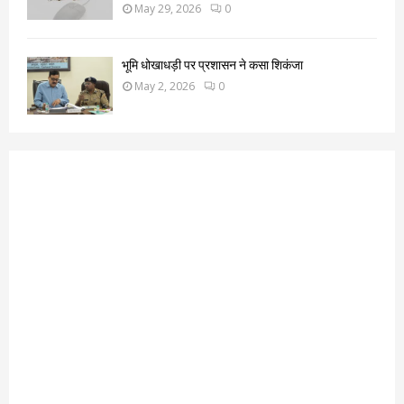
May 29, 2026
0
भूमि धोखाधड़ी पर प्रशासन ने कसा शिकंजा
May 2, 2026
0