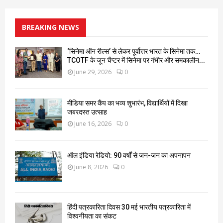
BREAKING NEWS
‘सिनेमा ऑन रील्स’ से लेकर पूर्वोत्तर भारत के सिनेमा तक…
TCOTF के जून चैप्टर में सिनेमा पर गंभीर और समकालीन...
June 29, 2026
0
मीडिया समर कैंप का भव्य शुभारंभ, विद्यार्थियों में दिखा
जबरदस्त उत्साह
June 16, 2026
0
ऑल इंडिया रेडियो: 90 वर्षों से जन-जन का अपनापन
June 8, 2026
0
हिंदी पत्रकारिता दिवस 30 मई भारतीय पत्रकारिता में
विश्वनीयता का संकट