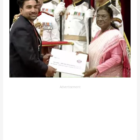
Advertisement